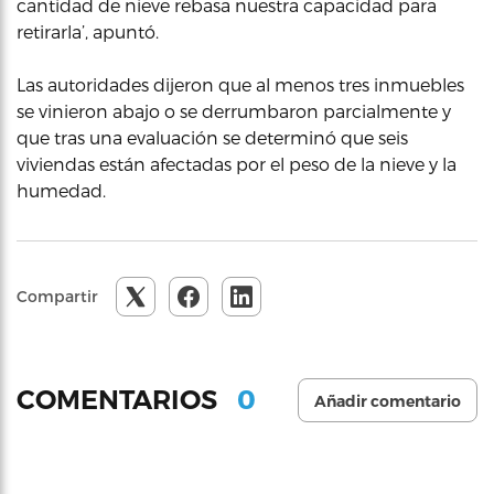
cantidad de nieve rebasa nuestra capacidad para
retirarla’, apuntó.
Las autoridades dijeron que al menos tres inmuebles
se vinieron abajo o se derrumbaron parcialmente y
que tras una evaluación se determinó que seis
viviendas están afectadas por el peso de la nieve y la
humedad.
Compartir
0
COMENTARIOS
Añadir comentario