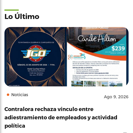
Lo Último
Noticias
Ago 9, 2026
Contralora rechaza vínculo entre
adiestramiento de empleados y actividad
política