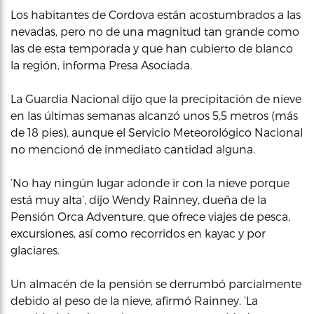
Los habitantes de Cordova están acostumbrados a las
nevadas, pero no de una magnitud tan grande como
las de esta temporada y que han cubierto de blanco
la región, informa Presa Asociada.
La Guardia Nacional dijo que la precipitación de nieve
en las últimas semanas alcanzó unos 5,5 metros (más
de 18 pies), aunque el Servicio Meteorológico Nacional
no mencionó de inmediato cantidad alguna.
‘No hay ningún lugar adonde ir con la nieve porque
está muy alta’, dijo Wendy Rainney, dueña de la
Pensión Orca Adventure, que ofrece viajes de pesca,
excursiones, así como recorridos en kayac y por
glaciares.
Un almacén de la pensión se derrumbó parcialmente
debido al peso de la nieve, afirmó Rainney. ‘La