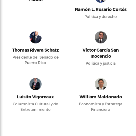
Ramón L. Rosario Cortés
Política y derecho
Thomas Rivera Schatz
Víctor García San
Inocencio
Presidente del Senado de
Puerto Rico
Política y justicia
Luisito Vigoreaux
William Maldonado
Columnista Cultural y de
Economista y Estratega
Entretenimiento
Financiero