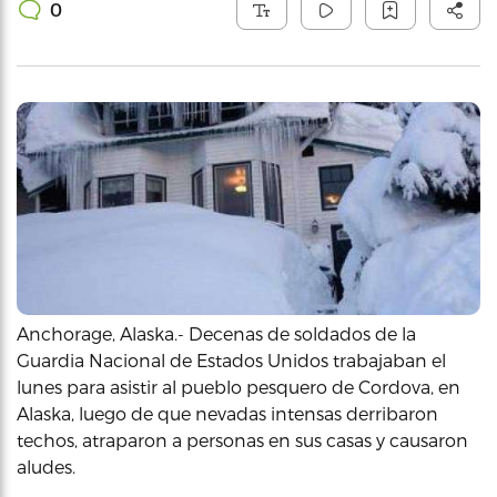
0
Anchorage, Alaska.- Decenas de soldados de la
Guardia Nacional de Estados Unidos trabajaban el
lunes para asistir al pueblo pesquero de Cordova, en
Alaska, luego de que nevadas intensas derribaron
techos, atraparon a personas en sus casas y causaron
aludes.