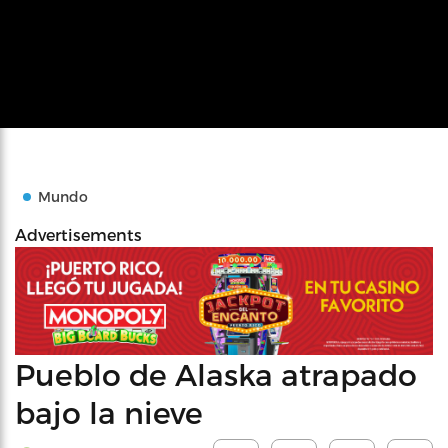
Mundo
Advertisements
Pueblo de Alaska atrapado
bajo la nieve