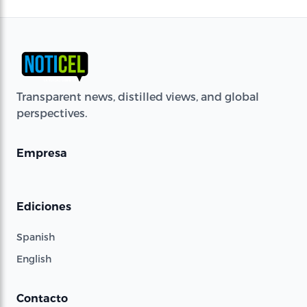
Transparent news, distilled views, and global
perspectives.
Empresa
Ediciones
Spanish
English
Contacto