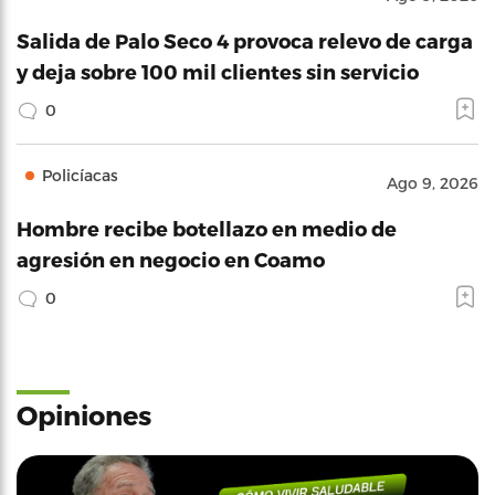
Salida de Palo Seco 4 provoca relevo de carga
y deja sobre 100 mil clientes sin servicio
0
Policíacas
Ago 9, 2026
Hombre recibe botellazo en medio de
agresión en negocio en Coamo
0
Opiniones