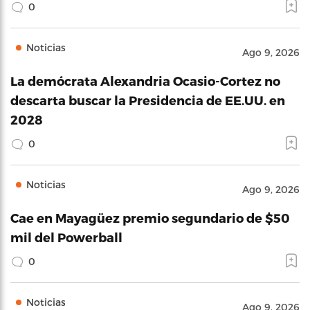
0
Noticias
Ago 9, 2026
La demócrata Alexandria Ocasio-Cortez no
descarta buscar la Presidencia de EE.UU. en
2028
0
Noticias
Ago 9, 2026
Cae en Mayagüez premio segundario de $50
mil del Powerball
0
Noticias
Ago 9, 2026