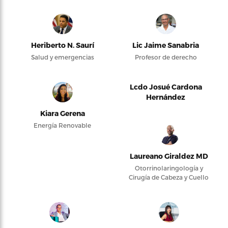
Heriberto N. Saurí
Lic Jaime Sanabria
Salud y emergencias
Profesor de derecho
Lcdo Josué Cardona
Hernández
Kiara Gerena
Energía Renovable
Laureano Giraldez MD
Otorrinolaringología y
Cirugía de Cabeza y Cuello