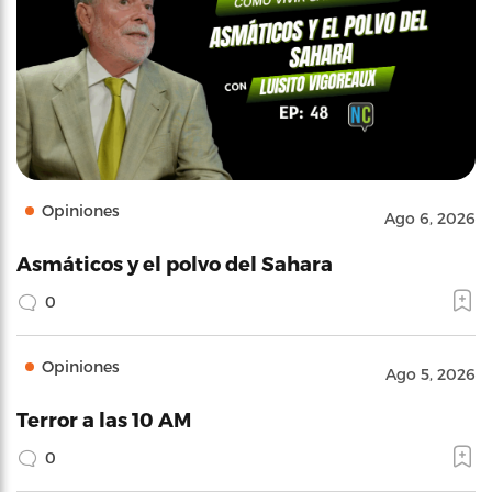
Opiniones
Ago 6, 2026
Asmáticos y el polvo del Sahara
0
Opiniones
Ago 5, 2026
Terror a las 10 AM
0