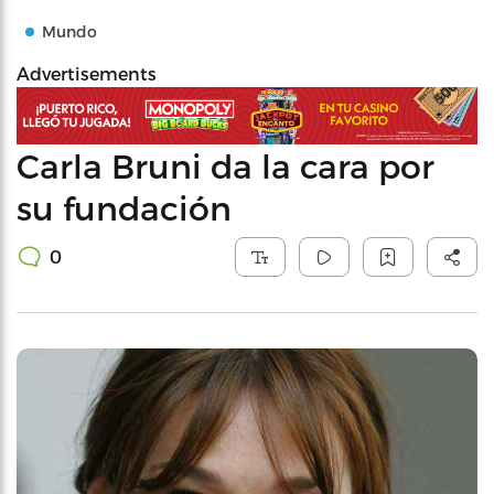
Mundo
Advertisements
Carla Bruni da la cara por
su fundación
0