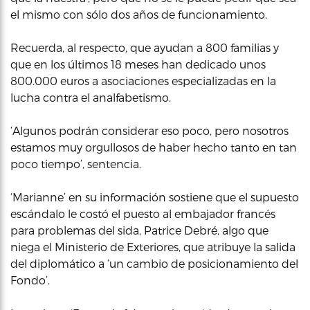
el mismo con sólo dos años de funcionamiento.
Recuerda, al respecto, que ayudan a 800 familias y
que en los últimos 18 meses han dedicado unos
800.000 euros a asociaciones especializadas en la
lucha contra el analfabetismo.
‘Algunos podrán considerar eso poco, pero nosotros
estamos muy orgullosos de haber hecho tanto en tan
poco tiempo’, sentencia.
‘Marianne’ en su información sostiene que el supuesto
escándalo le costó el puesto al embajador francés
para problemas del sida, Patrice Debré, algo que
niega el Ministerio de Exteriores, que atribuye la salida
del diplomático a ‘un cambio de posicionamiento del
Fondo’.