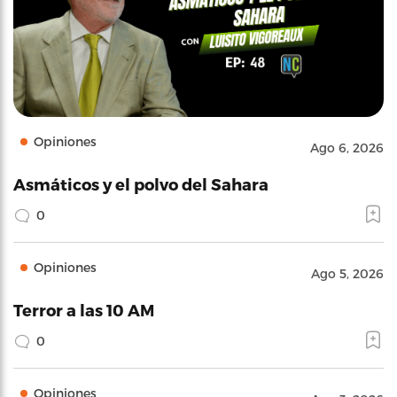
Opiniones
Ago 6, 2026
Asmáticos y el polvo del Sahara
0
Opiniones
Ago 5, 2026
Terror a las 10 AM
0
Opiniones