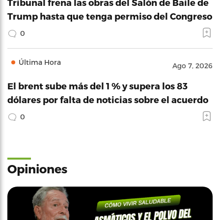
Tribunal frena las obras del Salón de Baile de
Trump hasta que tenga permiso del Congreso
0
Última Hora
Ago 7, 2026
El brent sube más del 1 % y supera los 83
dólares por falta de noticias sobre el acuerdo
0
Opiniones