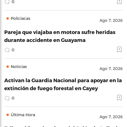
0
Policíacas
Ago 7, 2026
Pareja que viajaba en motora sufre heridas
durante accidente en Guayama
0
Noticias
Ago 7, 2026
Activan la Guardia Nacional para apoyar en la
extinción de fuego forestal en Cayey
0
Última Hora
Ago 7, 2026