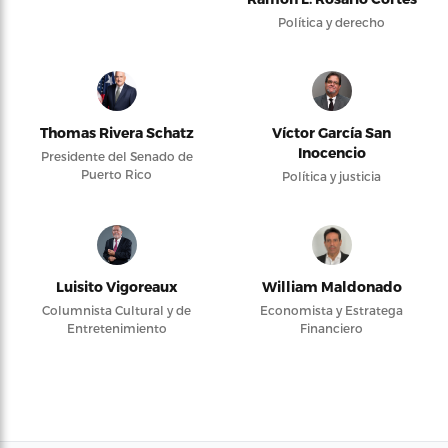
Política y derecho
Thomas Rivera Schatz
Víctor García San
Inocencio
Presidente del Senado de
Puerto Rico
Política y justicia
Luisito Vigoreaux
William Maldonado
Columnista Cultural y de
Economista y Estratega
Entretenimiento
Financiero