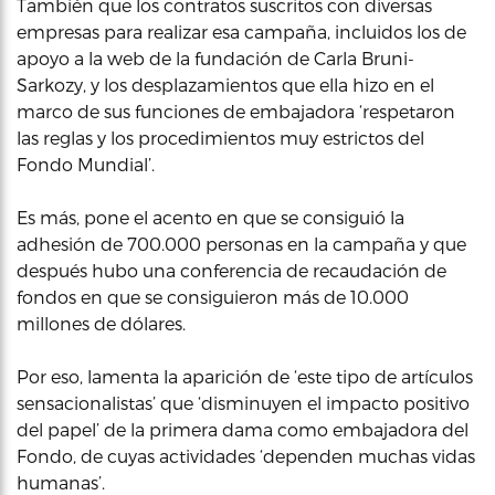
También que los contratos suscritos con diversas
empresas para realizar esa campaña, incluidos los de
apoyo a la web de la fundación de Carla Bruni-
Sarkozy, y los desplazamientos que ella hizo en el
marco de sus funciones de embajadora ‘respetaron
las reglas y los procedimientos muy estrictos del
Fondo Mundial’.
Es más, pone el acento en que se consiguió la
adhesión de 700.000 personas en la campaña y que
después hubo una conferencia de recaudación de
fondos en que se consiguieron más de 10.000
millones de dólares.
Por eso, lamenta la aparición de ‘este tipo de artículos
sensacionalistas’ que ‘disminuyen el impacto positivo
del papel’ de la primera dama como embajadora del
Fondo, de cuyas actividades ‘dependen muchas vidas
humanas’.