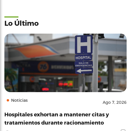
Lo Último
Noticias
Ago 7, 2026
Hospitales exhortan a mantener citas y
tratamientos durante racionamiento