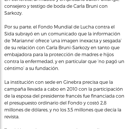
consejero y testigo de boda de Carla Bruni con
Sarkozy.
Por su parte, el Fondo Mundial de Lucha contra el
Sida subrayó en un comunicado que la información
de ‘Marianne’ ofrece ‘una imagen inexacta y sesgada’
de su relación con Carla Bruni-Sarkozy en tanto que
embajadora para la protección de madres e hijos
contra la enfermedad, y en particular que ‘no pagó un
céntimo’ a su fundación.
La institución con sede en Ginebra precisa que la
campaña llevada a cabo en 2010 con la participación
de la esposa del presidente francés fue financiada con
el presupuesto ordinario del Fondo y costó 2,8
millones de dólares, y no los 3,5 millones que decía la
revista.