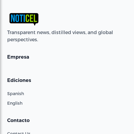
Transparent news, distilled views, and global
perspectives.
Empresa
Ediciones
Spanish
English
Contacto
Contact Us