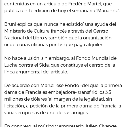
contenidas en un artículo de Frédéric Martel, que
publica en la edición de hoy el semanario ‘Marianne’.
Bruni explica que ‘nunca ha existido’ una ayuda del
Ministerio de Cultura francés a través del Centro
Nacional del Libro y también que la organización
ocupa unas oficinas por las que paga alquiler.
No hace alusión, sin embargo, al Fondo Mundial de
Lucha contra el Sida, que constituye el centro de la
línea argumental del artículo.
De acuerdo con Martel, ese Fondo -del que la primera
dama de Francia es embajadora- transfirió los 3,5
millones de dólares ‘al margen de la legalidad, sin
licitación, a petición de la primera dama de Francia, a
varias empresas de uno de sus amigos’.
En concreto, al músico y empresario Julien Civange,