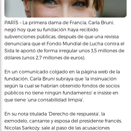
PARÍS – La primera dama de Francia, Carla Bruni,
negó hoy que su fundación haya recibido
subvenciones públicas, después de que una revista
denunciara que el Fondo Mundial de Lucha contra el
Sida le aportó de forma irregular unos 3,5 millones de
dólares (unos 2,7 millones de euros).
En un comunicado colgado en la página web de la
fundación, Carla Bruni subraya que ‘la insinuación
según la cual se habrían obtenido fondos de socios
públicos no tiene ningún fundamento’ e insiste en
que tiene ‘una contabilidad limpia’.
En su nota titulada ‘Derecho de respuesta’, la
exmodelo, cantante y esposa del presidente francés,
Nicolas Sarkozy, sale al paso de las acusaciones