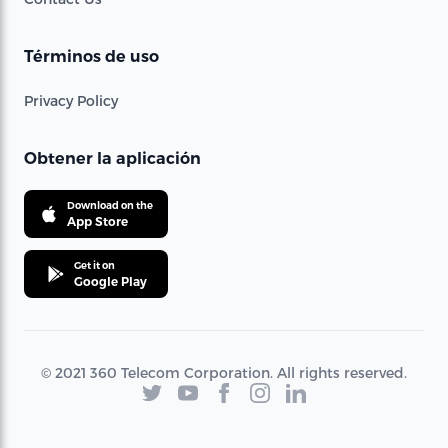
Términos de uso
Privacy Policy
Obtener la aplicación
Download on the
App Store
Get it on
Google Play
© 2021 360 Telecom Corporation. All rights reserved.