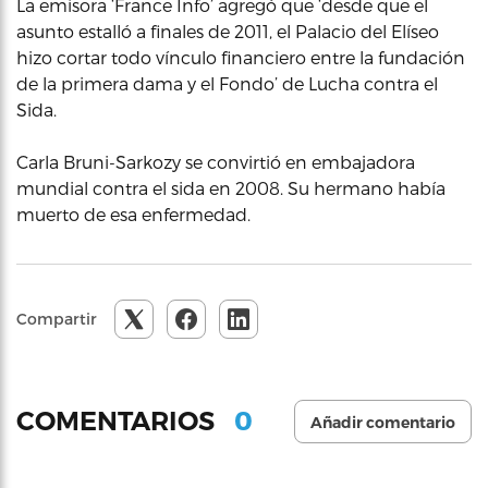
La emisora ‘France Info’ agregó que ‘desde que el
asunto estalló a finales de 2011, el Palacio del Elíseo
hizo cortar todo vínculo financiero entre la fundación
de la primera dama y el Fondo’ de Lucha contra el
Sida.
Carla Bruni-Sarkozy se convirtió en embajadora
mundial contra el sida en 2008. Su hermano había
muerto de esa enfermedad.
Compartir
0
COMENTARIOS
Añadir comentario