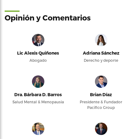
Opinión y Comentarios
Lic Alexis Quiñones
Adriana Sánchez
Abogado
Derecho y deporte
Dra. Bárbara D. Barros
Brian Díaz
Salud Mental & Menopausia
Presidente & Fundador
Pacifico Group