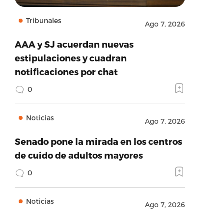
Tribunales
Ago 7, 2026
AAA y SJ acuerdan nuevas
estipulaciones y cuadran
notificaciones por chat
0
Noticias
Ago 7, 2026
Senado pone la mirada en los centros
de cuido de adultos mayores
0
Noticias
Ago 7, 2026