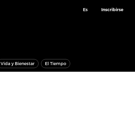
Es
Inscribirse
Vida y Bienestar
El Tiempo