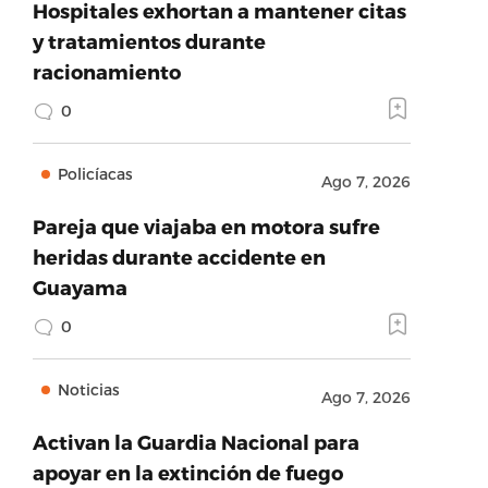
Hospitales exhortan a mantener citas
y tratamientos durante
racionamiento
0
Policíacas
Ago 7, 2026
Pareja que viajaba en motora sufre
heridas durante accidente en
Guayama
0
Noticias
Ago 7, 2026
Activan la Guardia Nacional para
apoyar en la extinción de fuego