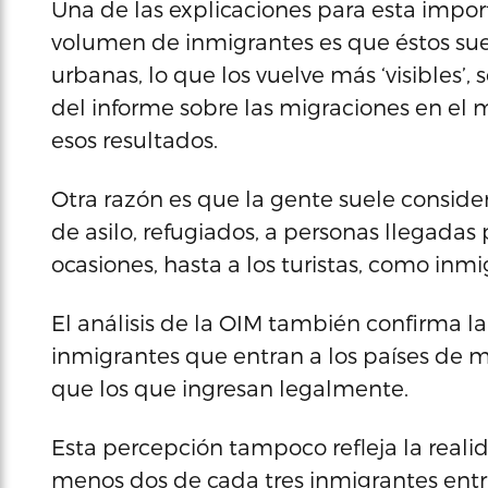
Una de las explicaciones para esta impor
volumen de inmigrantes es que éstos sue
urbanas, lo que los vuelve más ‘visibles’
del informe sobre las migraciones en el 
esos resultados.
Otra razón es que la gente suele conside
de asilo, refugiados, a personas llegadas p
ocasiones, hasta a los turistas, como inmi
El análisis de la OIM también confirma l
inmigrantes que entran a los países de m
que los que ingresan legalmente.
Esta percepción tampoco refleja la reali
menos dos de cada tres inmigrantes entr