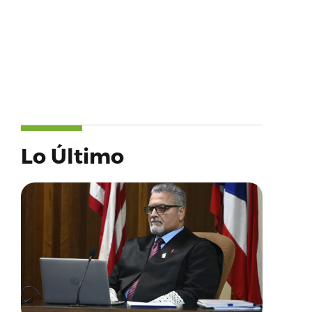
Lo Último