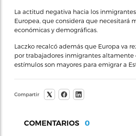
La actitud negativa hacia los inmigrantes 
Europea, que considera que necesitará m
económicas y demográficas.
Laczko recalcó además que Europa va re
por trabajadores inmigrantes altamente 
estímulos son mayores para emigrar a Es
Compartir
0
COMENTARIOS