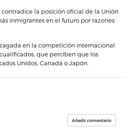
contradice la posición oficial de la Unión
ás inmigrantes en el futuro por razones
zagada en la competición internacional
cualificados, que perciben que los
tados Unidos, Canadá o Japón.
Añadir comentario