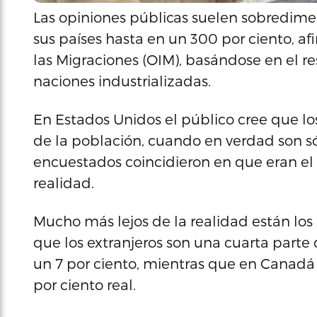
Las opiniones públicas suelen sobredime
sus países hasta en un 300 por ciento, af
las Migraciones (OIM), basándose en el r
naciones industrializadas.
En Estados Unidos el público cree que lo
de la población, cuando en verdad son sól
encuestados coincidieron en que eran el 21
realidad.
Mucho más lejos de la realidad están los 
que los extranjeros son una cuarta part
un 7 por ciento, mientras que en Canadá 
por ciento real.