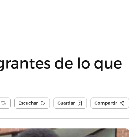
rantes de lo que
Escuchar
Guardar
Compartir