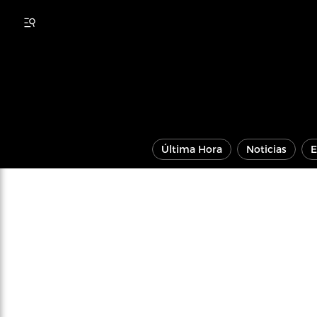
Última Hora
Noticias
E