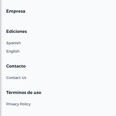
Empresa
Ediciones
Spanish
English
Contacto
Contact Us
Términos de uso
Privacy Policy