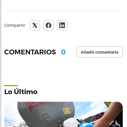
Compartir
0
COMENTARIOS
Añadir comentario
Lo Último