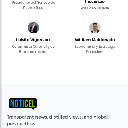
Inocencio
Presidente del Senado de
Puerto Rico
Política y justicia
Luisito Vigoreaux
William Maldonado
Columnista Cultural y de
Economista y Estratega
Entretenimiento
Financiero
Transparent news, distilled views, and global
perspectives.