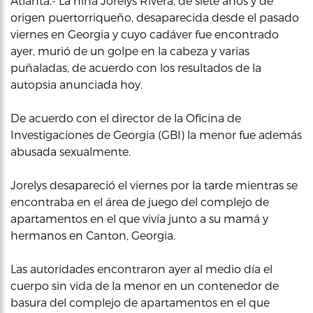
Atlanta.- La niña Jorelys Rivera, de siete años y de
origen puertorriqueño, desaparecida desde el pasado
viernes en Georgia y cuyo cadáver fue encontrado
ayer, murió de un golpe en la cabeza y varias
puñaladas, de acuerdo con los resultados de la
autopsia anunciada hoy.
De acuerdo con el director de la Oficina de
Investigaciones de Georgia (GBI) la menor fue además
abusada sexualmente.
Jorelys desapareció el viernes por la tarde mientras se
encontraba en el área de juego del complejo de
apartamentos en el que vivía junto a su mamá y
hermanos en Canton, Georgia.
Las autoridades encontraron ayer al medio día el
cuerpo sin vida de la menor en un contenedor de
basura del complejo de apartamentos en el que