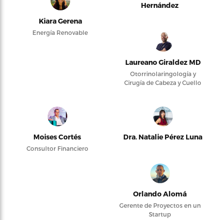
Hernández
Kiara Gerena
Energía Renovable
Laureano Giraldez MD
Otorrinolaringología y
Cirugía de Cabeza y Cuello
Moises Cortés
Dra. Natalie Pérez Luna
Consultor Financiero
Orlando Alomá
Gerente de Proyectos en un
Startup