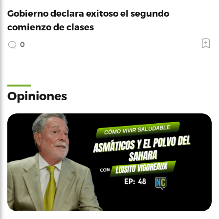
Gobierno declara exitoso el segundo
comienzo de clases
0
Opiniones