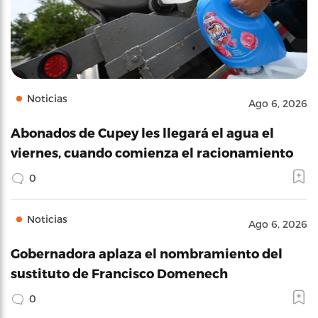
Noticias
Ago 6, 2026
Abonados de Cupey les llegará el agua el
viernes, cuando comienza el racionamiento
0
Noticias
Ago 6, 2026
Gobernadora aplaza el nombramiento del
sustituto de Francisco Domenech
0