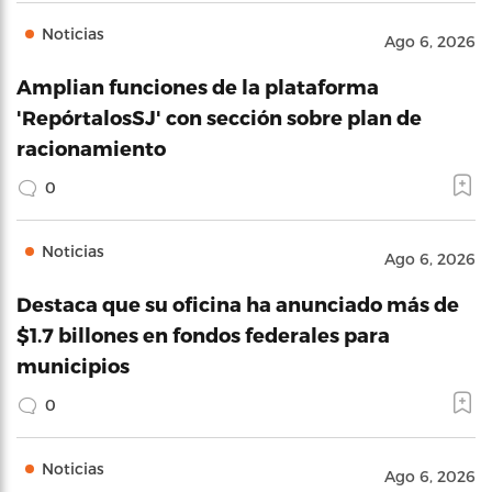
Noticias
Ago 6, 2026
Amplian funciones de la plataforma
'RepórtalosSJ' con sección sobre plan de
racionamiento
0
Noticias
Ago 6, 2026
Destaca que su oficina ha anunciado más de
$1.7 billones en fondos federales para
municipios
0
Noticias
Ago 6, 2026