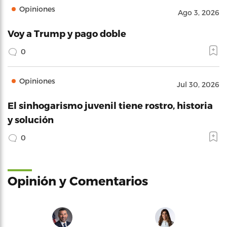
Opiniones
Ago 3, 2026
Voy a Trump y pago doble
0
Opiniones
Jul 30, 2026
El sinhogarismo juvenil tiene rostro, historia
y solución
0
Opinión y Comentarios