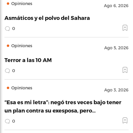
Opiniones
Ago 6, 2026
Asmáticos y el polvo del Sahara
0
Opiniones
Ago 5, 2026
Terror a las 10 AM
0
Opiniones
Ago 3, 2026
“Esa es mi letra”: negó tres veces bajo tener
un plan contra su exesposa, pero…
0