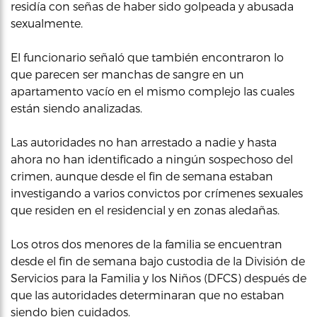
residía con señas de haber sido golpeada y abusada
sexualmente.
El funcionario señaló que también encontraron lo
que parecen ser manchas de sangre en un
apartamento vacío en el mismo complejo las cuales
están siendo analizadas.
Las autoridades no han arrestado a nadie y hasta
ahora no han identificado a ningún sospechoso del
crimen, aunque desde el fin de semana estaban
investigando a varios convictos por crímenes sexuales
que residen en el residencial y en zonas aledañas.
Los otros dos menores de la familia se encuentran
desde el fin de semana bajo custodia de la División de
Servicios para la Familia y los Niños (DFCS) después de
que las autoridades determinaran que no estaban
siendo bien cuidados.