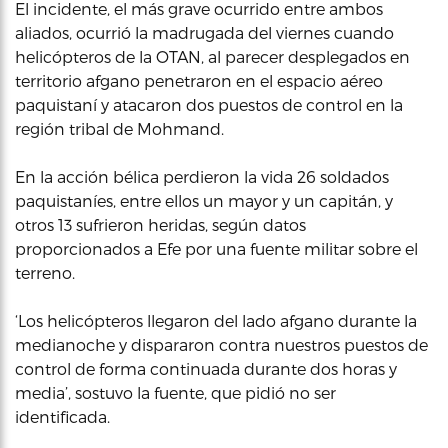
El incidente, el más grave ocurrido entre ambos
aliados, ocurrió la madrugada del viernes cuando
helicópteros de la OTAN, al parecer desplegados en
territorio afgano penetraron en el espacio aéreo
paquistaní y atacaron dos puestos de control en la
región tribal de Mohmand.
En la acción bélica perdieron la vida 26 soldados
paquistaníes, entre ellos un mayor y un capitán, y
otros 13 sufrieron heridas, según datos
proporcionados a Efe por una fuente militar sobre el
terreno.
‘Los helicópteros llegaron del lado afgano durante la
medianoche y dispararon contra nuestros puestos de
control de forma continuada durante dos horas y
media’, sostuvo la fuente, que pidió no ser
identificada.