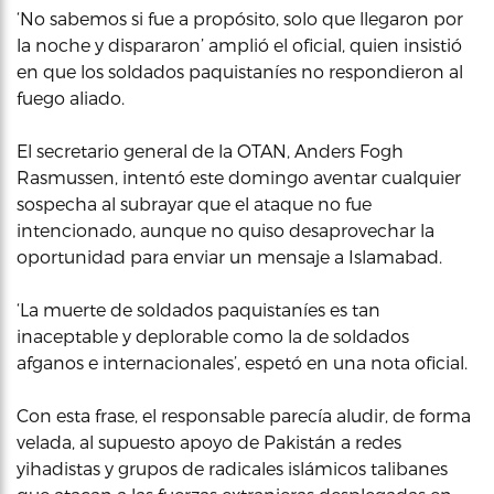
‘No sabemos si fue a propósito, solo que llegaron por
la noche y dispararon’ amplió el oficial, quien insistió
en que los soldados paquistaníes no respondieron al
fuego aliado.
El secretario general de la OTAN, Anders Fogh
Rasmussen, intentó este domingo aventar cualquier
sospecha al subrayar que el ataque no fue
intencionado, aunque no quiso desaprovechar la
oportunidad para enviar un mensaje a Islamabad.
‘La muerte de soldados paquistaníes es tan
inaceptable y deplorable como la de soldados
afganos e internacionales’, espetó en una nota oficial.
Con esta frase, el responsable parecía aludir, de forma
velada, al supuesto apoyo de Pakistán a redes
yihadistas y grupos de radicales islámicos talibanes