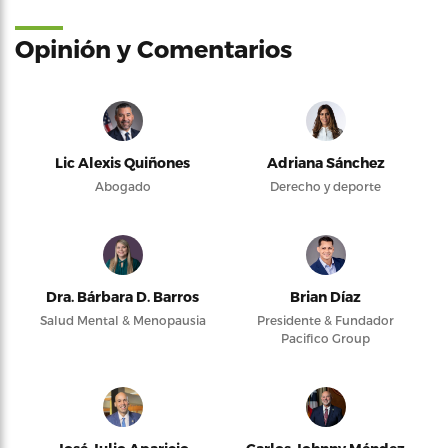
Opinión y Comentarios
Lic Alexis Quiñones
Adriana Sánchez
Abogado
Derecho y deporte
Dra. Bárbara D. Barros
Brian Díaz
Salud Mental & Menopausia
Presidente & Fundador
Pacifico Group