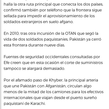
halla la otra ruta principal que conecta los dos países,
confirmó también por teléfono que la frontera sigue
sellada para impedir el aprovisionamiento de los
soldados extranjeros en suelo afgano.
En 2010, tras otra incursión de la OTAN que segó la
vida de dos soldados paquistaníes, Pakistán ya cerró
esta frontera durante nueve días.
Fuentes de seguridad occidentales consultadas por
Efe creen que en esta ocasión el corte de suministros
tampoco se alargará demasiado.
Por el afamado paso de Khyber, la principal arteria
que une Pakistán con Afganistán, circulan algo
menos de la mitad de los camiones para los efectivos
internacionales que viajan desde el puerto sureño
paquistaní de Karachi.