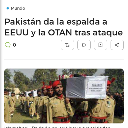
Mundo
Pakistán da la espalda a
EEUU y la OTAN tras ataque
0