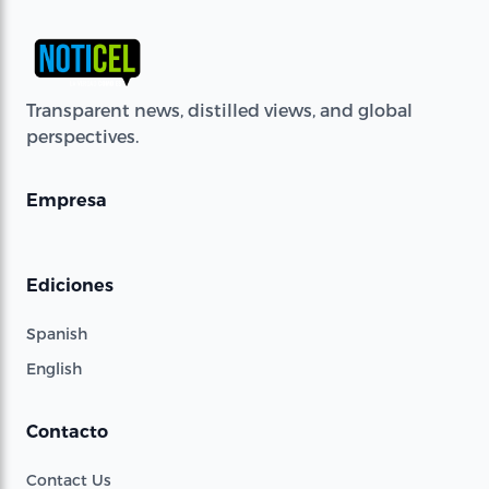
Transparent news, distilled views, and global
perspectives.
Empresa
Ediciones
Spanish
English
Contacto
Contact Us