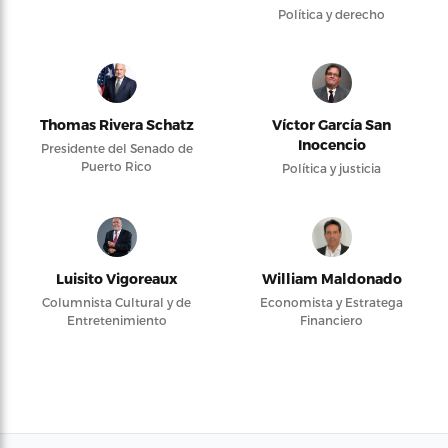
Política y derecho
Thomas Rivera Schatz
Víctor García San
Inocencio
Presidente del Senado de
Puerto Rico
Política y justicia
Luisito Vigoreaux
William Maldonado
Columnista Cultural y de
Economista y Estratega
Entretenimiento
Financiero