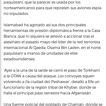
paquistaní, que la parecer es usada por los
norteamericanos para que reposten sus aviones espía
no tripulados.
Islamabad ha agotado así sus dos principales
herramientas de presión diplomática frente a la Casa
Blanca, que ni siquiera se atrevió a accionar tras el
asesinato el pasado mayo del líder de la red terrorista
internacional Al Qaeda, Osama Bin Laden, en el norte
paquistaní a manos de unidades de elite
estadounidenses.
‘Ayer a la una de la tarde se cerró el paso de Torkham
a la OTAN a causa del ataque. Los convoyes siguen
volviendo a (la ciudad de) Peshawar’, detalló a Efe un
funcionario de la región tribal de Khyber, donde se
halla el principal paso terrestre hacia Afganistán.
Una fuente policial del poblado de Chamán, donde se