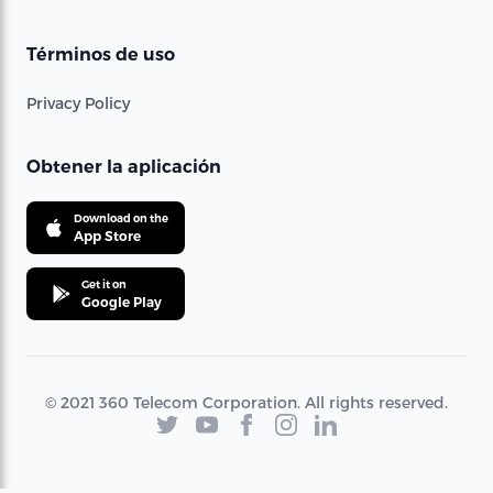
Términos de uso
Privacy Policy
Obtener la aplicación
Download on the
App Store
Get it on
Google Play
© 2021 360 Telecom Corporation. All rights reserved.