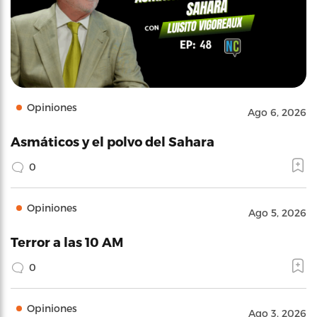
Opiniones
Ago 6, 2026
Asmáticos y el polvo del Sahara
0
Opiniones
Ago 5, 2026
Terror a las 10 AM
0
Opiniones
Ago 3, 2026