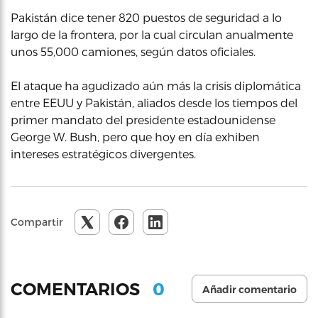
Pakistán dice tener 820 puestos de seguridad a lo
largo de la frontera, por la cual circulan anualmente
unos 55,000 camiones, según datos oficiales.
El ataque ha agudizado aún más la crisis diplomática
entre EEUU y Pakistán, aliados desde los tiempos del
primer mandato del presidente estadounidense
George W. Bush, pero que hoy en día exhiben
intereses estratégicos divergentes.
Compartir
0
COMENTARIOS
Añadir comentario