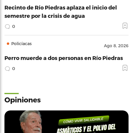
Recinto de Río Piedras aplaza el inicio del
semestre por la crisis de agua
0
Policíacas
Ago 8, 2026
Perro muerde a dos personas en Río Piedras
0
Opiniones