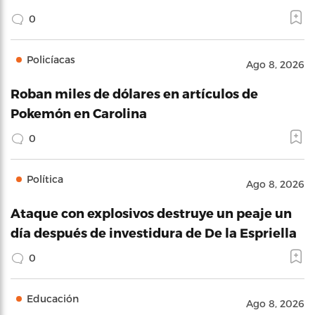
0
Policíacas
Ago 8, 2026
Roban miles de dólares en artículos de
Pokemón en Carolina
0
Política
Ago 8, 2026
Ataque con explosivos destruye un peaje un
día después de investidura de De la Espriella
0
Educación
Ago 8, 2026