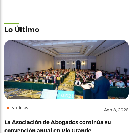
Lo Último
Noticias
Ago 8, 2026
La Asociación de Abogados continúa su
convención anual en Río Grande