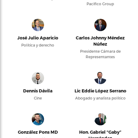
Pacifico Group
José Julio Aparicio
Carlos Johnny Méndez
Núñez
Política y derecho
Presidente Cámara de
Representantes
Dennis Dávila
Lic Eddie López Serrano
Cine
Abogado y analista político
González Pons MD
Hon. Gabriel “Gaby”