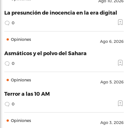
Ago 10, 2026
La presunción de inocencia en la era digital
0
Opiniones
Ago 6, 2026
Asmáticos y el polvo del Sahara
0
Opiniones
Ago 5, 2026
Terror a las 10 AM
0
Opiniones
Ago 3, 2026