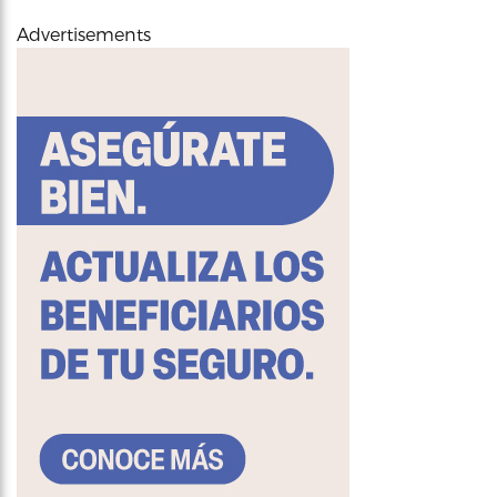
Advertisements