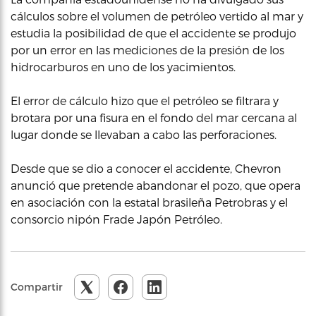
cálculos sobre el volumen de petróleo vertido al mar y
estudia la posibilidad de que el accidente se produjo
por un error en las mediciones de la presión de los
hidrocarburos en uno de los yacimientos.
El error de cálculo hizo que el petróleo se filtrara y
brotara por una fisura en el fondo del mar cercana al
lugar donde se llevaban a cabo las perforaciones.
Desde que se dio a conocer el accidente, Chevron
anunció que pretende abandonar el pozo, que opera
en asociación con la estatal brasileña Petrobras y el
consorcio nipón Frade Japón Petróleo.
Compartir