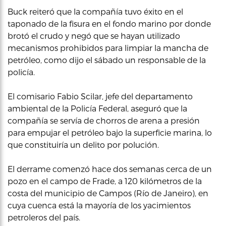
Buck reiteró que la compañía tuvo éxito en el
taponado de la fisura en el fondo marino por donde
brotó el crudo y negó que se hayan utilizado
mecanismos prohibidos para limpiar la mancha de
petróleo, como dijo el sábado un responsable de la
policía.
El comisario Fabio Scilar, jefe del departamento
ambiental de la Policía Federal, aseguró que la
compañía se servía de chorros de arena a presión
para empujar el petróleo bajo la superficie marina, lo
que constituiría un delito por polución.
El derrame comenzó hace dos semanas cerca de un
pozo en el campo de Frade, a 120 kilómetros de la
costa del municipio de Campos (Río de Janeiro), en
cuya cuenca está la mayoría de los yacimientos
petroleros del país.