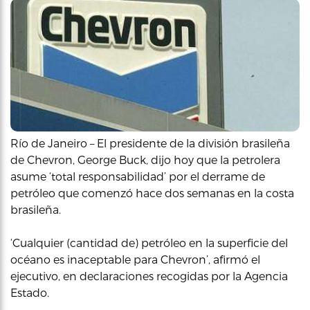
Río de Janeiro – El presidente de la división brasileña
de Chevron, George Buck, dijo hoy que la petrolera
asume ‘total responsabilidad’ por el derrame de
petróleo que comenzó hace dos semanas en la costa
brasileña.
‘Cualquier (cantidad de) petróleo en la superficie del
océano es inaceptable para Chevron’, afirmó el
ejecutivo, en declaraciones recogidas por la Agencia
Estado.