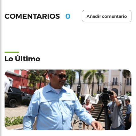
0
COMENTARIOS
Añadir comentario
Lo Último