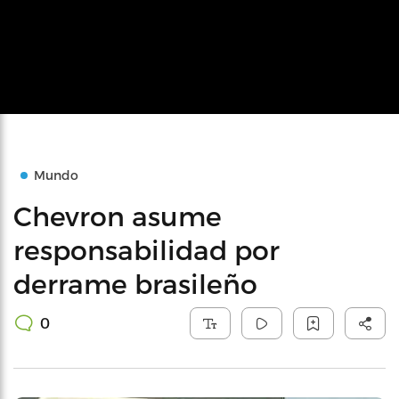
Mundo
Chevron asume
responsabilidad por
derrame brasileño
0