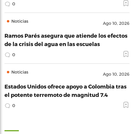
0
Noticias
Ago 10, 2026
Ramos Parés asegura que atiende los efectos
de la crisis del agua en las escuelas
0
Noticias
Ago 10, 2026
Estados Unidos ofrece apoyo a Colombia tras
el potente terremoto de magnitud 7.4
0