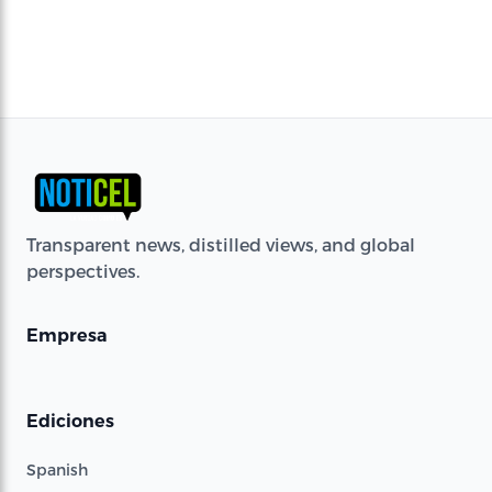
Transparent news, distilled views, and global
perspectives.
Empresa
Ediciones
Spanish