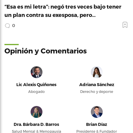
“Esa es mi letra”: negó tres veces bajo tener
un plan contra su exesposa, pero…
0
Opinión y Comentarios
Lic Alexis Quiñones
Adriana Sánchez
Abogado
Derecho y deporte
Dra. Bárbara D. Barros
Brian Díaz
Salud Mental & Menopausia
Presidente & Fundador