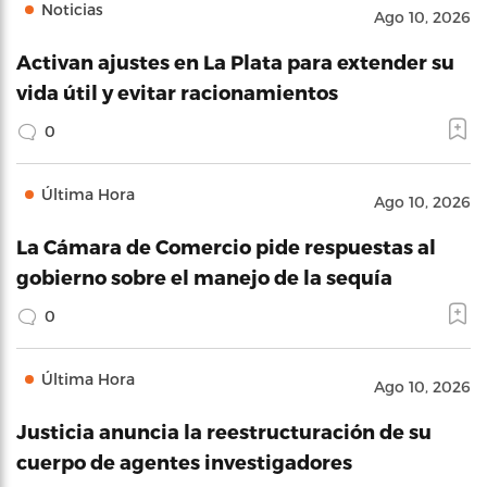
Noticias
Ago 10, 2026
Activan ajustes en La Plata para extender su
vida útil y evitar racionamientos
0
Última Hora
Ago 10, 2026
La Cámara de Comercio pide respuestas al
gobierno sobre el manejo de la sequía
0
Última Hora
Ago 10, 2026
Justicia anuncia la reestructuración de su
cuerpo de agentes investigadores