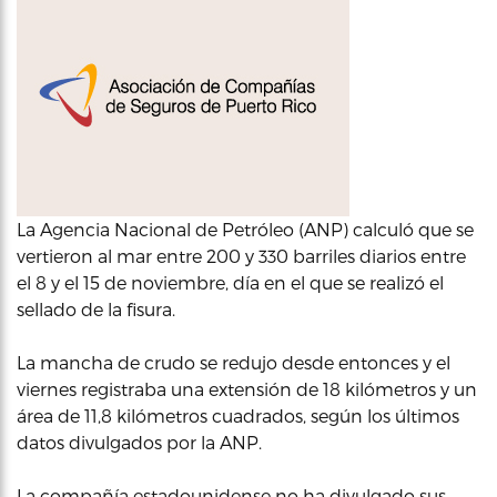
La Agencia Nacional de Petróleo (ANP) calculó que se
vertieron al mar entre 200 y 330 barriles diarios entre
el 8 y el 15 de noviembre, día en el que se realizó el
sellado de la fisura.
La mancha de crudo se redujo desde entonces y el
viernes registraba una extensión de 18 kilómetros y un
área de 11,8 kilómetros cuadrados, según los últimos
datos divulgados por la ANP.
La compañía estadounidense no ha divulgado sus