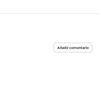
Añadir comentario