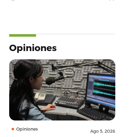
Opiniones
Opiniones
Ago 5, 2026