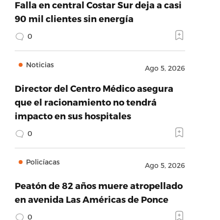
Falla en central Costar Sur deja a casi
90 mil clientes sin energía
0
Noticias
Ago 5, 2026
Director del Centro Médico asegura
que el racionamiento no tendrá
impacto en sus hospitales
0
Policíacas
Ago 5, 2026
Peatón de 82 años muere atropellado
en avenida Las Américas de Ponce
0