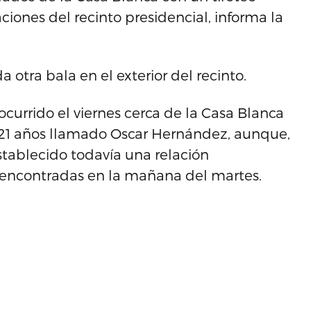
ciones del recinto presidencial, informa la
otra bala en el exterior del recinto.
ocurrido el viernes cerca de la Casa Blanca
e 21 años llamado Oscar Hernández, aunque,
stablecido todavía una relación
, encontradas en la mañana del martes.