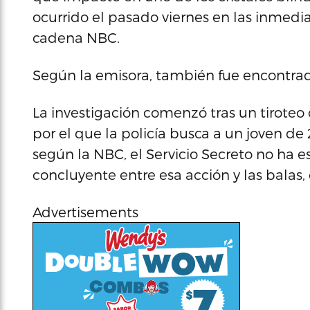
ocurrido el pasado viernes en las inmedia
cadena NBC.
Según la emisora, también fue encontrada 
La investigación comenzó tras un tiroteo 
por el que la policía busca a un joven d
según la NBC, el Servicio Secreto no ha e
concluyente entre esa acción y las balas
Advertisements