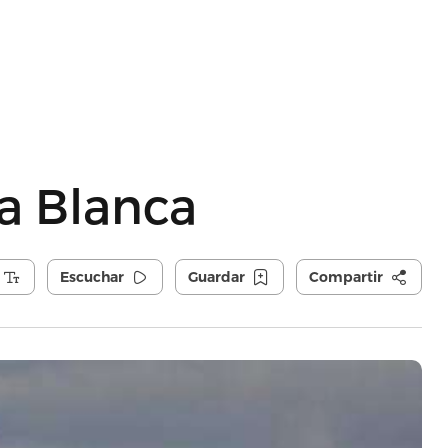
a Blanca
Escuchar
Guardar
Compartir