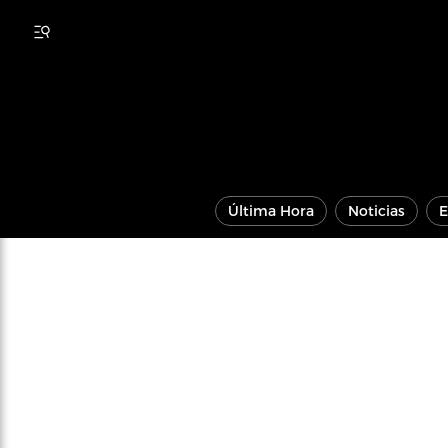
Última Hora
Noticias
E