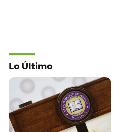
Lo Último