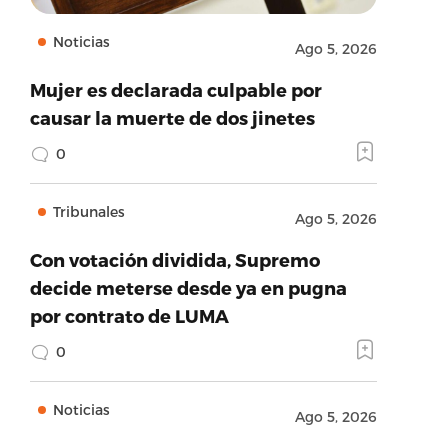
Noticias
Ago 5, 2026
Mujer es declarada culpable por
causar la muerte de dos jinetes
0
Tribunales
Ago 5, 2026
Con votación dividida, Supremo
decide meterse desde ya en pugna
por contrato de LUMA
0
Noticias
Ago 5, 2026