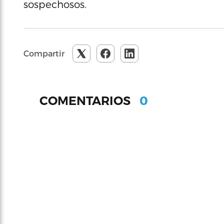
sospechosos.
Compartir
0
COMENTARIOS