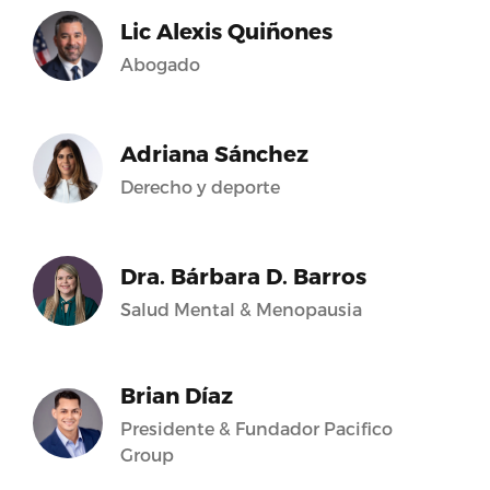
Lic Alexis Quiñones
Abogado
Adriana Sánchez
Derecho y deporte
Dra. Bárbara D. Barros
Salud Mental & Menopausia
Brian Díaz
Presidente & Fundador Pacifico
Group