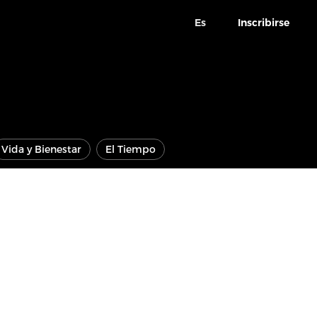
Es
Inscribirse
Vida y Bienestar
El Tiempo