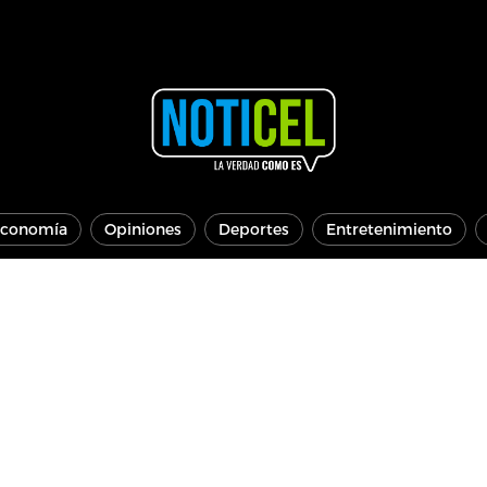
conomía
Opiniones
Deportes
Entretenimiento