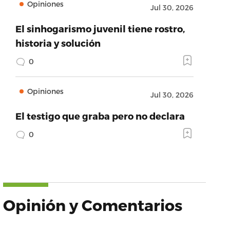
Opiniones
Jul 30, 2026
El sinhogarismo juvenil tiene rostro,
historia y solución
0
Opiniones
Jul 30, 2026
El testigo que graba pero no declara
0
Opinión y Comentarios