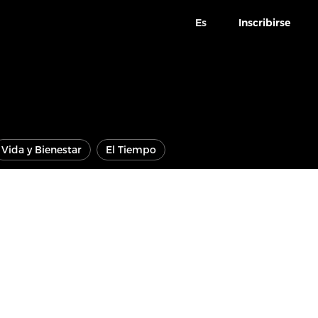
Es
Inscribirse
Vida y Bienestar
El Tiempo