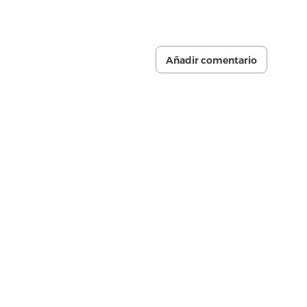
Añadir comentario