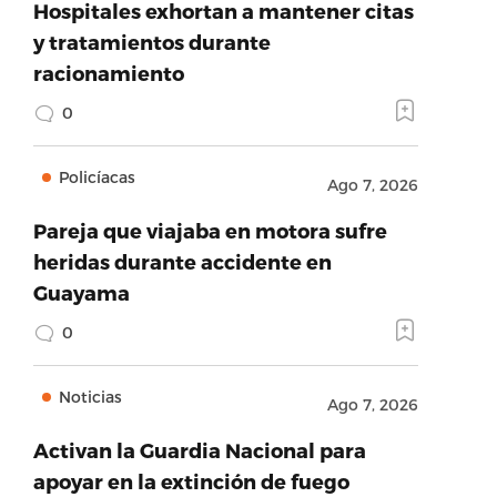
Hospitales exhortan a mantener citas
y tratamientos durante
racionamiento
0
Policíacas
Ago 7, 2026
Pareja que viajaba en motora sufre
heridas durante accidente en
Guayama
0
Noticias
Ago 7, 2026
Activan la Guardia Nacional para
apoyar en la extinción de fuego