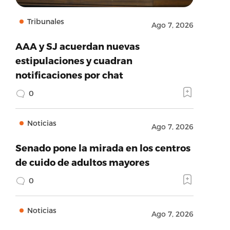
Tribunales
Ago 7, 2026
AAA y SJ acuerdan nuevas
estipulaciones y cuadran
notificaciones por chat
0
Noticias
Ago 7, 2026
Senado pone la mirada en los centros
de cuido de adultos mayores
0
Noticias
Ago 7, 2026