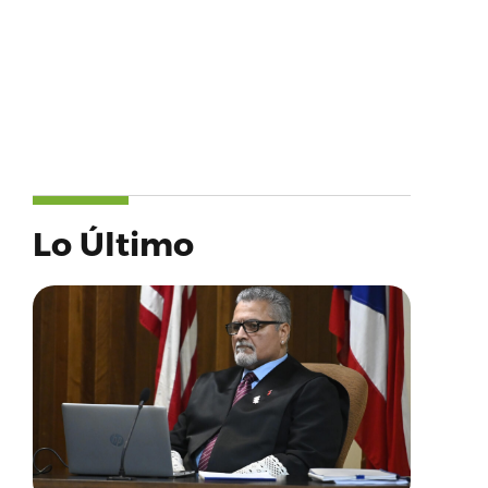
Lo Último