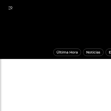
Última Hora
Noticias
E