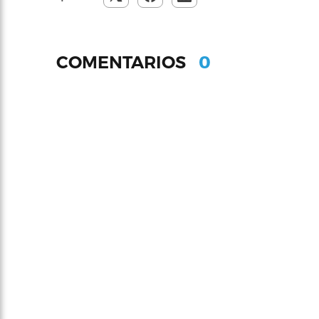
0
COMENTARIOS