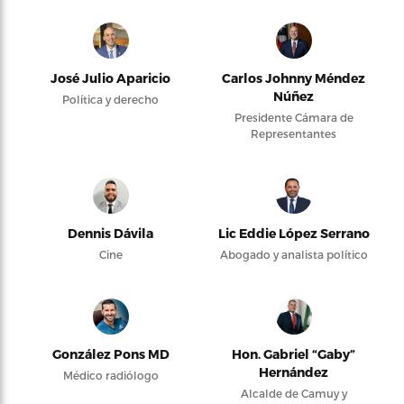
José Julio Aparicio
Carlos Johnny Méndez
Núñez
Política y derecho
Presidente Cámara de
Representantes
Dennis Dávila
Lic Eddie López Serrano
Cine
Abogado y analista político
González Pons MD
Hon. Gabriel “Gaby”
Hernández
Médico radiólogo
Alcalde de Camuy y