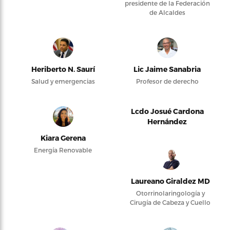
presidente de la Federación
de Alcaldes
Heriberto N. Saurí
Lic Jaime Sanabria
Salud y emergencias
Profesor de derecho
Lcdo Josué Cardona
Hernández
Kiara Gerena
Energía Renovable
Laureano Giraldez MD
Otorrinolaringología y
Cirugía de Cabeza y Cuello