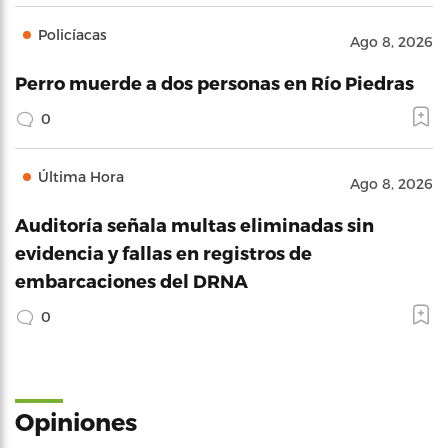
Policíacas
Ago 8, 2026
Perro muerde a dos personas en Río Piedras
0
Última Hora
Ago 8, 2026
Auditoría señala multas eliminadas sin
evidencia y fallas en registros de
embarcaciones del DRNA
0
Opiniones