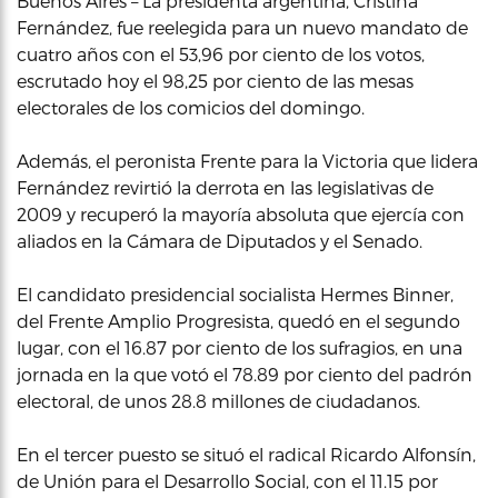
Buenos Aires – La presidenta argentina, Cristina
Fernández, fue reelegida para un nuevo mandato de
cuatro años con el 53,96 por ciento de los votos,
escrutado hoy el 98,25 por ciento de las mesas
electorales de los comicios del domingo.
Además, el peronista Frente para la Victoria que lidera
Fernández revirtió la derrota en las legislativas de
2009 y recuperó la mayoría absoluta que ejercía con
aliados en la Cámara de Diputados y el Senado.
El candidato presidencial socialista Hermes Binner,
del Frente Amplio Progresista, quedó en el segundo
lugar, con el 16.87 por ciento de los sufragios, en una
jornada en la que votó el 78.89 por ciento del padrón
electoral, de unos 28.8 millones de ciudadanos.
En el tercer puesto se situó el radical Ricardo Alfonsín,
de Unión para el Desarrollo Social, con el 11.15 por