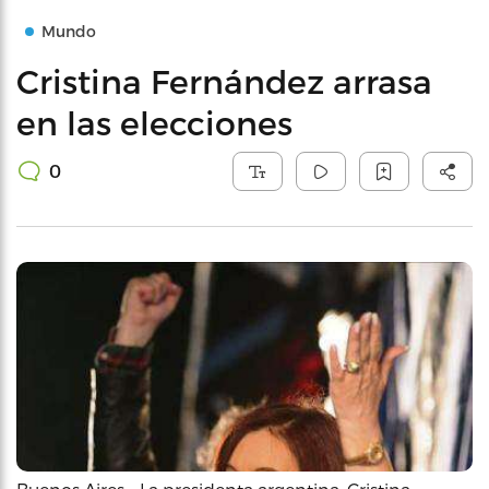
Mundo
Cristina Fernández arrasa
en las elecciones
0