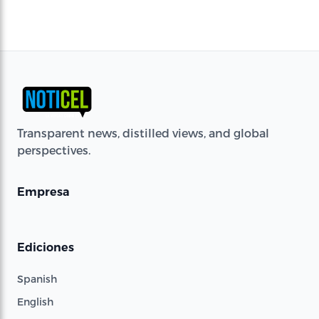
Transparent news, distilled views, and global
perspectives.
Empresa
Ediciones
Spanish
English