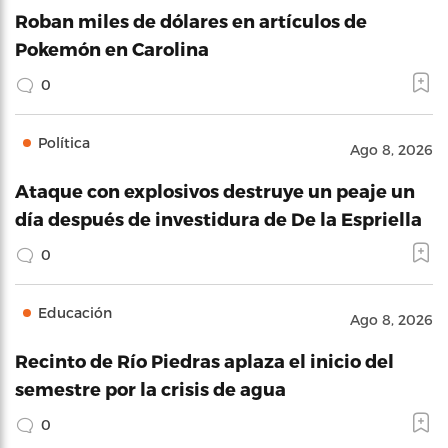
Roban miles de dólares en artículos de
Pokemón en Carolina
0
Política
Ago 8, 2026
Ataque con explosivos destruye un peaje un
día después de investidura de De la Espriella
0
Educación
Ago 8, 2026
Recinto de Río Piedras aplaza el inicio del
semestre por la crisis de agua
0