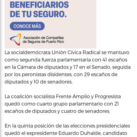
La socialdemócrata Unión Cívica Radical se mantuvo
como segunda fuerza parlamentaria con 41 escaños
en la Cámara de diputados y 17 en el Senado, seguida
por los peronistas disidentes, con 29 escaños de
diputados y 10 de senadores.
La coalición socialista Frente Amplio y Progresista
quedó como cuarto grupo parlamentario con 21
escaños de diputados y cuatro de senadores.
En la quinta posición de las elecciones presidenciales
quedó el expresidente Eduardo Duhalde, candidato