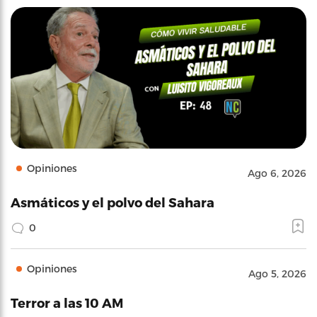
Opiniones
Ago 6, 2026
Asmáticos y el polvo del Sahara
0
Opiniones
Ago 5, 2026
Terror a las 10 AM