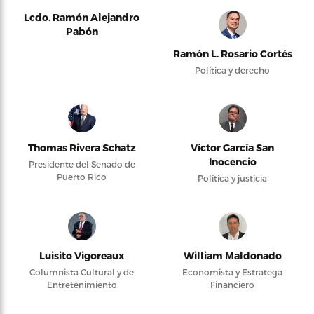
Lcdo. Ramón Alejandro
Pabón
Ramón L. Rosario Cortés
Política y derecho
Thomas Rivera Schatz
Víctor García San
Inocencio
Presidente del Senado de
Puerto Rico
Política y justicia
Luisito Vigoreaux
William Maldonado
Columnista Cultural y de
Economista y Estratega
Entretenimiento
Financiero