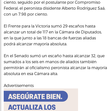
ciento, seguido por el postulante por Compromiso
Federal, el peronista disidente Alberto Rodríguez Saá,
con un 7.98 por ciento.
El Frente para la Victoria sumó 29 escaños hasta
alcanzar un total de 117 en la Cámara de Diputados,
en la que junto a las 18 bancas de fuerzas aliadas
podrá alcanzar mayoría absoluta.
En el Senado sumó un escaño hasta alcanzar 32, que
sumados a los seis en manos de aliados también
permitirán al oficialismo peronista alcanzar la mayoría
absoluta en esa Cámara alta.
Advertisements