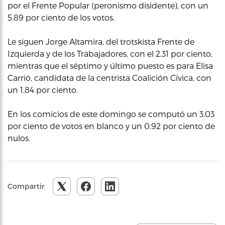
por el Frente Popular (peronismo disidente), con un
5.89 por ciento de los votos.
Le siguen Jorge Altamira, del trotskista Frente de
Izquierda y de los Trabajadores, con el 2.31 por ciento,
mientras que el séptimo y último puesto es para Elisa
Carrió, candidata de la centrista Coalición Cívica, con
un 1,84 por ciento.
En los comicios de este domingo se computó un 3.03
por ciento de votos en blanco y un 0.92 por ciento de
nulos.
Compartir