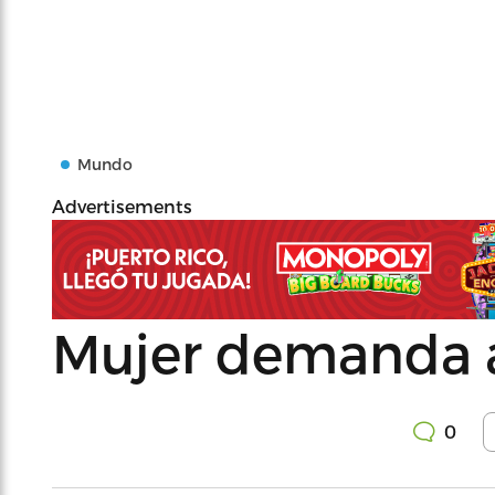
Mundo
Advertisements
Mujer demanda a
0