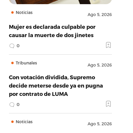
Noticias
Ago 5, 2026
Mujer es declarada culpable por
causar la muerte de dos jinetes
0
Tribunales
Ago 5, 2026
Con votación dividida, Supremo
decide meterse desde ya en pugna
por contrato de LUMA
0
Noticias
Ago 5, 2026