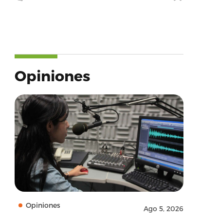
Opiniones
Opiniones
Ago 5, 2026