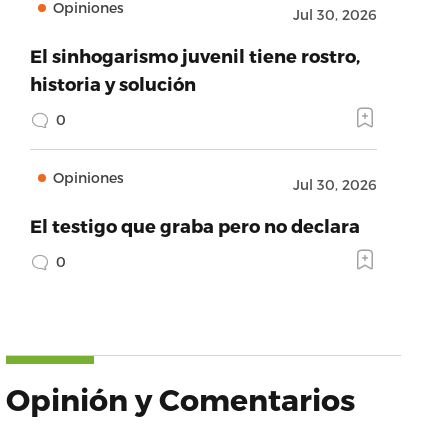
Opiniones
Jul 30, 2026
El sinhogarismo juvenil tiene rostro,
historia y solución
0
Opiniones
Jul 30, 2026
El testigo que graba pero no declara
0
Opinión y Comentarios