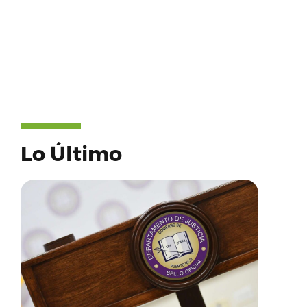
Lo Último