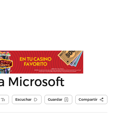
 Microsoft
Escuchar
Guardar
Compartir