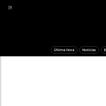
Última Hora
Noticias
E