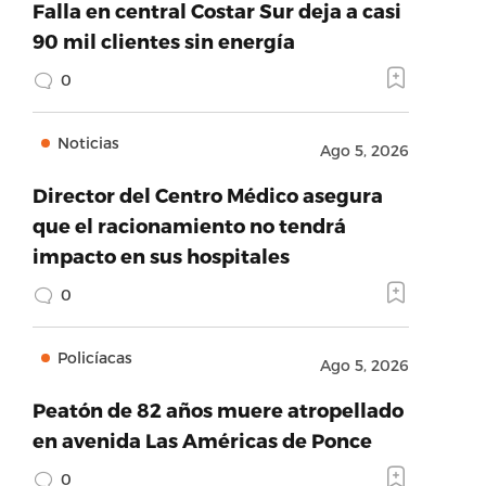
Falla en central Costar Sur deja a casi
90 mil clientes sin energía
0
Noticias
Ago 5, 2026
Director del Centro Médico asegura
que el racionamiento no tendrá
impacto en sus hospitales
0
Policíacas
Ago 5, 2026
Peatón de 82 años muere atropellado
en avenida Las Américas de Ponce
0