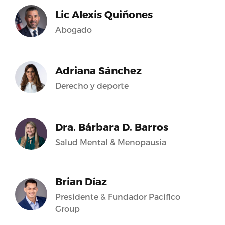
Lic Alexis Quiñones
Abogado
Adriana Sánchez
Derecho y deporte
Dra. Bárbara D. Barros
Salud Mental & Menopausia
Brian Díaz
Presidente & Fundador Pacifico
Group