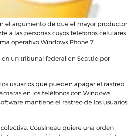
n el argumento de que el mayor productor
e a las personas cuyos teléfonos celulares
tema operativo Windows Phone 7.
en un tribunal federal en Seattle por
los usuarios que pueden apagar el rastreo
 cámaras en los teléfonos con Windows
oftware mantiene el rastreo de los usuarios
olectiva. Cousineau quiere una orden