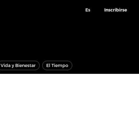
Es
Inscribirse
Vida y Bienestar
El Tiempo