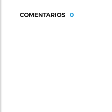
0
COMENTARIOS