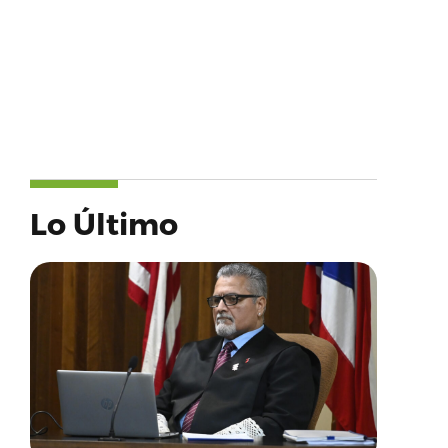
Lo Último