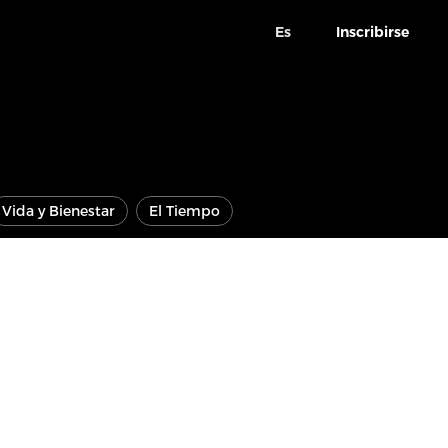
Es
Inscribirse
Vida y Bienestar
El Tiempo