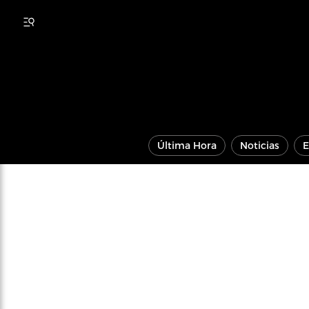
Última Hora
Noticias
E