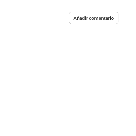
Añadir comentario