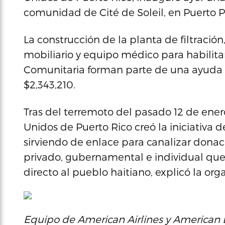
comunidad de Cité de Soleil, en Puerto Pr
La construcción de la planta de filtració
mobiliario y equipo médico para habilita
Comunitaria forman parte de una ayuda 
$2,343,210.
Tras del terremoto del pasado 12 de enero
Unidos de Puerto Rico creó la iniciativa
sirviendo de enlace para canalizar donac
privado, gubernamental e individual que
directo al pueblo haitiano, explicó la o
Equipo de American Airlines y American 