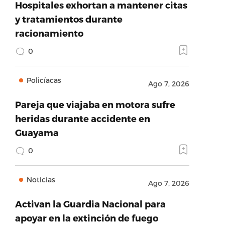
Hospitales exhortan a mantener citas
y tratamientos durante
racionamiento
0
Policíacas
Ago 7, 2026
Pareja que viajaba en motora sufre
heridas durante accidente en
Guayama
0
Noticias
Ago 7, 2026
Activan la Guardia Nacional para
apoyar en la extinción de fuego