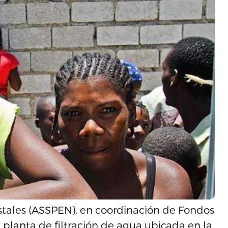
stales (ASSPEN), en coordinación de Fondos
 planta de filtración de agua ubicada en la