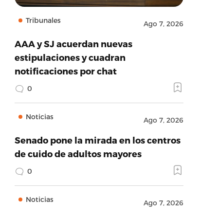
Tribunales
Ago 7, 2026
AAA y SJ acuerdan nuevas
estipulaciones y cuadran
notificaciones por chat
0
Noticias
Ago 7, 2026
Senado pone la mirada en los centros
de cuido de adultos mayores
0
Noticias
Ago 7, 2026