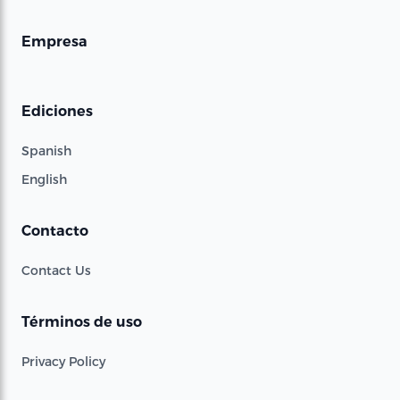
Empresa
Ediciones
Spanish
English
Contacto
Contact Us
Términos de uso
Privacy Policy