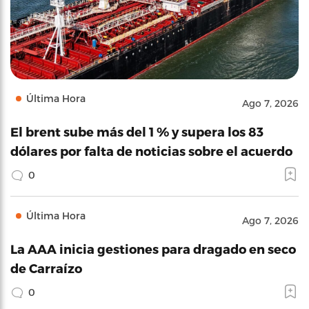
Última Hora
Ago 7, 2026
El brent sube más del 1 % y supera los 83
dólares por falta de noticias sobre el acuerdo
0
Última Hora
Ago 7, 2026
La AAA inicia gestiones para dragado en seco
de Carraízo
0