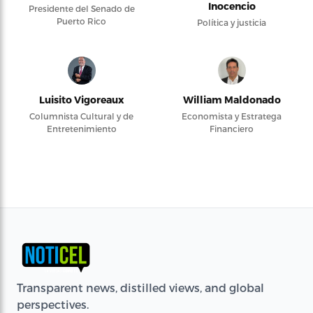
Inocencio
Presidente del Senado de
Puerto Rico
Política y justicia
Luisito Vigoreaux
William Maldonado
Columnista Cultural y de
Economista y Estratega
Entretenimiento
Financiero
Transparent news, distilled views, and global
perspectives.