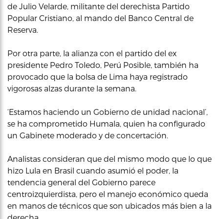
de Julio Velarde, militante del derechista Partido
Popular Cristiano, al mando del Banco Central de
Reserva.
Por otra parte, la alianza con el partido del ex
presidente Pedro Toledo, Perú Posible, también ha
provocado que la bolsa de Lima haya registrado
vigorosas alzas durante la semana.
‘Estamos haciendo un Gobierno de unidad nacional’,
se ha comprometido Humala, quien ha configurado
un Gabinete moderado y de concertación.
Analistas consideran que del mismo modo que lo que
hizo Lula en Brasil cuando asumió el poder, la
tendencia general del Gobierno parece
centroizquierdista, pero el manejo económico queda
en manos de técnicos que son ubicados más bien a la
derecha.