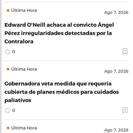
Última Hora
Ago 7, 2026
Edward O'Neill achaca al convicto Ángel
Pérez irregularidades detectadas por la
Contralora
0
Última Hora
Ago 7, 2026
Gobernadora veta medida que requería
cubierta de planes médicos para cuidados
paliativos
0
Última Hora
Ago 7, 2026