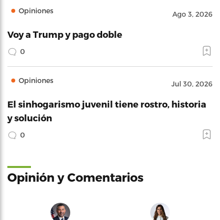
Opiniones
Ago 3, 2026
Voy a Trump y pago doble
0
Opiniones
Jul 30, 2026
El sinhogarismo juvenil tiene rostro, historia
y solución
0
Opinión y Comentarios