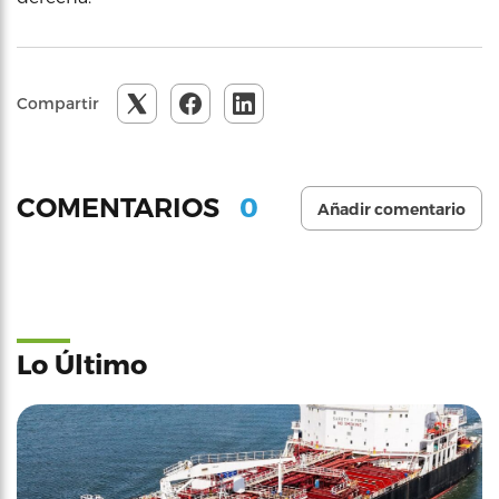
Compartir
0
COMENTARIOS
Añadir comentario
Lo Último