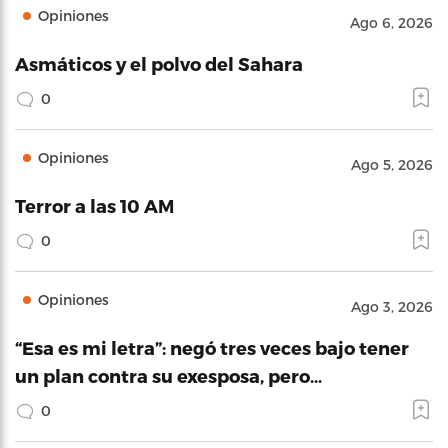
Opiniones
Ago 6, 2026
Asmáticos y el polvo del Sahara
0
Opiniones
Ago 5, 2026
Terror a las 10 AM
0
Opiniones
Ago 3, 2026
“Esa es mi letra”: negó tres veces bajo tener
un plan contra su exesposa, pero…
0