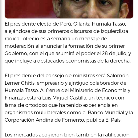
El presidente electo de Perú, Ollanta Humala Tasso,
alejándose de sus primeros discursos de izquierdista
radical, ofreció esta semana un mensaje de
moderación al anunciar la formación de su primer
Gobierno, con el que asumirá el poder el 28 de julio, y
que incluye a destacados economistas de la derecha.
El presidente del consejo de ministros será Salomón
Lerner Ghitis, empresario y ajntiguo colaborador de
Humala Tasso. Al frente del Ministerio de Economía y
Finanzas estará Luis Miguel Castilla, un técnico con
fama de ortodoxo que ha tenido experiencia en
organismos multilaterales como el Banco Mundial y la
Corporación Andina de Fomento, publica
El País
.
Los mercados acogieron bien también la ratificación