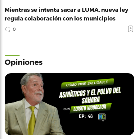
Mientras se intenta sacar a LUMA, nueva ley
regula colaboración con los municipios
0
Opiniones