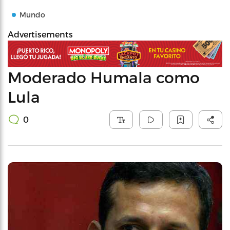
Mundo
Advertisements
Moderado Humala como
Lula
0