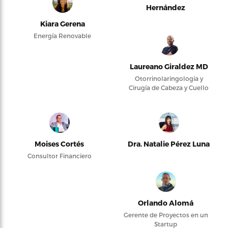
Hernández
Kiara Gerena
Energía Renovable
Laureano Giraldez MD
Otorrinolaringología y
Cirugía de Cabeza y Cuello
Moises Cortés
Dra. Natalie Pérez Luna
Consultor Financiero
Orlando Alomá
Gerente de Proyectos en un
Startup