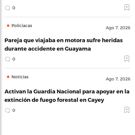
0
Policíacas
Ago 7, 2026
Pareja que viajaba en motora sufre heridas
durante accidente en Guayama
0
Noticias
Ago 7, 2026
Activan la Guardia Nacional para apoyar en la
extinción de fuego forestal en Cayey
0