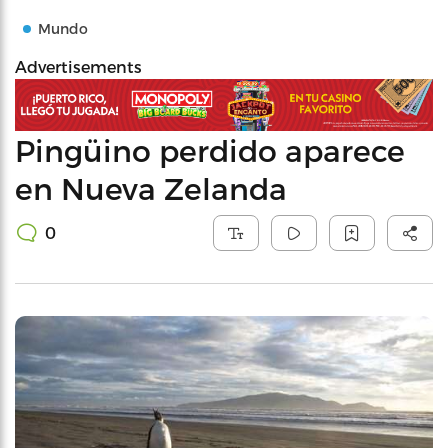
Mundo
Advertisements
Pingüino perdido aparece
en Nueva Zelanda
0