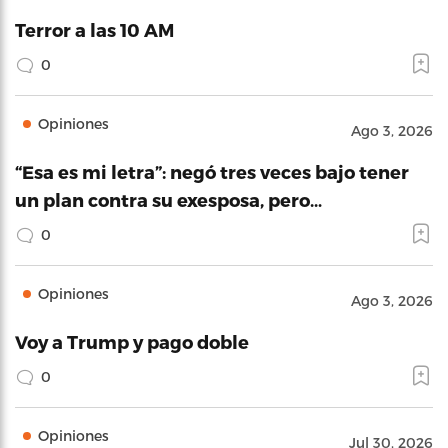
Terror a las 10 AM
0
Opiniones
Ago 3, 2026
“Esa es mi letra”: negó tres veces bajo tener
un plan contra su exesposa, pero…
0
Opiniones
Ago 3, 2026
Voy a Trump y pago doble
0
Opiniones
Jul 30, 2026