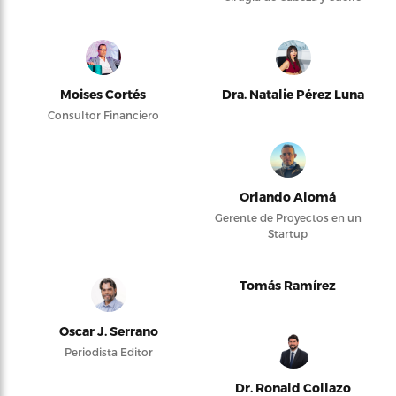
Moises Cortés
Dra. Natalie Pérez Luna
Consultor Financiero
Orlando Alomá
Gerente de Proyectos en un
Startup
Tomás Ramírez
Oscar J. Serrano
Periodista Editor
Dr. Ronald Collazo