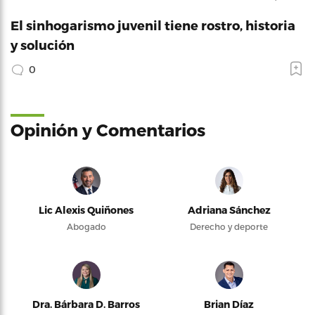
El sinhogarismo juvenil tiene rostro, historia
y solución
0
Opinión y Comentarios
Lic Alexis Quiñones
Adriana Sánchez
Abogado
Derecho y deporte
Dra. Bárbara D. Barros
Brian Díaz