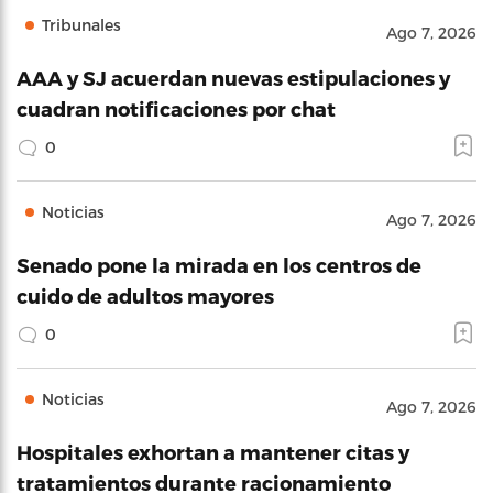
Tribunales
Ago 7, 2026
AAA y SJ acuerdan nuevas estipulaciones y
cuadran notificaciones por chat
0
Noticias
Ago 7, 2026
Senado pone la mirada en los centros de
cuido de adultos mayores
0
Noticias
Ago 7, 2026
Hospitales exhortan a mantener citas y
tratamientos durante racionamiento