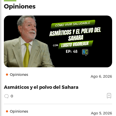
Opiniones
Opiniones
Ago 6, 2026
Asmáticos y el polvo del Sahara
0
Opiniones
Ago 5, 2026