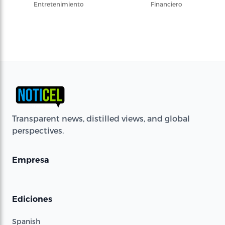
Entretenimiento
Financiero
Transparent news, distilled views, and global
perspectives.
Empresa
Ediciones
Spanish