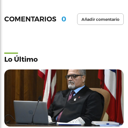
0
COMENTARIOS
Añadir comentario
Lo Último