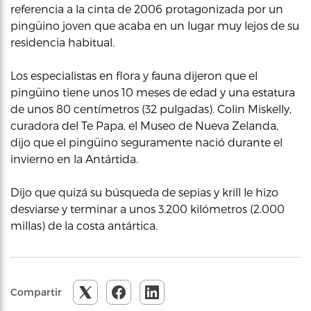
referencia a la cinta de 2006 protagonizada por un
pingüino joven que acaba en un lugar muy lejos de su
residencia habitual.
Los especialistas en flora y fauna dijeron que el
pingüino tiene unos 10 meses de edad y una estatura
de unos 80 centímetros (32 pulgadas). Colin Miskelly,
curadora del Te Papa, el Museo de Nueva Zelanda,
dijo que el pingüino seguramente nació durante el
invierno en la Antártida.
Dijo que quizá su búsqueda de sepias y krill le hizo
desviarse y terminar a unos 3.200 kilómetros (2.000
millas) de la costa antártica.
Compartir