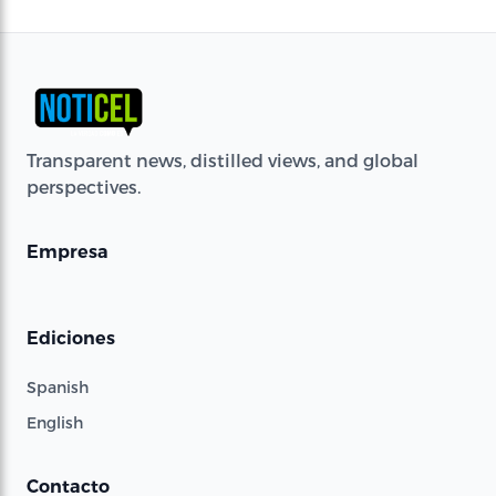
Transparent news, distilled views, and global
perspectives.
Empresa
Ediciones
Spanish
English
Contacto