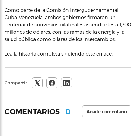
Como parte de la Comisión Intergubernamental
Cuba-Venezuela, ambos gobiernos firmaron un
centenar de convenios bilaterales ascendentes a 1,300
millones de dólares, con las ramas de la energía y la
salud pública como pilares de los intercambios.
Lea la historia completa siguiendo este
enlace
.
Compartir
0
COMENTARIOS
Añadir comentario