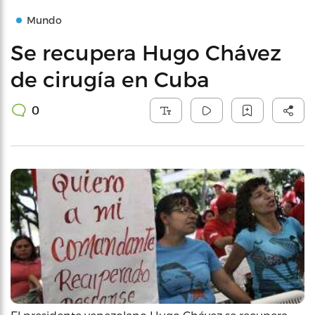
Mundo
Se recupera Hugo Chávez
de cirugía en Cuba
0