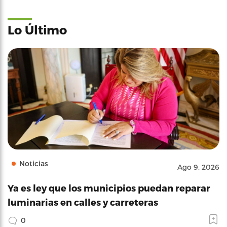
Lo Último
Noticias
Ago 9, 2026
Ya es ley que los municipios puedan reparar
luminarias en calles y carreteras
0