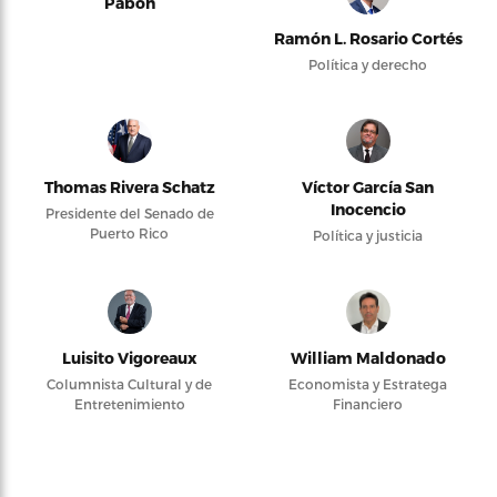
Pabón
Ramón L. Rosario Cortés
Política y derecho
Thomas Rivera Schatz
Víctor García San
Inocencio
Presidente del Senado de
Puerto Rico
Política y justicia
Luisito Vigoreaux
William Maldonado
Columnista Cultural y de
Economista y Estratega
Entretenimiento
Financiero