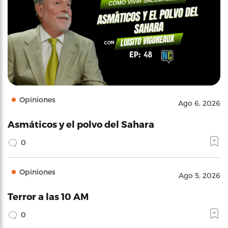
Opiniones
Ago 6, 2026
Asmáticos y el polvo del Sahara
0
Opiniones
Ago 5, 2026
Terror a las 10 AM
0