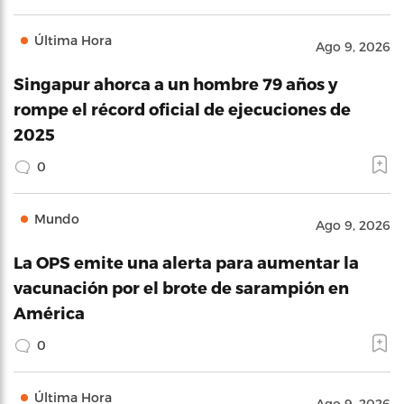
Última Hora
Ago 9, 2026
Singapur ahorca a un hombre 79 años y
rompe el récord oficial de ejecuciones de
2025
0
Mundo
Ago 9, 2026
La OPS emite una alerta para aumentar la
vacunación por el brote de sarampión en
América
0
Última Hora
Ago 9, 2026