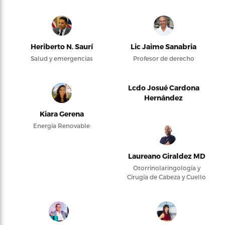
Heriberto N. Saurí
Lic Jaime Sanabria
Salud y emergencias
Profesor de derecho
Lcdo Josué Cardona
Hernández
Kiara Gerena
Energía Renovable
Laureano Giraldez MD
Otorrinolaringología y
Cirugía de Cabeza y Cuello