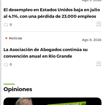
El desempleo en Estados Unidos baja en julio
al 4.1%, con una pérdida de 23,000 empleos
0
Noticias
Ago 8, 2026
La Asociación de Abogados continúa su
convención anual en Río Grande
0
Opiniones