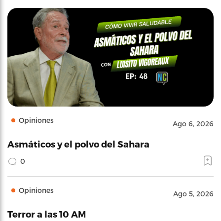
Opiniones
Ago 6, 2026
Asmáticos y el polvo del Sahara
0
Opiniones
Ago 5, 2026
Terror a las 10 AM