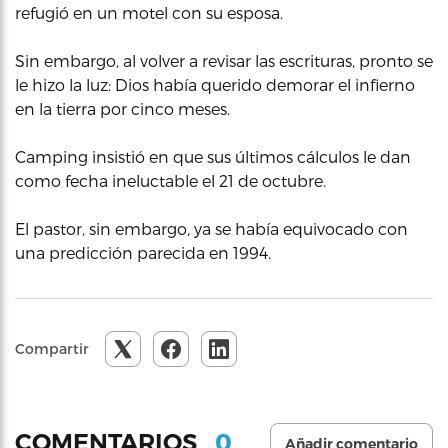
refugió en un motel con su esposa.
Sin embargo, al volver a revisar las escrituras, pronto se
le hizo la luz: Dios había querido demorar el infierno
en la tierra por cinco meses.
Camping insistió en que sus últimos cálculos le dan
como fecha ineluctable el 21 de octubre.
El pastor, sin embargo, ya se había equivocado con
una predicción parecida en 1994.
Compartir
0
COMENTARIOS
Añadir comentario