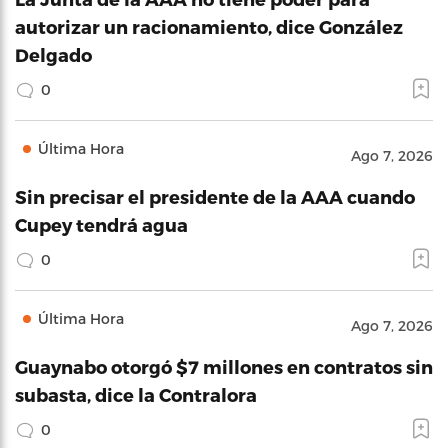
autorizar un racionamiento, dice González
Delgado
0
Última Hora
Ago 7, 2026
Sin precisar el presidente de la AAA cuando
Cupey tendrá agua
0
Última Hora
Ago 7, 2026
Guaynabo otorgó $7 millones en contratos sin
subasta, dice la Contralora
0