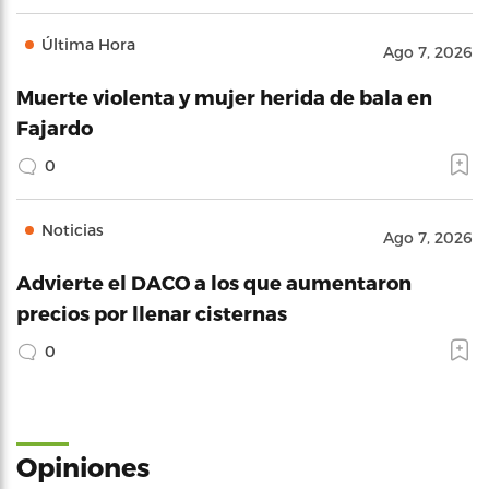
Última Hora
Ago 7, 2026
Muerte violenta y mujer herida de bala en
Fajardo
0
Noticias
Ago 7, 2026
Advierte el DACO a los que aumentaron
precios por llenar cisternas
0
Opiniones