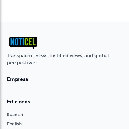
Transparent news, distilled views, and global
perspectives.
Empresa
Ediciones
Spanish
English