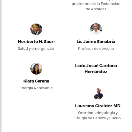
presidente de la Federación
de Alcaldes
Heriberto N. Saurí
Lic Jaime Sanabria
Salud y emergencias
Profesor de derecho
Lcdo Josué Cardona
Hernández
Kiara Gerena
Energía Renovable
Laureano Giraldez MD
Otorrinolaringología y
Cirugía de Cabeza y Cuello