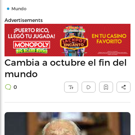
Mundo
Advertisements
Cambia a octubre el fin del
mundo
0