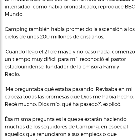
intensidad, como había pronosticado, reproduce BBC
Mundo.
Camping también había prometido la ascensión a los
cielos de unos 200 millones de cristianos.
‘Cuando llegó el 21 de mayo y no pasó nada, comenzó
un tiempo muy difícil para mí’, reconoció el pastor
estadounidense, fundador de la emisora Family
Radio.
‘Me preguntaba qué estaba pasando. Revisaba en mi
cabeza todas las promesas que Dios me había hecho.
Recé mucho: Dios mío, qué ha pasado?’, explicó.
Ésa misma pregunta es la que se estarán haciendo
muchos de los seguidores de Camping, en especial
aquellos que renunciaron a sus empleos o que