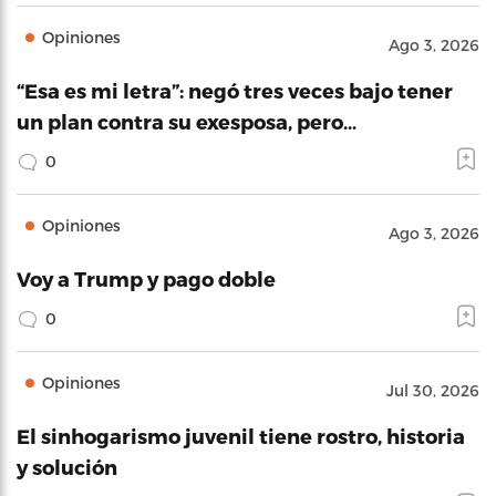
Opiniones
Ago 3, 2026
“Esa es mi letra”: negó tres veces bajo tener
un plan contra su exesposa, pero…
0
Opiniones
Ago 3, 2026
Voy a Trump y pago doble
0
Opiniones
Jul 30, 2026
El sinhogarismo juvenil tiene rostro, historia
y solución