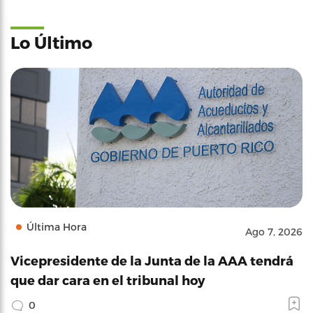
Lo Último
Última Hora
Ago 7, 2026
Vicepresidente de la Junta de la AAA tendrá
que dar cara en el tribunal hoy
0