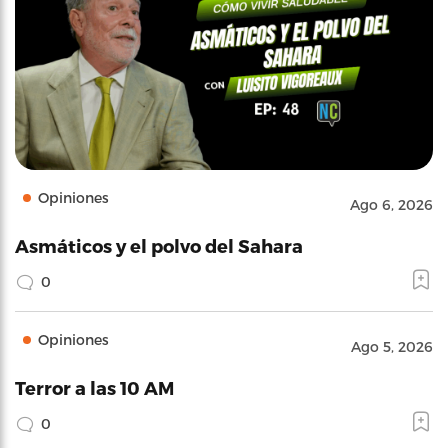
Opiniones
Ago 6, 2026
Asmáticos y el polvo del Sahara
0
Opiniones
Ago 5, 2026
Terror a las 10 AM
0