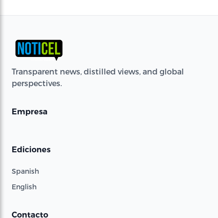
Transparent news, distilled views, and global
perspectives.
Empresa
Ediciones
Spanish
English
Contacto