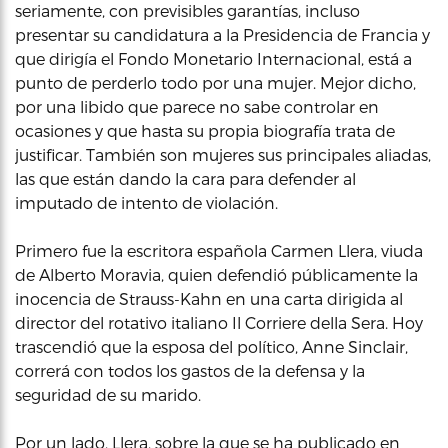
seriamente, con previsibles garantías, incluso
presentar su candidatura a la Presidencia de Francia y
que dirigía el Fondo Monetario Internacional, está a
punto de perderlo todo por una mujer. Mejor dicho,
por una libido que parece no sabe controlar en
ocasiones y que hasta su propia biografía trata de
justificar. También son mujeres sus principales aliadas,
las que están dando la cara para defender al
imputado de intento de violación.
Primero fue la escritora española Carmen Llera, viuda
de Alberto Moravia, quien defendió públicamente la
inocencia de Strauss-Kahn en una carta dirigida al
director del rotativo italiano Il Corriere della Sera. Hoy
trascendió que la esposa del político, Anne Sinclair,
correrá con todos los gastos de la defensa y la
seguridad de su marido.
Por un lado, Llera, sobre la que se ha publicado en