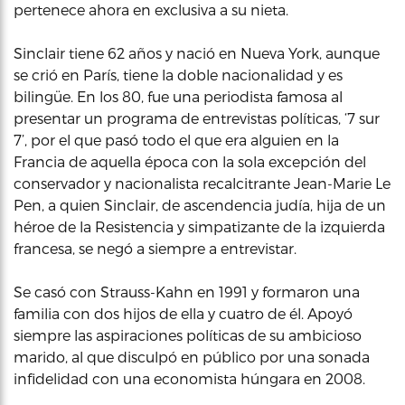
pertenece ahora en exclusiva a su nieta.
Sinclair tiene 62 años y nació en Nueva York, aunque
se crió en París, tiene la doble nacionalidad y es
bilingüe. En los 80, fue una periodista famosa al
presentar un programa de entrevistas políticas, ‘7 sur
7’, por el que pasó todo el que era alguien en la
Francia de aquella época con la sola excepción del
conservador y nacionalista recalcitrante Jean-Marie Le
Pen, a quien Sinclair, de ascendencia judía, hija de un
héroe de la Resistencia y simpatizante de la izquierda
francesa, se negó a siempre a entrevistar.
Se casó con Strauss-Kahn en 1991 y formaron una
familia con dos hijos de ella y cuatro de él. Apoyó
siempre las aspiraciones políticas de su ambicioso
marido, al que disculpó en público por una sonada
infidelidad con una economista húngara en 2008.