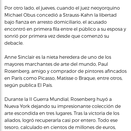
Por otro lado, el jueves, cuando el juez neoyorquino
Michael Obus concedió a Strauss-Kahn la libertad
bajo fianza en arresto domiciliario, el acusado
encontró en primera fila entre el público a su esposa y
sonrió por primera vez desde que comenzó su
debacle.
Anne Sinclair es la nieta heredera de uno de los
mayores marchantes de arte del mundo, Paul
Rosenberg, amigo y comprador de pintores afincados
en París como Picasso, Matisse o Braque, entre otros,
según publica El País.
Durante la II Guerra Mundial, Rosenberg huyó a
Nueva York dejando su impresionante colección de
arte escondida en tres lugares. Tras la victoria de los
aliados, logró recuperarla casi por entero. Todo ese
tesoro, calculado en cientos de millones de euros,