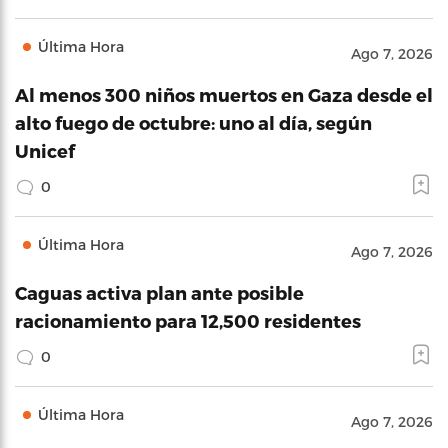
Última Hora
Ago 7, 2026
Al menos 300 niños muertos en Gaza desde el
alto fuego de octubre: uno al día, según
Unicef
0
Última Hora
Ago 7, 2026
Caguas activa plan ante posible
racionamiento para 12,500 residentes
0
Última Hora
Ago 7, 2026