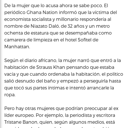
De la mujer que lo acusa ahora se sabe poco. El
periódico Ghana Nation informó que la víctima del
economista socialista y millonario respondería al
nombre de Niazato Daló, de 32 años y un metro
ochenta de estatura que se desempañaba como
camarera de limpieza en el hotel Sofitel de
Manhattan.
Según el diario africano, la mujer narró que entró a la
habitación de Strauss Khan pensando que estaba
vacía y que cuando ordenaba la habitación, el político
salió desnudo del baño y empezó a perseguirla hasta
que tocó sus partes íntimas e intentó arrancarle la
ropa.
Pero hay otras mujeres que podrían preocupar al ex
líder europeo. Por ejemplo, la periodista y escritora
Tristane Banon, quien, según algunos medios, está