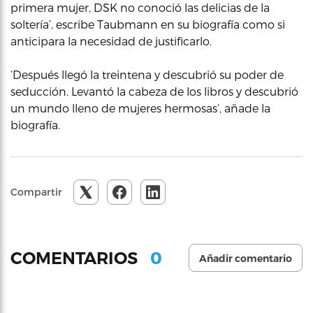
primera mujer, DSK no conoció las delicias de la
soltería’, escribe Taubmann en su biografía como si
anticipara la necesidad de justificarlo.
‘Después llegó la treintena y descubrió su poder de
seducción. Levantó la cabeza de los libros y descubrió
un mundo lleno de mujeres hermosas’, añade la
biografía.
Compartir
0
COMENTARIOS
Añadir comentario