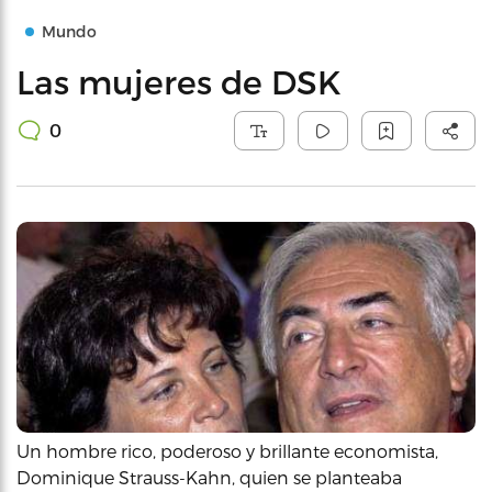
Mundo
Las mujeres de DSK
0
Un hombre rico, poderoso y brillante economista,
Dominique Strauss-Kahn, quien se planteaba