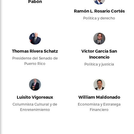
Pabón
Ramón L. Rosario Cortés
Política y derecho
Thomas Rivera Schatz
Víctor García San
Inocencio
Presidente del Senado de
Puerto Rico
Política y justicia
Luisito Vigoreaux
William Maldonado
Columnista Cultural y de
Economista y Estratega
Entretenimiento
Financiero