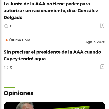
La Junta de la AAA no tiene poder para
autorizar un racionamiento, dice González
Delgado
0
Última Hora
Ago 7, 2026
Sin precisar el presidente de la AAA cuando
Cupey tendrá agua
0
Opiniones