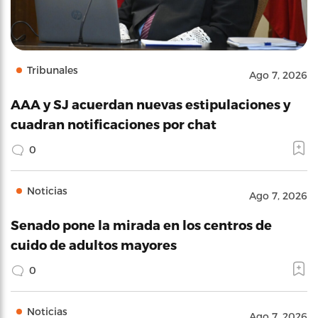
Tribunales
Ago 7, 2026
AAA y SJ acuerdan nuevas estipulaciones y
cuadran notificaciones por chat
0
Noticias
Ago 7, 2026
Senado pone la mirada en los centros de
cuido de adultos mayores
0
Noticias
Ago 7, 2026