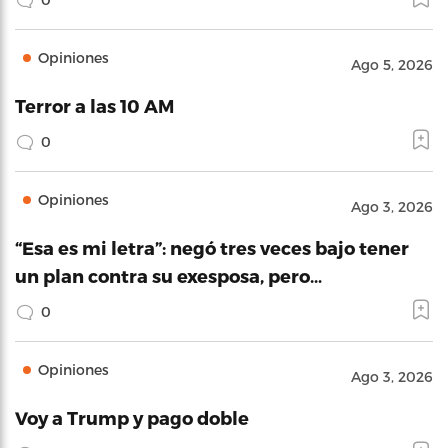
Opiniones
Ago 5, 2026
Terror a las 10 AM
0
Opiniones
Ago 3, 2026
“Esa es mi letra”: negó tres veces bajo tener
un plan contra su exesposa, pero…
0
Opiniones
Ago 3, 2026
Voy a Trump y pago doble