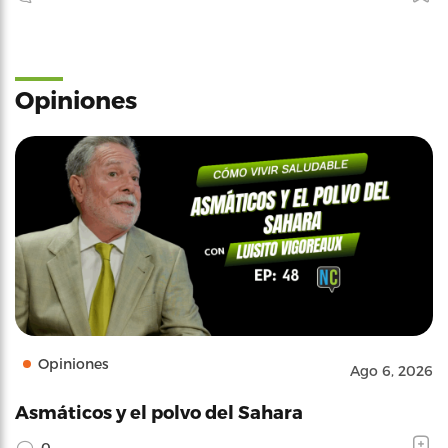
Opiniones
Opiniones
Ago 6, 2026
Asmáticos y el polvo del Sahara
0