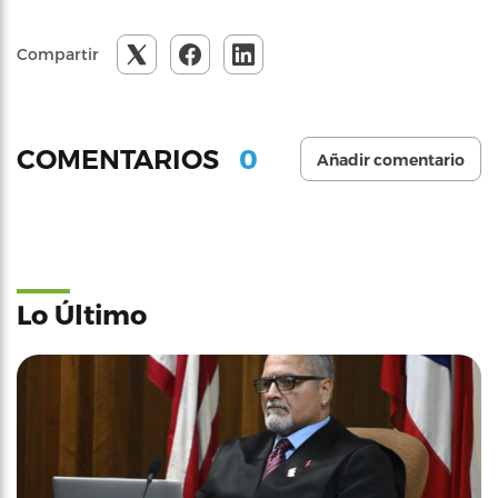
Compartir
0
COMENTARIOS
Añadir comentario
Lo Último