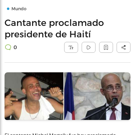
Mundo
Cantante proclamado
presidente de Haití
0