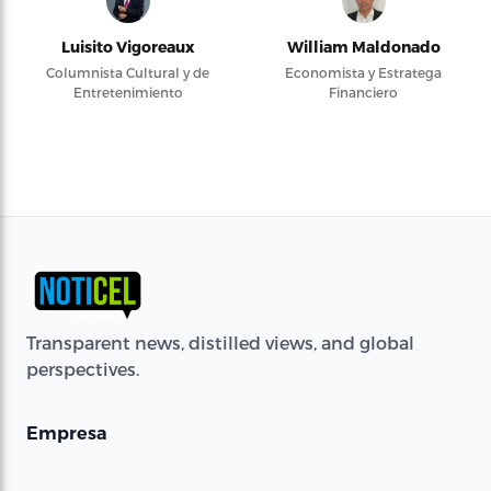
Luisito Vigoreaux
William Maldonado
Columnista Cultural y de
Economista y Estratega
Entretenimiento
Financiero
Transparent news, distilled views, and global
perspectives.
Empresa