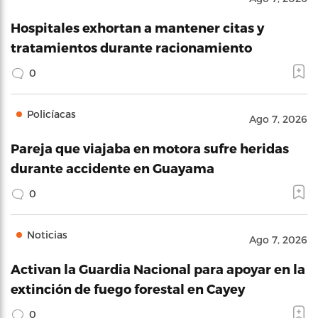
Hospitales exhortan a mantener citas y
tratamientos durante racionamiento
0
Policíacas
Ago 7, 2026
Pareja que viajaba en motora sufre heridas
durante accidente en Guayama
0
Noticias
Ago 7, 2026
Activan la Guardia Nacional para apoyar en la
extinción de fuego forestal en Cayey
0