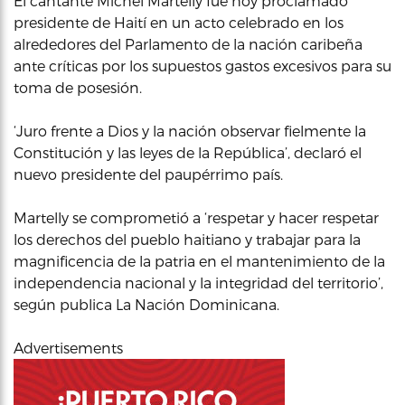
El cantante Michel Martelly fue hoy proclamado
presidente de Haití en un acto celebrado en los
alrededores del Parlamento de la nación caribeña
ante críticas por los supuestos gastos excesivos para su
toma de posesión.
‘Juro frente a Dios y la nación observar fielmente la
Constitución y las leyes de la República’, declaró el
nuevo presidente del paupérrimo país.
Martelly se comprometió a ‘respetar y hacer respetar
los derechos del pueblo haitiano y trabajar para la
magnificencia de la patria en el mantenimiento de la
independencia nacional y la integridad del territorio’,
según publica La Nación Dominicana.
Advertisements