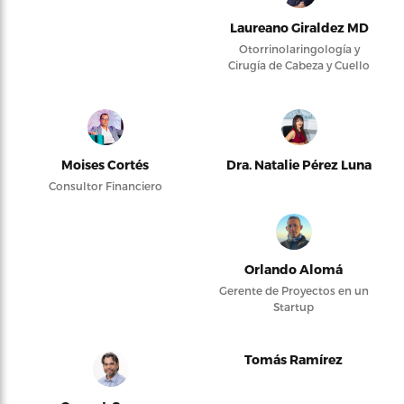
Laureano Giraldez MD
Otorrinolaringología y
Cirugía de Cabeza y Cuello
Moises Cortés
Dra. Natalie Pérez Luna
Consultor Financiero
Orlando Alomá
Gerente de Proyectos en un
Startup
Tomás Ramírez