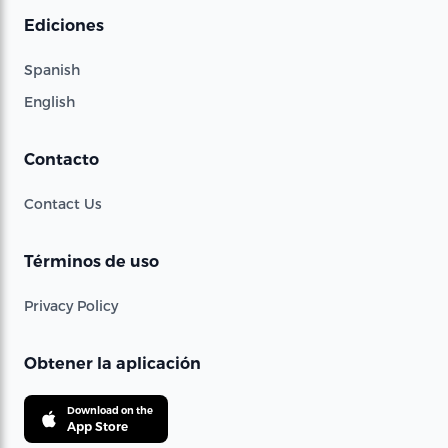
Ediciones
Spanish
English
Contacto
Contact Us
Términos de uso
Privacy Policy
Obtener la aplicación
Download on the
App Store