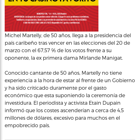
Michel Martelly, de 50 años, llega a la presidencia del
país caribeño tras vencer en las elecciones del 20 de
marzo con el 67,57 % de los votos frente a su
oponente, la ex primera dama Mirlande Manigat.
Conocido cantante de 50 años, Martelly no tiene
experiencia a la hora de estar al frente de un Gobierno
y ha sido criticado duramente por el gasto
económico que esta suponiendo la ceremonía de
investidura. El periodista y activista Etain Dupain
informó que los costes ascenderían a cerca de 4,5
millones de dólares, excesivo para muchos en el
empobrecido país.