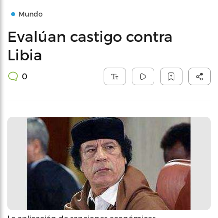
Mundo
Evalúan castigo contra
Libia
0