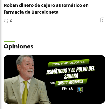
Roban dinero de cajero automático en
farmacia de Barceloneta
0
Opiniones