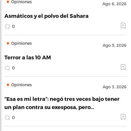
Opiniones
Ago 6, 2026
Asmáticos y el polvo del Sahara
0
Opiniones
Ago 5, 2026
Terror a las 10 AM
0
Opiniones
Ago 3, 2026
“Esa es mi letra”: negó tres veces bajo tener
un plan contra su exesposa, pero…
0