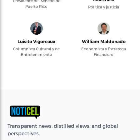
Presidente del Senado de
Puerto Rico
Política y justicia
Luisito Vigoreaux
William Maldonado
Columnista Cultural y de
Economista y Estratega
Entretenimiento
Financiero
Transparent news, distilled views, and global
perspectives.