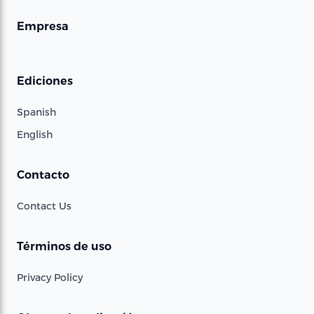
Empresa
Ediciones
Spanish
English
Contacto
Contact Us
Términos de uso
Privacy Policy