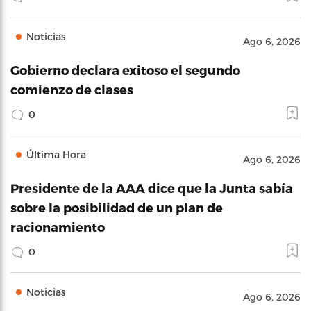
Noticias
Ago 6, 2026
Gobierno declara exitoso el segundo
comienzo de clases
0
Última Hora
Ago 6, 2026
Presidente de la AAA dice que la Junta sabía
sobre la posibilidad de un plan de
racionamiento
0
Noticias
Ago 6, 2026