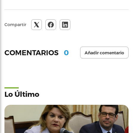
Compartir
0
COMENTARIOS
Añadir comentario
Lo Último