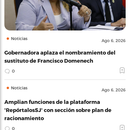
Noticias
Ago 6, 2026
Gobernadora aplaza el nombramiento del
sustituto de Francisco Domenech
0
Noticias
Ago 6, 2026
Amplian funciones de la plataforma
'RepórtalosSJ' con sección sobre plan de
racionamiento
0