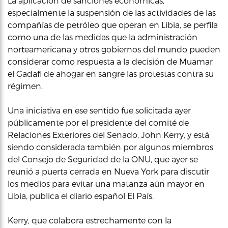
La aplicación de sanciones económicas,
especialmente la suspensión de las actividades de las
compañías de petróleo que operan en Libia, se perfila
como una de las medidas que la administración
norteamericana y otros gobiernos del mundo pueden
considerar como respuesta a la decisión de Muamar
el Gadafi de ahogar en sangre las protestas contra su
régimen.
Una iniciativa en ese sentido fue solicitada ayer
públicamente por el presidente del comité de
Relaciones Exteriores del Senado, John Kerry, y está
siendo considerada también por algunos miembros
del Consejo de Seguridad de la ONU, que ayer se
reunió a puerta cerrada en Nueva York para discutir
los medios para evitar una matanza aún mayor en
Libia, publica el diario español El País.
Kerry, que colabora estrechamente con la