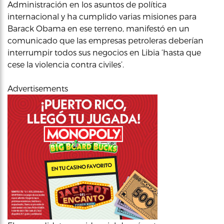
Administración en los asuntos de política
internacional y ha cumplido varias misiones para
Barack Obama en ese terreno, manifestó en un
comunicado que las empresas petroleras deberían
interrumpir todos sus negocios en Libia ‘hasta que
cese la violencia contra civiles’.
Advertisements