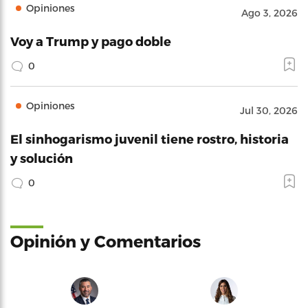
Opiniones
Ago 3, 2026
Voy a Trump y pago doble
0
Opiniones
Jul 30, 2026
El sinhogarismo juvenil tiene rostro, historia
y solución
0
Opinión y Comentarios