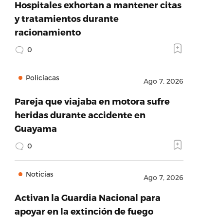
Hospitales exhortan a mantener citas
y tratamientos durante
racionamiento
0
Policíacas
Ago 7, 2026
Pareja que viajaba en motora sufre
heridas durante accidente en
Guayama
0
Noticias
Ago 7, 2026
Activan la Guardia Nacional para
apoyar en la extinción de fuego