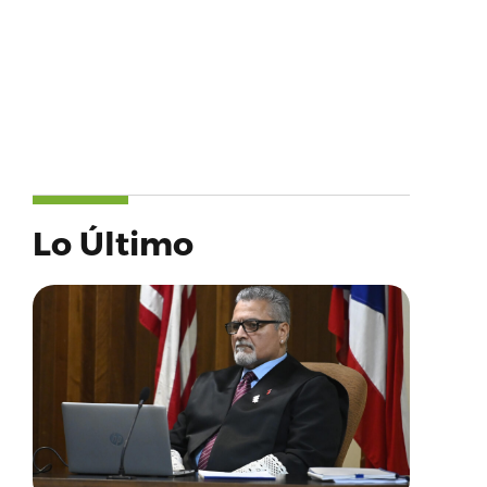
Lo Último