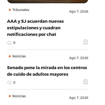
Tribunales
Ago 7, 2026
AAA y SJ acuerdan nuevas
estipulaciones y cuadran
notificaciones por chat
0
Noticias
Ago 7, 2026
Senado pone la mirada en los centros
de cuido de adultos mayores
0
Noticias
Ago 7, 2026