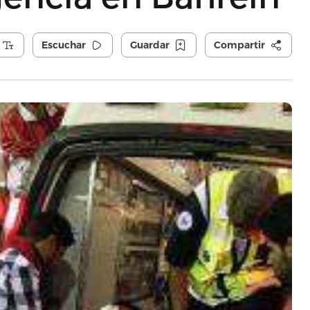
Escuchar
Guardar
Compartir