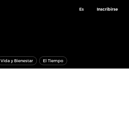
Es
Inscribirse
Vida y Bienestar
El Tiempo