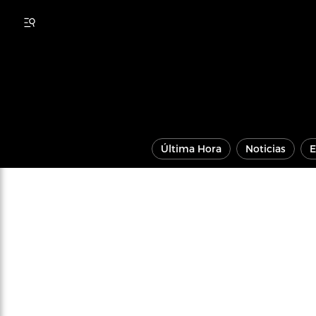
Última Hora
Noticias
E