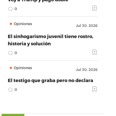
0
Opiniones
Jul 30, 2026
El sinhogarismo juvenil tiene rostro,
historia y solución
0
Opiniones
Jul 30, 2026
El testigo que graba pero no declara
0