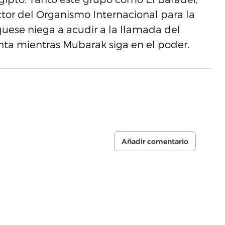
ctor del Organismo Internacional para la
quese niega a acudir a la llamada del
nta mientras Mubarak siga en el poder.
Añadir comentario