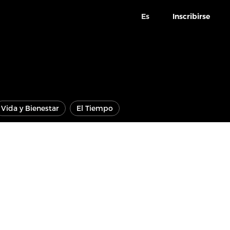
Es
Inscribirse
Vida y Bienestar
El Tiempo