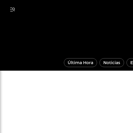
Última Hora
Noticias
E