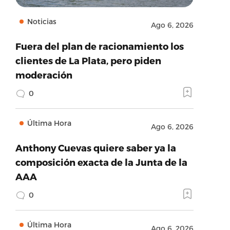
Noticias
Ago 6, 2026
Fuera del plan de racionamiento los
clientes de La Plata, pero piden
moderación
0
Última Hora
Ago 6, 2026
Anthony Cuevas quiere saber ya la
composición exacta de la Junta de la
AAA
0
Última Hora
Ago 6, 2026