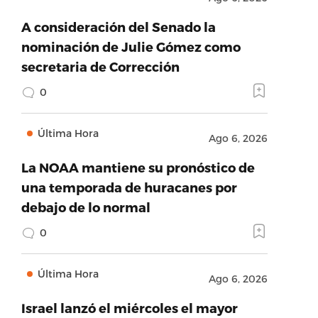
A consideración del Senado la
nominación de Julie Gómez como
secretaria de Corrección
0
Última Hora
Ago 6, 2026
La NOAA mantiene su pronóstico de
una temporada de huracanes por
debajo de lo normal
0
Última Hora
Ago 6, 2026
Israel lanzó el miércoles el mayor