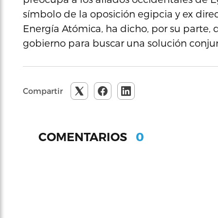
símbolo de la oposición egipcia y ex dire
Energía Atómica, ha dicho, por su parte, 
gobierno para buscar una solución conju
Compartir
0
COMENTARIOS