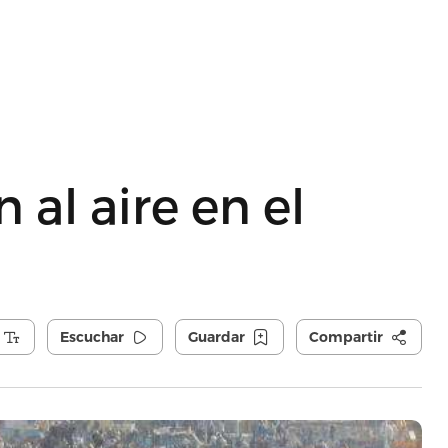
 al aire en el
Escuchar
Guardar
Compartir