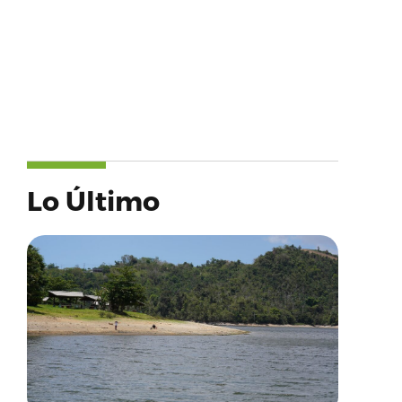
Lo Último