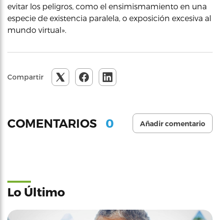
evitar los peligros, como el ensimismamiento en una
especie de existencia paralela, o exposición excesiva al
mundo virtual».
Compartir
0
COMENTARIOS
Añadir comentario
Lo Último