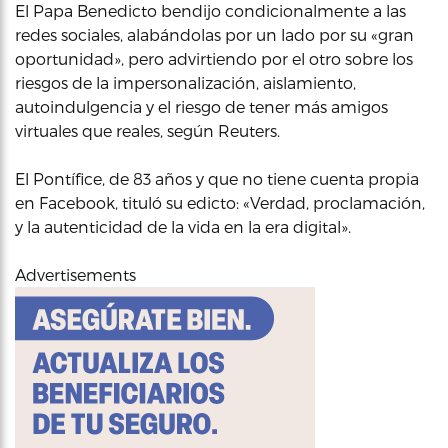
El Papa Benedicto bendijo condicionalmente a las
redes sociales, alabándolas por un lado por su «gran
oportunidad», pero advirtiendo por el otro sobre los
riesgos de la impersonalización, aislamiento,
autoindulgencia y el riesgo de tener más amigos
virtuales que reales, según Reuters.
El Pontífice, de 83 años y que no tiene cuenta propia
en Facebook, tituló su edicto: «Verdad, proclamación,
y la autenticidad de la vida en la era digital».
Advertisements