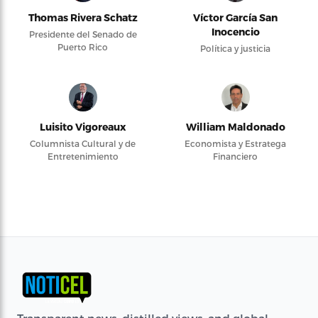
Thomas Rivera Schatz
Víctor García San
Inocencio
Presidente del Senado de
Puerto Rico
Política y justicia
Luisito Vigoreaux
William Maldonado
Columnista Cultural y de
Economista y Estratega
Entretenimiento
Financiero