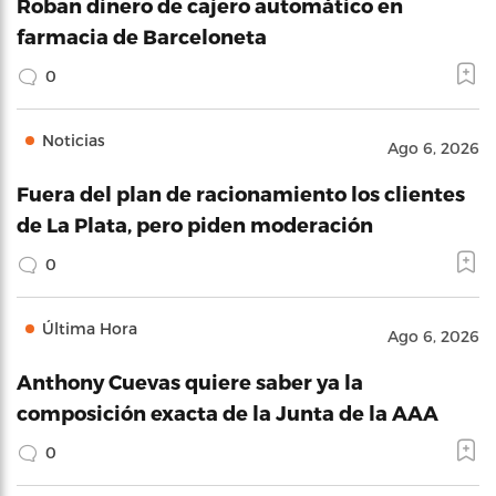
Roban dinero de cajero automático en
farmacia de Barceloneta
0
Noticias
Ago 6, 2026
Fuera del plan de racionamiento los clientes
de La Plata, pero piden moderación
0
Última Hora
Ago 6, 2026
Anthony Cuevas quiere saber ya la
composición exacta de la Junta de la AAA
0