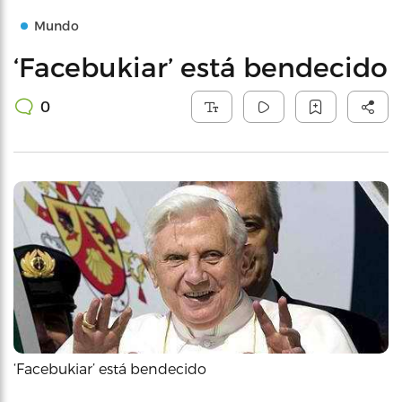
Mundo
‘Facebukiar’ está bendecido
0
‘Facebukiar’ está bendecido