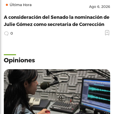
Última Hora
Ago 6, 2026
A consideración del Senado la nominación de
Julie Gómez como secretaria de Corrección
0
Opiniones