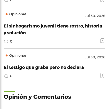
Opiniones
Jul 30, 2026
El sinhogarismo juvenil tiene rostro, historia
y solución
0
Opiniones
Jul 30, 2026
El testigo que graba pero no declara
0
Opinión y Comentarios