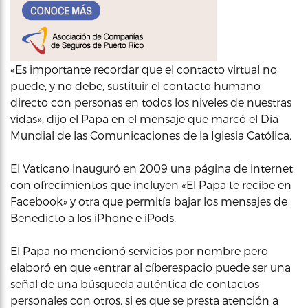
«Es importante recordar que el contacto virtual no
puede, y no debe, sustituir el contacto humano
directo con personas en todos los niveles de nuestras
vidas», dijo el Papa en el mensaje que marcó el Día
Mundial de las Comunicaciones de la Iglesia Católica.
El Vaticano inauguró en 2009 una página de internet
con ofrecimientos que incluyen «El Papa te recibe en
Facebook» y otra que permitía bajar los mensajes de
Benedicto a los iPhone e iPods.
El Papa no mencionó servicios por nombre pero
elaboró en que «entrar al cíberespacio puede ser una
señal de una búsqueda auténtica de contactos
personales con otros, si es que se presta atención a