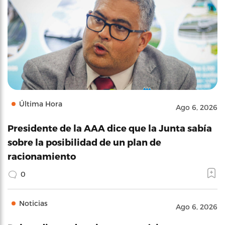
Última Hora
Ago 6, 2026
Presidente de la AAA dice que la Junta sabía
sobre la posibilidad de un plan de
racionamiento
0
Noticias
Ago 6, 2026