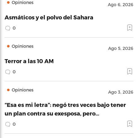
Opiniones
Ago 6, 2026
Asmáticos y el polvo del Sahara
0
Opiniones
Ago 5, 2026
Terror a las 10 AM
0
Opiniones
Ago 3, 2026
“Esa es mi letra”: negó tres veces bajo tener
un plan contra su exesposa, pero…
0