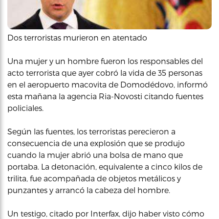
Dos terroristas murieron en atentado
Una mujer y un hombre fueron los responsables del
acto terrorista que ayer cobró la vida de 35 personas
en el aeropuerto macovita de Domodédovo, informó
esta mañana la agencia Ria-Novosti citando fuentes
policiales.
Según las fuentes, los terroristas perecieron a
consecuencia de una explosión que se produjo
cuando la mujer abrió una bolsa de mano que
portaba. La detonación, equivalente a cinco kilos de
trilita, fue acompañada de objetos metálicos y
punzantes y arrancó la cabeza del hombre.
Un testigo, citado por Interfax, dijo haber visto cómo