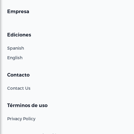
Empresa
Ediciones
Spanish
English
Contacto
Contact Us
Términos de uso
Privacy Policy