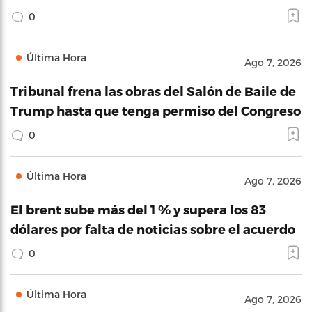
0
Última Hora
Ago 7, 2026
Tribunal frena las obras del Salón de Baile de
Trump hasta que tenga permiso del Congreso
0
Última Hora
Ago 7, 2026
El brent sube más del 1 % y supera los 83
dólares por falta de noticias sobre el acuerdo
0
Última Hora
Ago 7, 2026