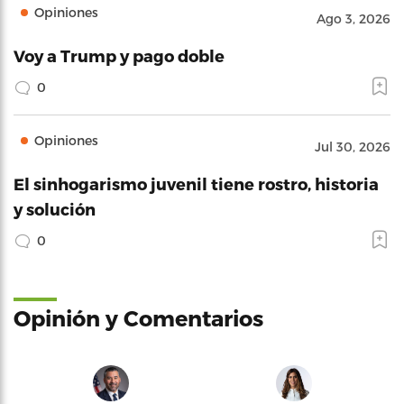
Opiniones
Ago 3, 2026
Voy a Trump y pago doble
0
Opiniones
Jul 30, 2026
El sinhogarismo juvenil tiene rostro, historia
y solución
0
Opinión y Comentarios