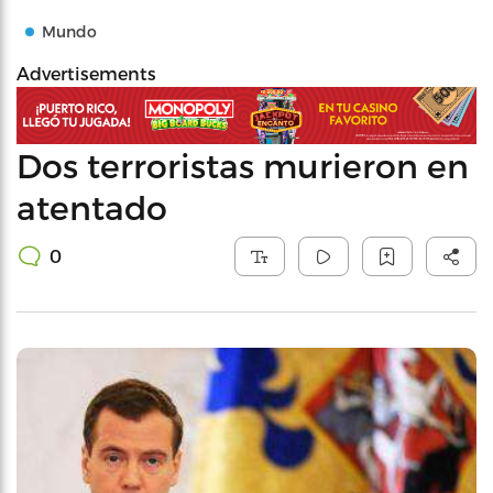
Mundo
Advertisements
Dos terroristas murieron en
atentado
0