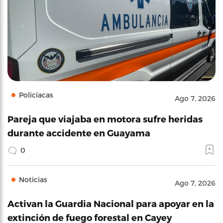
Policíacas
Ago 7, 2026
Pareja que viajaba en motora sufre heridas
durante accidente en Guayama
0
Noticias
Ago 7, 2026
Activan la Guardia Nacional para apoyar en la
extinción de fuego forestal en Cayey