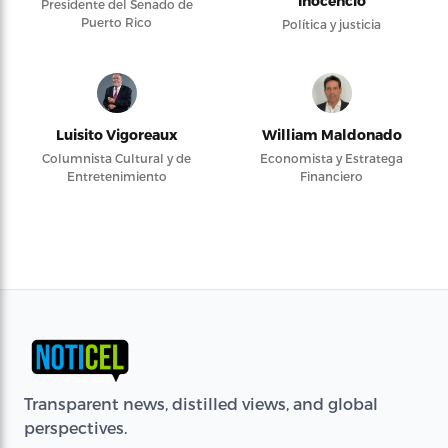
Inocencio
Presidente del Senado de
Puerto Rico
Política y justicia
Luisito Vigoreaux
William Maldonado
Columnista Cultural y de
Economista y Estratega
Entretenimiento
Financiero
Transparent news, distilled views, and global
perspectives.