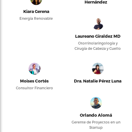
Hernández
Kiara Gerena
Energía Renovable
Laureano Giraldez MD
Otorrinolaringología y
Cirugía de Cabeza y Cuello
Moises Cortés
Dra. Natalie Pérez Luna
Consultor Financiero
Orlando Alomá
Gerente de Proyectos en un
Startup