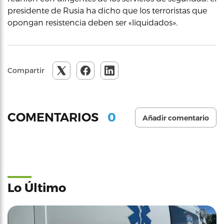
presidente de Rusia ha dicho que los terroristas que
opongan resistencia deben ser «liquidados».
Compartir
0
COMENTARIOS
Añadir comentario
Lo Último