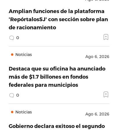
Amplian funciones de la plataforma
'RepórtalosSJ' con sección sobre plan
de racionamiento
0
Noticias
Ago 6, 2026
Destaca que su oficina ha anunciado
más de $1.7 billones en fondos
federales para municipios
0
Noticias
Ago 6, 2026
Gobierno declara exitoso el segundo