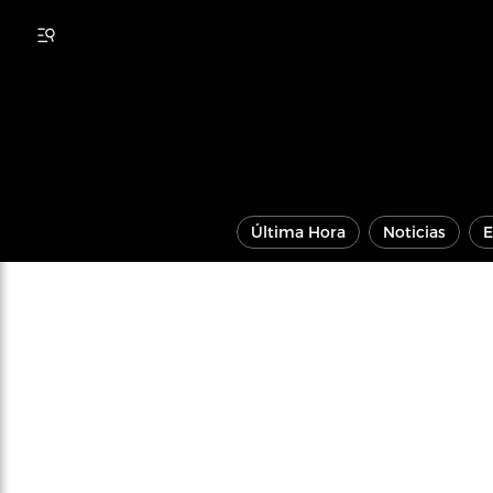
Última Hora
Noticias
E