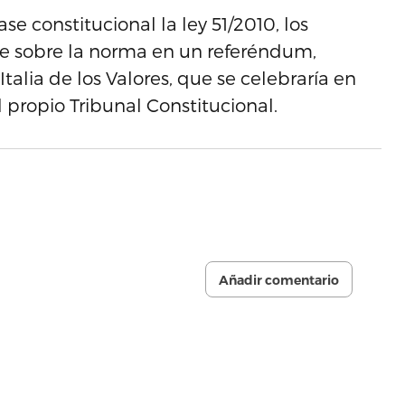
rase constitucional la ley 51/2010, los
se sobre la norma en un referéndum,
talia de los Valores, que se celebraría en
 propio Tribunal Constitucional.
Añadir comentario