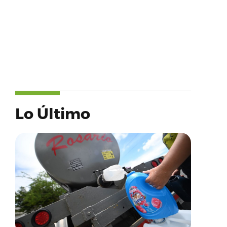
Lo Último