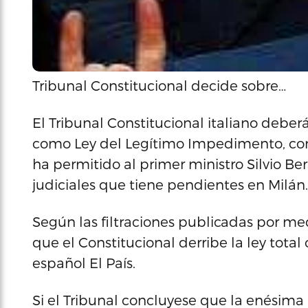
Tribunal Constitucional decide sobre…
El Tribunal Constitucional italiano deberá
como Ley del Legítimo Impedimento, co
ha permitido al primer ministro Silvio Be
judiciales que tiene pendientes en Milán.
Según las filtraciones publicadas por med
que el Constitucional derribe la ley total
español El País.
Si el Tribunal concluyese que la enésima