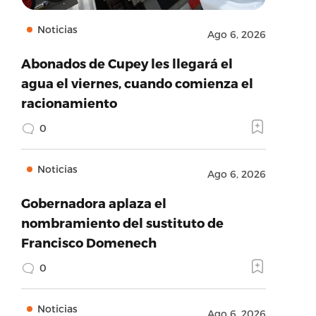
Noticias
Ago 6, 2026
Abonados de Cupey les llegará el
agua el viernes, cuando comienza el
racionamiento
0
Noticias
Ago 6, 2026
Gobernadora aplaza el
nombramiento del sustituto de
Francisco Domenech
0
Noticias
Ago 6, 2026