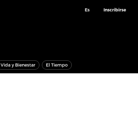
Es
Inscribirse
Vida y Bienestar
El Tiempo