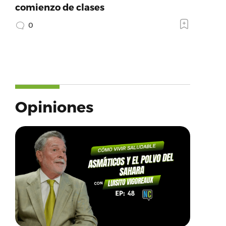
comienzo de clases
0
Opiniones