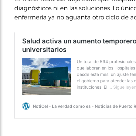
diagnósticos ni en las soluciones. Lo úni
enfermería ya no aguanta otro ciclo de adv