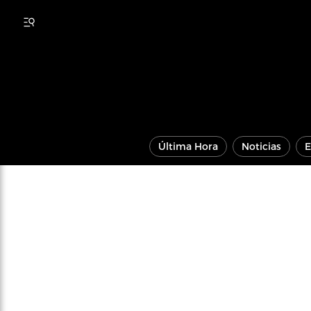
Última Hora
Noticias
E