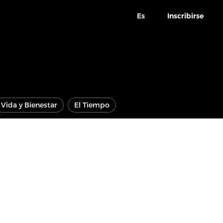
Es
Inscribirse
Vida y Bienestar
El Tiempo