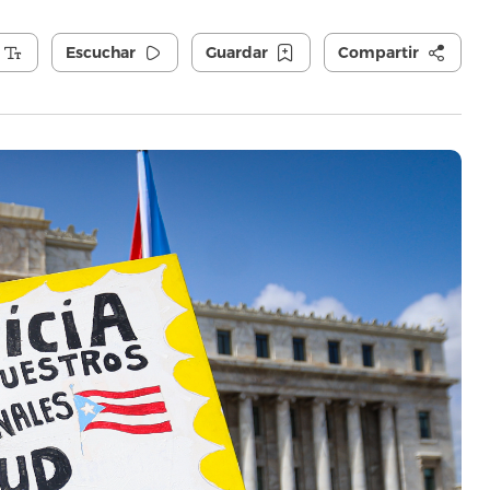
Escuchar
Guardar
Compartir