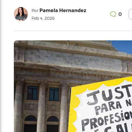
Pamela Hernandez
Por
0
Feb 4, 2026