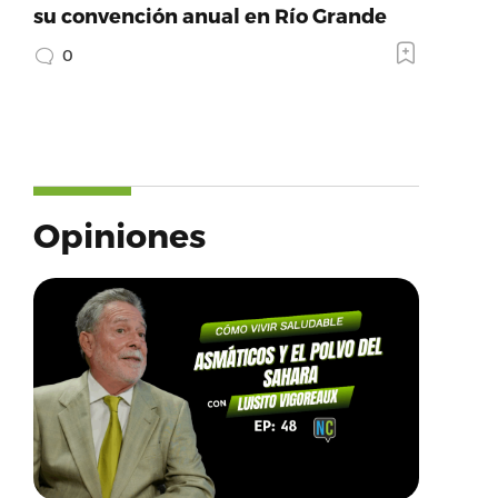
su convención anual en Río Grande
0
Opiniones