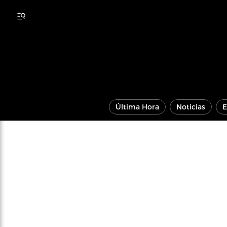
Última Hora
Noticias
E