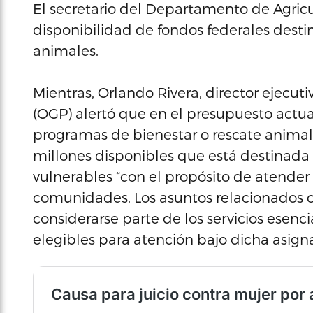
El secretario del Departamento de Agricu
disponibilidad de fondos federales desti
animales.
Mientras, Orlando Rivera, director ejecut
(OGP) alertó que en el presupuesto actua
programas de bienestar o rescate animal
millones disponibles que está destinada
vulnerables “con el propósito de atender 
comunidades. Los asuntos relacionados c
considerarse parte de los servicios esenc
elegibles para atención bajo dicha asigna