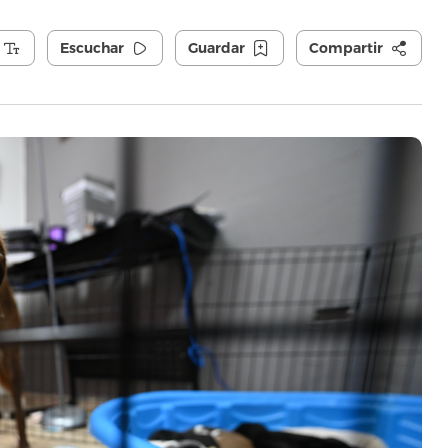
Escuchar
Guardar
Compartir