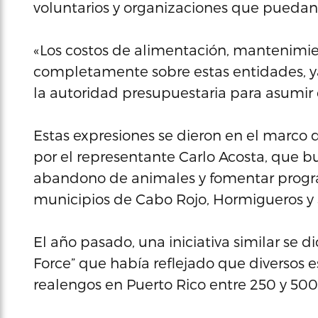
voluntarios y organizaciones que puedan 
«Los costos de alimentación, mantenimien
completamente sobre estas entidades, ya 
la autoridad presupuestaria para asumir 
Estas expresiones se dieron en el marco 
por el representante Carlo Acosta, que b
abandono de animales y fomentar program
municipios de Cabo Rojo, Hormigueros y
El año pasado, una iniciativa similar se d
Force” que había reflejado que diversos 
realengos en Puerto Rico entre 250 y 500 