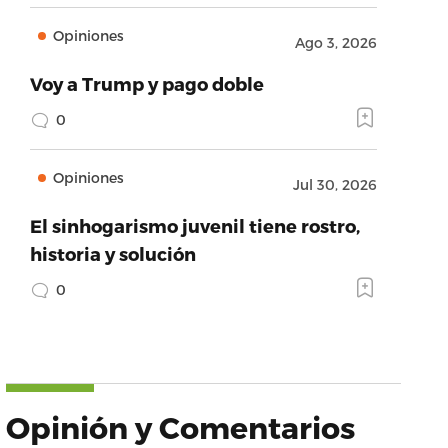
Opiniones
Ago 3, 2026
Voy a Trump y pago doble
0
Opiniones
Jul 30, 2026
El sinhogarismo juvenil tiene rostro,
historia y solución
0
Opinión y Comentarios