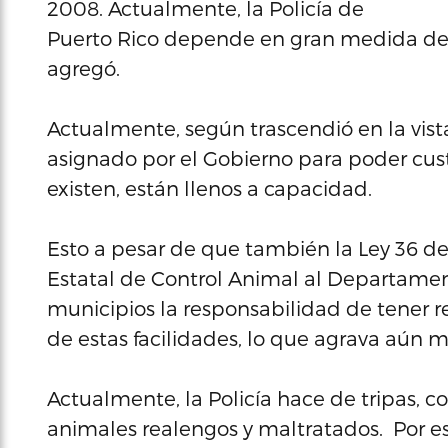
2008. Actualmente, la Policía de
Puerto Rico depende en gran medida de l
agregó.
Actualmente, según trascendió en la vista
asignado por el Gobierno para poder cust
existen, están llenos a capacidad.
Esto a pesar de que también la Ley 36 de
Estatal de Control Animal al Departamen
municipios la responsabilidad de tener re
de estas facilidades, lo que agrava aún m
Actualmente, la Policía hace de tripas, c
animales realengos y maltratados. Por eso