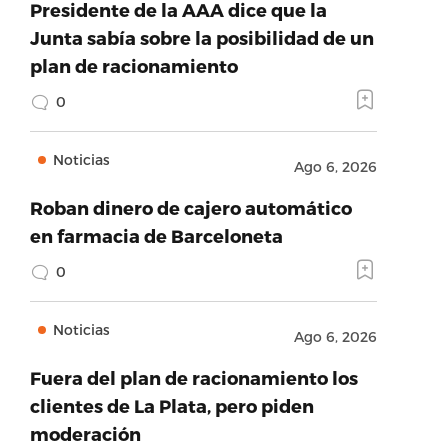
Presidente de la AAA dice que la
Junta sabía sobre la posibilidad de un
plan de racionamiento
0
Noticias
Ago 6, 2026
Roban dinero de cajero automático
en farmacia de Barceloneta
0
Noticias
Ago 6, 2026
Fuera del plan de racionamiento los
clientes de La Plata, pero piden
moderación