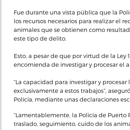
Fue durante una vista pública que la Pol
los recursos necesarios para realizar el r
animales que se obtienen como resultad
este tipo de delito.
Esto, a pesar de que por virtud de la Ley
encomienda de investigar y procesar el 
“La capacidad para investigar y procesar
exclusivamente a estos trabajos”, asegu
Policía, mediante unas declaraciones escr
“Lamentablemente, la Policía de Puerto R
traslado, seguimiento, cuido de los anim