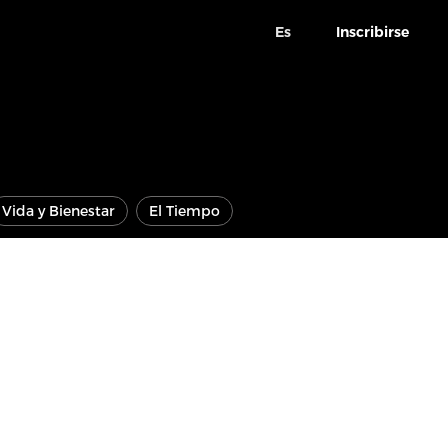
Es
Inscribirse
Vida y Bienestar
El Tiempo