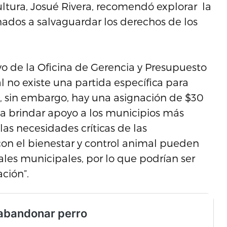
ltura, Josué Rivera, recomendó explorar la
nados a salvaguardar los derechos de los
ivo de la Oficina de Gerencia y Presupuesto
l no existe una partida específica para
, sin embargo, hay una asignación de $30
 a brindar apoyo a los municipios más
las necesidades críticas de las
on el bienestar y control animal pueden
iales municipales, por lo que podrían ser
ción”.