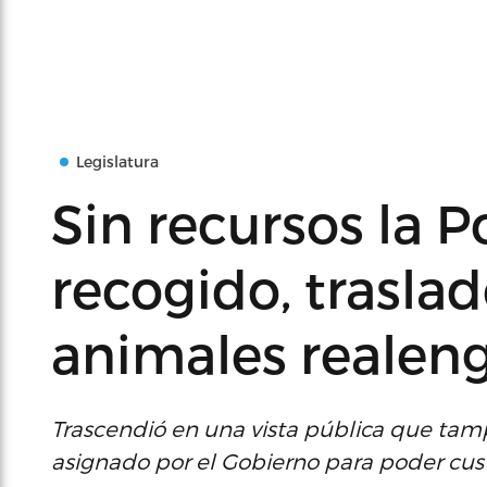
Legislatura
Sin recursos la Po
recogido, traslad
animales realen
Trascendió en una vista pública que tam
asignado por el Gobierno para poder cus