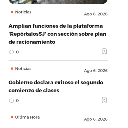
Noticias
Ago 6, 2026
Amplian funciones de la plataforma
'RepórtalosSJ' con sección sobre plan
de racionamiento
0
Noticias
Ago 6, 2026
Gobierno declara exitoso el segundo
comienzo de clases
0
Última Hora
Ago 6, 2026