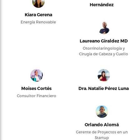
Hernández
Kiara Gerena
Energía Renovable
Laureano Giraldez MD
Otorrinolaringología y
Cirugía de Cabeza y Cuello
Moises Cortés
Dra. Natalie Pérez Luna
Consultor Financiero
Orlando Alomá
Gerente de Proyectos en un
Startup