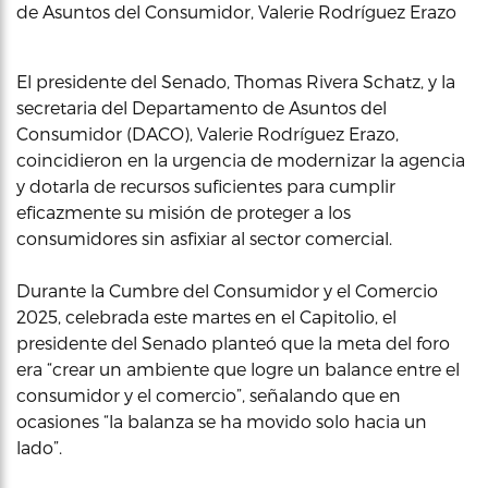
de Asuntos del Consumidor, Valerie Rodríguez Erazo
El presidente del Senado, Thomas Rivera Schatz, y la
secretaria del Departamento de Asuntos del
Consumidor (DACO), Valerie Rodríguez Erazo,
coincidieron en la urgencia de modernizar la agencia
y dotarla de recursos suficientes para cumplir
eficazmente su misión de proteger a los
consumidores sin asfixiar al sector comercial.
Durante la Cumbre del Consumidor y el Comercio
2025, celebrada este martes en el Capitolio, el
presidente del Senado planteó que la meta del foro
era “crear un ambiente que logre un balance entre el
consumidor y el comercio”, señalando que en
ocasiones “la balanza se ha movido solo hacia un
lado”.