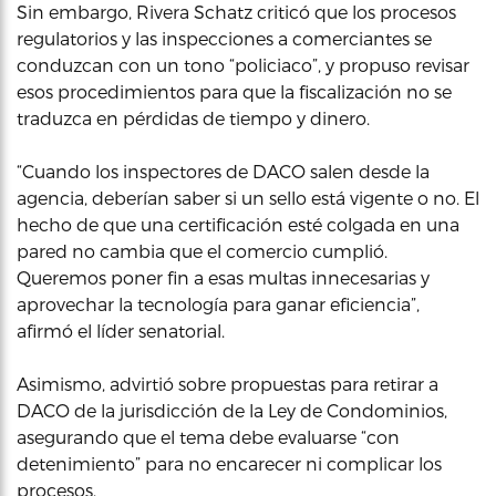
Sin embargo, Rivera Schatz criticó que los procesos
regulatorios y las inspecciones a comerciantes se
conduzcan con un tono “policiaco”, y propuso revisar
esos procedimientos para que la fiscalización no se
traduzca en pérdidas de tiempo y dinero.
“Cuando los inspectores de DACO salen desde la
agencia, deberían saber si un sello está vigente o no. El
hecho de que una certificación esté colgada en una
pared no cambia que el comercio cumplió.
Queremos poner fin a esas multas innecesarias y
aprovechar la tecnología para ganar eficiencia”,
afirmó el líder senatorial.
Asimismo, advirtió sobre propuestas para retirar a
DACO de la jurisdicción de la Ley de Condominios,
asegurando que el tema debe evaluarse “con
detenimiento” para no encarecer ni complicar los
procesos.