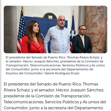
El presidente del Senado de Puerto Rico, Thomas Rivera Schatz, y
el senador, Héctor Joaquín Sánchez, presidente de la Comisión de
Transportación, Telecomunicaciones, Servicios Públicos y As untos
del Consumidor, junto a la secretaria del Departamento de
Asuntos del Consumidor, Valerie Rodríguez Erazo
El presidente del Senado de Puerto Rico, Thomas
Rivera Schatz, y el senador, Héctor Joaquín Sánchez,
presidente de la Comisión de Transportación,
Telecomunicaciones, Servicios Públicos y As untos del
Consumidor, junto a la secretaria del Departamento