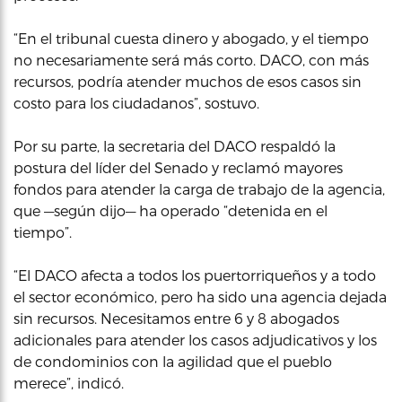
“En el tribunal cuesta dinero y abogado, y el tiempo
no necesariamente será más corto. DACO, con más
recursos, podría atender muchos de esos casos sin
costo para los ciudadanos”, sostuvo.
Por su parte, la secretaria del DACO respaldó la
postura del líder del Senado y reclamó mayores
fondos para atender la carga de trabajo de la agencia,
que —según dijo— ha operado “detenida en el
tiempo”.
“El DACO afecta a todos los puertorriqueños y a todo
el sector económico, pero ha sido una agencia dejada
sin recursos. Necesitamos entre 6 y 8 abogados
adicionales para atender los casos adjudicativos y los
de condominios con la agilidad que el pueblo
merece”, indicó.