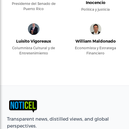
Inocencio
Presidente del Senado de
Puerto Rico
Política y justicia
Luisito Vigoreaux
William Maldonado
Columnista Cultural y de
Economista y Estratega
Entretenimiento
Financiero
Transparent news, distilled views, and global
perspectives.