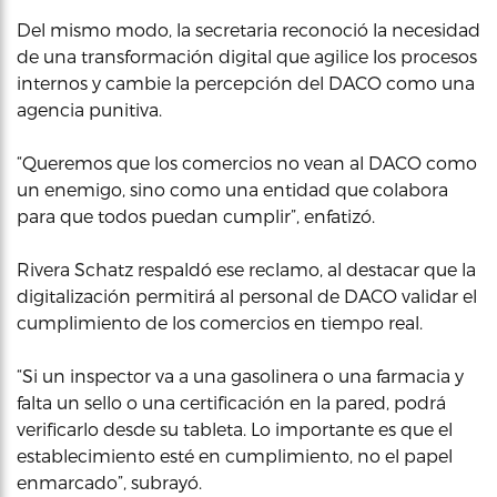
Del mismo modo, la secretaria reconoció la necesidad
de una transformación digital que agilice los procesos
internos y cambie la percepción del DACO como una
agencia punitiva.
“Queremos que los comercios no vean al DACO como
un enemigo, sino como una entidad que colabora
para que todos puedan cumplir”, enfatizó.
Rivera Schatz respaldó ese reclamo, al destacar que la
digitalización permitirá al personal de DACO validar el
cumplimiento de los comercios en tiempo real.
“Si un inspector va a una gasolinera o una farmacia y
falta un sello o una certificación en la pared, podrá
verificarlo desde su tableta. Lo importante es que el
establecimiento esté en cumplimiento, no el papel
enmarcado”, subrayó.