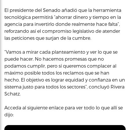
El presidente del Senado añadió que la herramienta
tecnológica permitirá “ahorrar dinero y tiempo en la
agencia para invertirlo donde realmente hace falta”,
reforzando así el compromiso legislativo de atender
las peticiones que surjan de la cumbre.
“Vamos a mirar cada planteamiento y ver lo que se
puede hacer. No hacemos promesas que no
podamos cumplir, pero sí queremos complacer al
máximo posible todos los reclamos que se han
hecho. El objetivo es lograr equidad y confianza en un
sistema justo para todos los sectores”, concluyó Rivera
Schatz.
Acceda al siguiente enlace para ver todo lo que allí se
dijo: