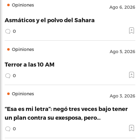
Opiniones
Ago 6, 2026
Asmáticos y el polvo del Sahara
0
Opiniones
Ago 5, 2026
Terror a las 10 AM
0
Opiniones
Ago 3, 2026
“Esa es mi letra”: negó tres veces bajo tener
un plan contra su exesposa, pero…
0