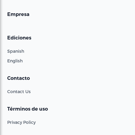
Empresa
Ediciones
Spanish
English
Contacto
Contact Us
Términos de uso
Privacy Policy