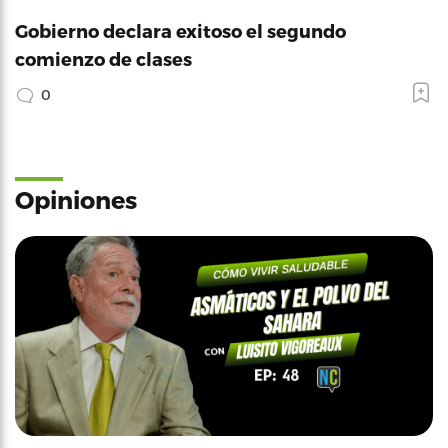
Gobierno declara exitoso el segundo
comienzo de clases
0
Opiniones