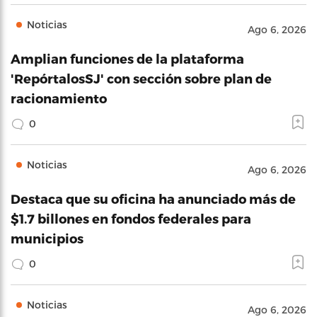
Noticias
Ago 6, 2026
Amplian funciones de la plataforma
'RepórtalosSJ' con sección sobre plan de
racionamiento
0
Noticias
Ago 6, 2026
Destaca que su oficina ha anunciado más de
$1.7 billones en fondos federales para
municipios
0
Noticias
Ago 6, 2026