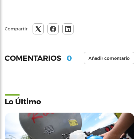
Compartir
0
COMENTARIOS
Añadir comentario
Lo Último