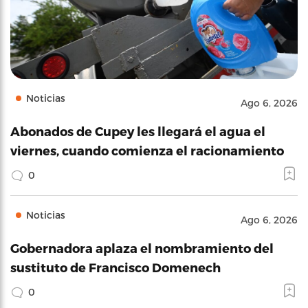
Noticias
Ago 6, 2026
Abonados de Cupey les llegará el agua el
viernes, cuando comienza el racionamiento
0
Noticias
Ago 6, 2026
Gobernadora aplaza el nombramiento del
sustituto de Francisco Domenech
0