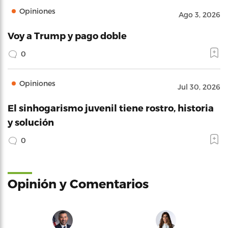
Opiniones
Ago 3, 2026
Voy a Trump y pago doble
0
Opiniones
Jul 30, 2026
El sinhogarismo juvenil tiene rostro, historia
y solución
0
Opinión y Comentarios