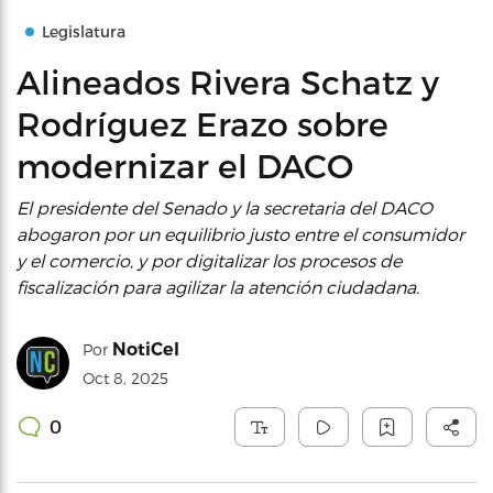
Legislatura
Alineados Rivera Schatz y
Rodríguez Erazo sobre
modernizar el DACO
El presidente del Senado y la secretaria del DACO
abogaron por un equilibrio justo entre el consumidor
y el comercio, y por digitalizar los procesos de
fiscalización para agilizar la atención ciudadana.
NotiCel
Por
Oct 8, 2025
0