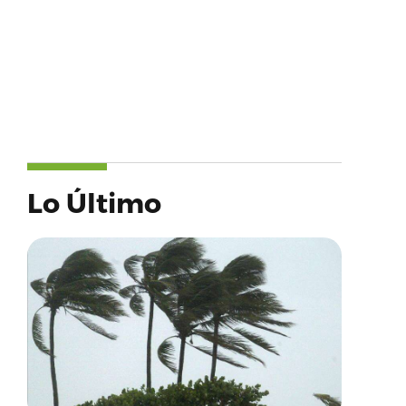
Lo Último