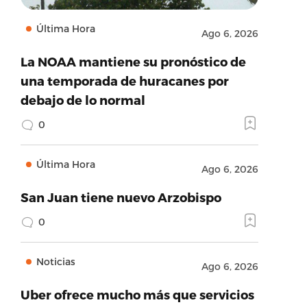
Última Hora
Ago 6, 2026
La NOAA mantiene su pronóstico de
una temporada de huracanes por
debajo de lo normal
0
Última Hora
Ago 6, 2026
San Juan tiene nuevo Arzobispo
0
Noticias
Ago 6, 2026
Uber ofrece mucho más que servicios