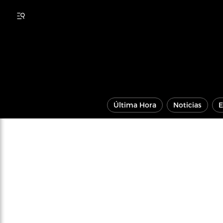
Última Hora
Noticias
E