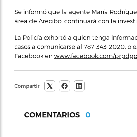
Se informó que la agente María Rodríguez
área de Arecibo, continuará con la invest
La Policía exhortó a quien tenga informa
casos a comunicarse al 787-343-2020, o e
Facebook en
www.facebook.com/prpdgo
Compartir
0
COMENTARIOS