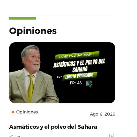
Opiniones
Opiniones
Ago 6, 2026
Asmáticos y el polvo del Sahara