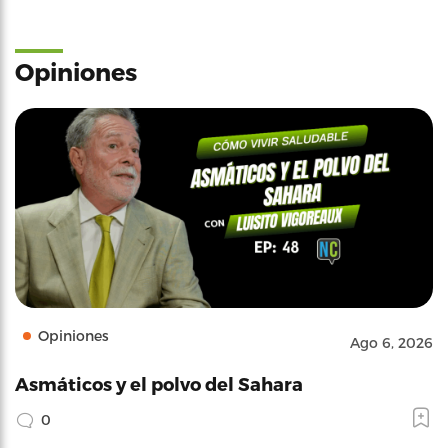
Opiniones
Opiniones
Ago 6, 2026
Asmáticos y el polvo del Sahara
0