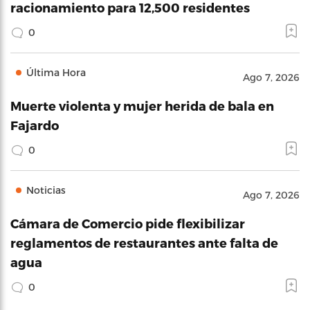
racionamiento para 12,500 residentes
0
Última Hora
Ago 7, 2026
Muerte violenta y mujer herida de bala en
Fajardo
0
Noticias
Ago 7, 2026
Cámara de Comercio pide flexibilizar
reglamentos de restaurantes ante falta de
agua
0