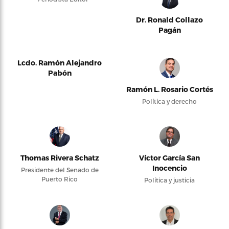
Dr. Ronald Collazo
Pagán
Lcdo. Ramón Alejandro
Pabón
Ramón L. Rosario Cortés
Política y derecho
Thomas Rivera Schatz
Víctor García San
Inocencio
Presidente del Senado de
Puerto Rico
Política y justicia