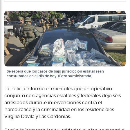
Se espera que los casos de bajo jurisdicción estatal sean
consultados en el día de hoy. (Foto suministrada)
La Policía informó el miércoles que un operativo
conjunto con agencias estatales y federales dejó seis
arrestados durante intervenciones contra el
narcotráfico y la criminalidad en los residenciales
Virgilio Dávila y Las Gardenias.