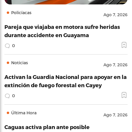
Policíacas
Ago 7, 2026
Pareja que viajaba en motora sufre heridas
durante accidente en Guayama
0
Noticias
Ago 7, 2026
Activan la Guardia Nacional para apoyar en la
extinción de fuego forestal en Cayey
0
Última Hora
Ago 7, 2026
Caguas activa plan ante posible