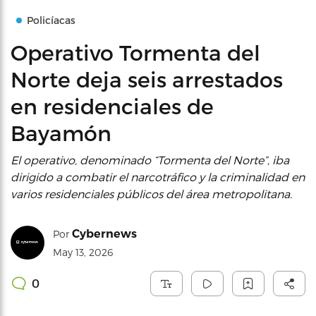
Policíacas
Operativo Tormenta del
Norte deja seis arrestados
en residenciales de
Bayamón
El operativo, denominado “Tormenta del Norte”, iba
dirigido a combatir el narcotráfico y la criminalidad en
varios residenciales públicos del área metropolitana.
Cybernews
Por
May 13, 2026
0