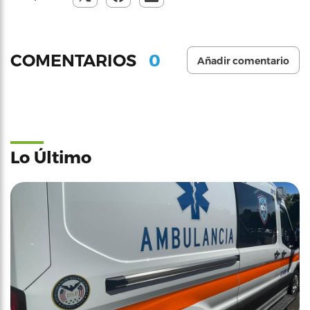
0
COMENTARIOS
Añadir comentario
Lo Último