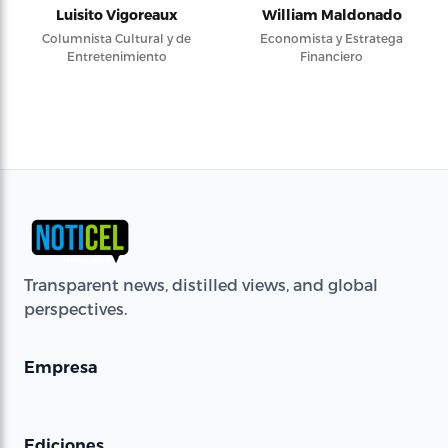
Luisito Vigoreaux
William Maldonado
Columnista Cultural y de
Economista y Estratega
Entretenimiento
Financiero
Transparent news, distilled views, and global
perspectives.
Empresa
Ediciones