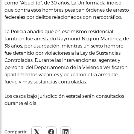
como “Abuelito”, de 30 años. La Uniformada indicó
que contra esos hombres pesaban órdenes de arresto
federales por delitos relacionados con narcotráfico.
La Policía añadió que en ese mismo residencial
también fue arrestado Raymond Negrón Martínez, de
38 años, por usurpación, mientras un sexto hombre
fue detenido por violaciones a la Ley de Sustancias
Controladas. Durante las intervenciones, agentes y
personal del Departamento de la Vivienda verificaron
apartamentos vacantes y ocuparon otra arma de
fuego y más sustancias controladas.
Los casos bajo jurisdicción estatal serán consultados
durante el día.
Compartir