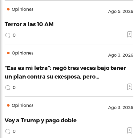
Opiniones
Ago 5, 2026
Terror a las 10 AM
0
Opiniones
Ago 3, 2026
“Esa es mi letra”: negó tres veces bajo tener
un plan contra su exesposa, pero…
0
Opiniones
Ago 3, 2026
Voy a Trump y pago doble
0