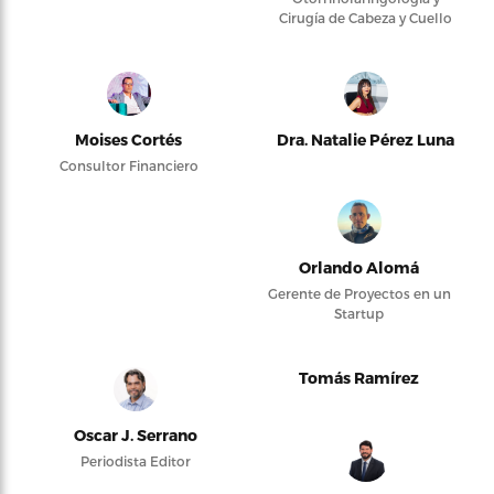
Cirugía de Cabeza y Cuello
Moises Cortés
Dra. Natalie Pérez Luna
Consultor Financiero
Orlando Alomá
Gerente de Proyectos en un
Startup
Tomás Ramírez
Oscar J. Serrano
Periodista Editor