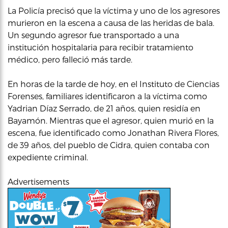
La Policía precisó que la víctima y uno de los agresores
murieron en la escena a causa de las heridas de bala.
Un segundo agresor fue transportado a una
institución hospitalaria para recibir tratamiento
médico, pero falleció más tarde.
En horas de la tarde de hoy, en el Instituto de Ciencias
Forenses, familiares identificaron a la víctima como
Yadrian Díaz Serrado, de 21 años, quien residía en
Bayamón. Mientras que el agresor, quien murió en la
escena, fue identificado como Jonathan Rivera Flores,
de 39 años, del pueblo de Cidra, quien contaba con
expediente criminal.
Advertisements