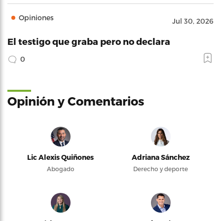
Opiniones
Jul 30, 2026
El testigo que graba pero no declara
0
Opinión y Comentarios
Lic Alexis Quiñones
Adriana Sánchez
Abogado
Derecho y deporte