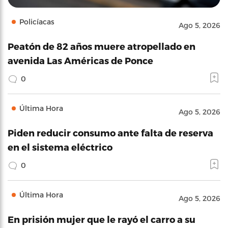
Policíacas
Ago 5, 2026
Peatón de 82 años muere atropellado en
avenida Las Américas de Ponce
0
Última Hora
Ago 5, 2026
Piden reducir consumo ante falta de reserva
en el sistema eléctrico
0
Última Hora
Ago 5, 2026
En prisión mujer que le rayó el carro a su