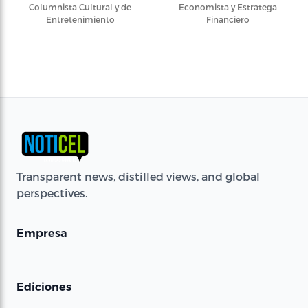
Columnista Cultural y de
Economista y Estratega
Entretenimiento
Financiero
Transparent news, distilled views, and global
perspectives.
Empresa
Ediciones