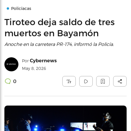
Policíacas
Tiroteo deja saldo de tres
muertos en Bayamón
Anoche en la carretera PR-174, informó la Policía.
Cybernews
Por
May 8, 2026
0