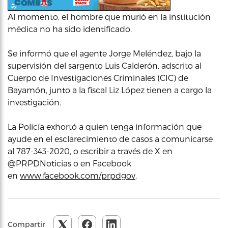
Al momento, el hombre que murió en la institución
médica no ha sido identificado.
Se informó que el agente Jorge Meléndez, bajo la
supervisión del sargento Luis Calderón, adscrito al
Cuerpo de Investigaciones Criminales (CIC) de
Bayamón, junto a la fiscal Liz López tienen a cargo la
investigación.
La Policía exhortó a quien tenga información que
ayude en el esclarecimiento de casos a comunicarse
al 787-343-2020, o escribir a través de X en
@PRPDNoticias o en Facebook
en
www.facebook.com/prpdgov
.
Compartir