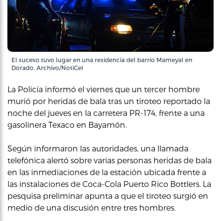
El suceso tuvo lugar en una residencia del barrio Mameyal en
Dorado. Archivo/NotiCel
La Policía informó el viernes que un tercer hombre
murió por heridas de bala tras un tiroteo reportado la
noche del jueves en la carretera PR-174, frente a una
gasolinera Texaco en Bayamón.
Según informaron las autoridades, una llamada
telefónica alertó sobre varias personas heridas de bala
en las inmediaciones de la estación ubicada frente a
las instalaciones de Coca-Cola Puerto Rico Bottlers. La
pesquisa preliminar apunta a que el tiroteo surgió en
medio de una discusión entre tres hombres.