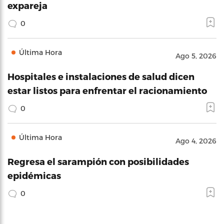
expareja
0
Última Hora
Ago 5, 2026
Hospitales e instalaciones de salud dicen
estar listos para enfrentar el racionamiento
0
Última Hora
Ago 4, 2026
Regresa el sarampión con posibilidades
epidémicas
0