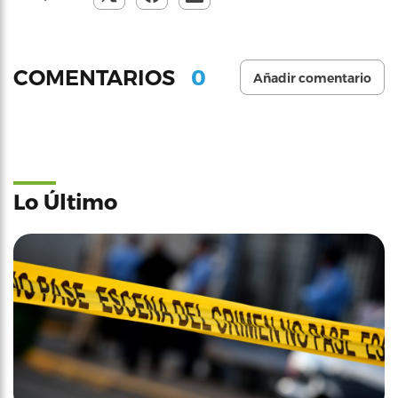
0
COMENTARIOS
Añadir comentario
Lo Último