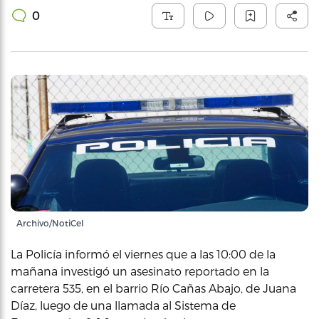
0
Archivo/NotiCel
La Policía informó el viernes que a las 10:00 de la
mañana investigó un asesinato reportado en la
carretera 535, en el barrio Río Cañas Abajo, de Juana
Díaz, luego de una llamada al Sistema de