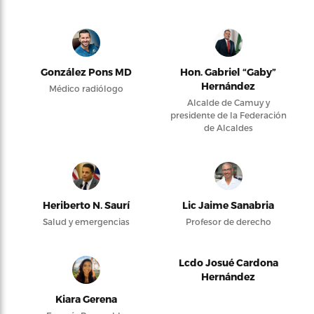
González Pons MD
Hon. Gabriel “Gaby”
Hernández
Médico radiólogo
Alcalde de Camuy y
presidente de la Federación
de Alcaldes
Heriberto N. Saurí
Lic Jaime Sanabria
Salud y emergencias
Profesor de derecho
Lcdo Josué Cardona
Hernández
Kiara Gerena