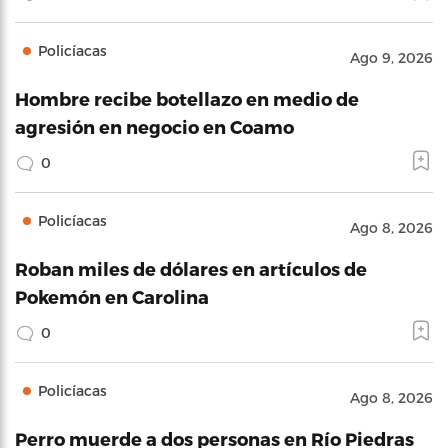
Policíacas
Ago 9, 2026
Hombre recibe botellazo en medio de
agresión en negocio en Coamo
0
Policíacas
Ago 8, 2026
Roban miles de dólares en artículos de
Pokemón en Carolina
0
Policíacas
Ago 8, 2026
Perro muerde a dos personas en Río Piedras