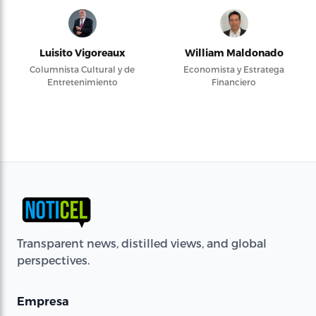
Luisito Vigoreaux
William Maldonado
Columnista Cultural y de
Economista y Estratega
Entretenimiento
Financiero
Transparent news, distilled views, and global
perspectives.
Empresa