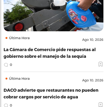
Última Hora
Ago 10, 2026
La Cámara de Comercio pide respuestas al
gobierno sobre el manejo de la sequía
0
Última Hora
Ago 10, 2026
DACO advierte que restaurantes no pueden
cobrar cargos por servicio de agua
0