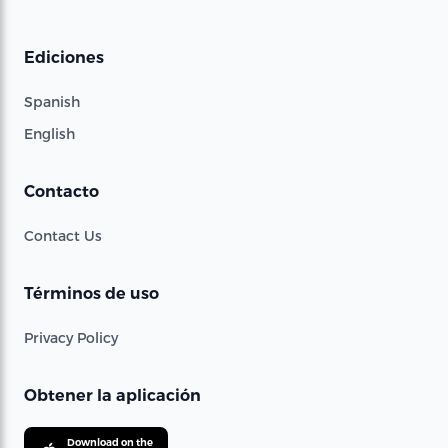
Ediciones
Spanish
English
Contacto
Contact Us
Términos de uso
Privacy Policy
Obtener la aplicación
Download on the