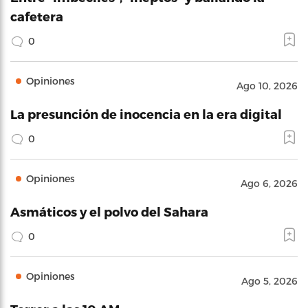
cafetera
0
Opiniones
Ago 10, 2026
La presunción de inocencia en la era digital
0
Opiniones
Ago 6, 2026
Asmáticos y el polvo del Sahara
0
Opiniones
Ago 5, 2026