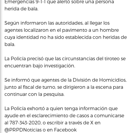
Emergencias 9-1-1 que alertó sobre una persona
herida de bala.
Según informaron las autoridades, al llegar los
agentes localizaron en el pavimento a un hombre
cuya identidad no ha sido establecida con heridas de
bala.
La Policía precisó que las circunstancias del tiroteo se
encuentran bajo investigación.
Se informó que agentes de la División de Homicidios,
junto al fiscal de turno, se dirigieron a la escena para
continuar con la pesquisa.
La Policía exhortó a quien tenga información que
ayude en el esclarecimiento de casos a comunicarse
al 787-343-2020, o escribir a través de X en
@PRPDNoticias o en Facebook