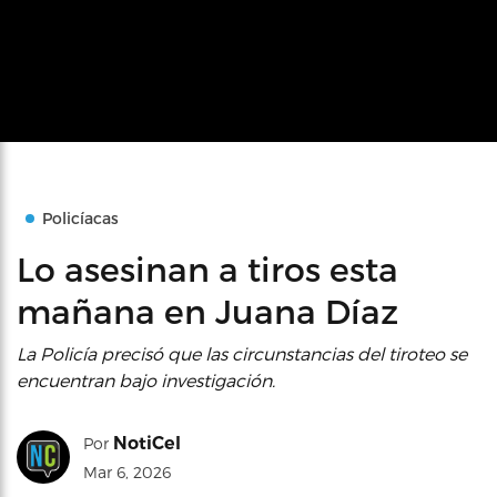
Policíacas
Lo asesinan a tiros esta
mañana en Juana Díaz
La Policía precisó que las circunstancias del tiroteo se
encuentran bajo investigación.
NotiCel
Por
Mar 6, 2026