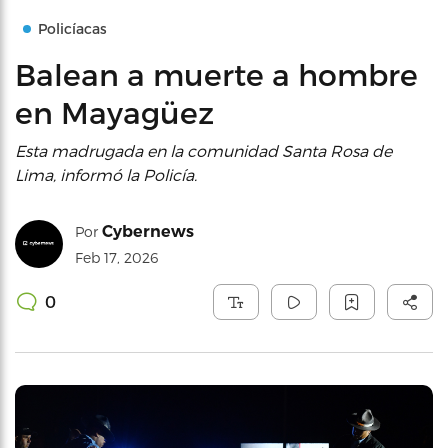
Policíacas
Balean a muerte a hombre
en Mayagüez
Esta madrugada en la comunidad Santa Rosa de
Lima, informó la Policía.
Cybernews
Por
Feb 17, 2026
0