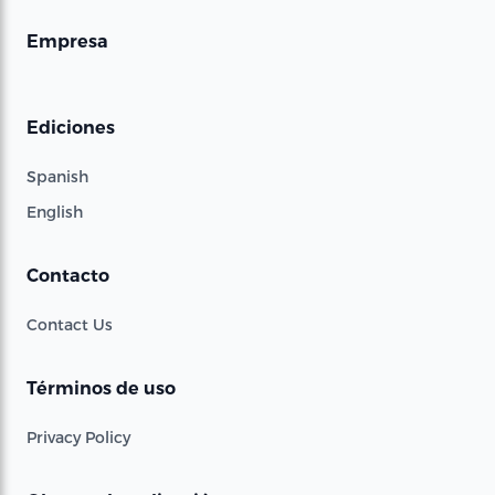
Empresa
Ediciones
Spanish
English
Contacto
Contact Us
Términos de uso
Privacy Policy