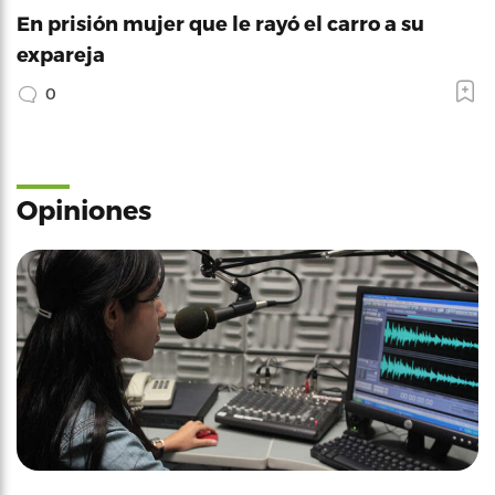
En prisión mujer que le rayó el carro a su
expareja
0
Opiniones