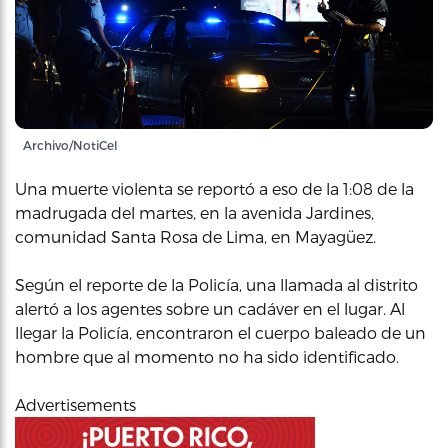
Archivo/NotiCel
Una muerte violenta se reportó a eso de la 1:08 de la
madrugada del martes, en la avenida Jardines,
comunidad Santa Rosa de Lima, en Mayagüez.
Según el reporte de la Policía, una llamada al distrito
alertó a los agentes sobre un cadáver en el lugar. Al
llegar la Policía, encontraron el cuerpo baleado de un
hombre que al momento no ha sido identificado.
Advertisements