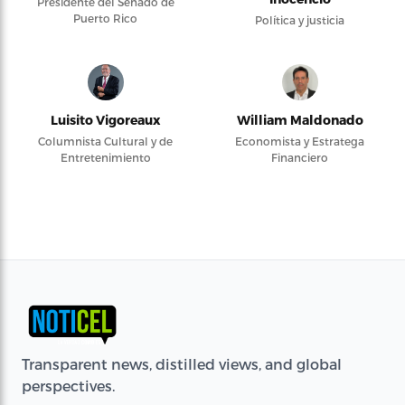
Presidente del Senado de
Puerto Rico
Política y justicia
Luisito Vigoreaux
William Maldonado
Columnista Cultural y de
Economista y Estratega
Entretenimiento
Financiero
Transparent news, distilled views, and global
perspectives.