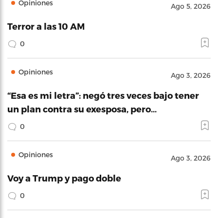
Opiniones
Ago 5, 2026
Terror a las 10 AM
0
Opiniones
Ago 3, 2026
“Esa es mi letra”: negó tres veces bajo tener
un plan contra su exesposa, pero…
0
Opiniones
Ago 3, 2026
Voy a Trump y pago doble
0