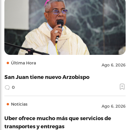
Última Hora
Ago 6, 2026
San Juan tiene nuevo Arzobispo
0
Noticias
Ago 6, 2026
Uber ofrece mucho más que servicios de
transportes y entregas