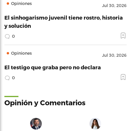
Opiniones
Jul 30, 2026
El sinhogarismo juvenil tiene rostro, historia
y solución
0
Opiniones
Jul 30, 2026
El testigo que graba pero no declara
0
Opinión y Comentarios