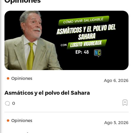
Opiniones
Ago 6, 2026
Asmáticos y el polvo del Sahara
0
Opiniones
Ago 5, 2026