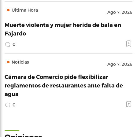
Última Hora
Ago 7, 2026
Muerte violenta y mujer herida de bala en
Fajardo
0
Noticias
Ago 7, 2026
Cámara de Comercio pide flexibilizar
reglamentos de restaurantes ante falta de
agua
0
Opiniones