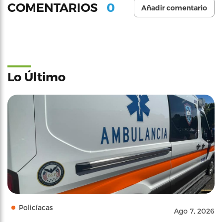
0
COMENTARIOS
Añadir comentario
Lo Último
Policíacas
Ago 7, 2026