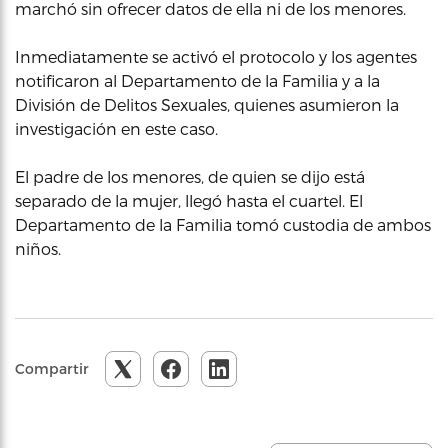
marchó sin ofrecer datos de ella ni de los menores.
Inmediatamente se activó el protocolo y los agentes
notificaron al Departamento de la Familia y a la
División de Delitos Sexuales, quienes asumieron la
investigación en este caso.
El padre de los menores, de quien se dijo está
separado de la mujer, llegó hasta el cuartel. El
Departamento de la Familia tomó custodia de ambos
niños.
Compartir