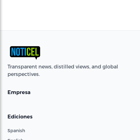
Transparent news, distilled views, and global
perspectives.
Empresa
Ediciones
Spanish