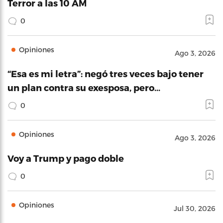
Terror a las 10 AM
0
Opiniones
Ago 3, 2026
“Esa es mi letra”: negó tres veces bajo tener
un plan contra su exesposa, pero…
0
Opiniones
Ago 3, 2026
Voy a Trump y pago doble
0
Opiniones
Jul 30, 2026