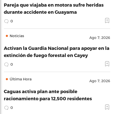
Pareja que viajaba en motora sufre heridas
durante accidente en Guayama
0
Noticias
Ago 7, 2026
Activan la Guardia Nacional para apoyar en la
extinción de fuego forestal en Cayey
0
Última Hora
Ago 7, 2026
Caguas activa plan ante posible
racionamiento para 12,500 residentes
0