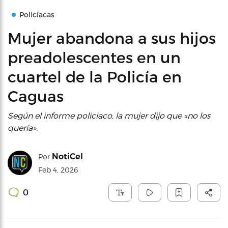
Policíacas
Mujer abandona a sus hijos
preadolescentes en un
cuartel de la Policía en
Caguas
Según el informe policiaco, la mujer dijo que «no los
quería».
NotiCel
Por
Feb 4, 2026
0