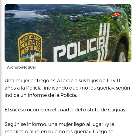
Archivo/NotiCel
Una mujer entregó esta tarde a sus hijos de 10 y 11
años a la Policía, indicando que «no los quería», según
indica un informe de la Policía.
El suceso ocurrió en el cuartel del distrito de Caguas.
Según se informó, una mujer llegó al lugar «y le
manifestó al retén que no los quería». Luego se