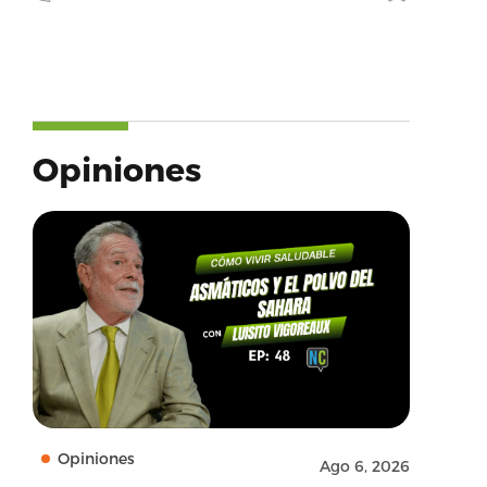
Opiniones
Opiniones
Ago 6, 2026