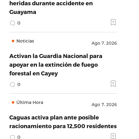
heridas durante accidente en
Guayama
0
Noticias
Ago 7, 2026
Activan la Guardia Nacional para
apoyar en la extinción de fuego
forestal en Cayey
0
Última Hora
Ago 7, 2026
Caguas activa plan ante posible
racionamiento para 12,500 residentes
0