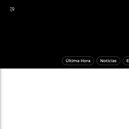
Última Hora
Noticias
E