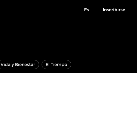
Es
Inscribirse
Vida y Bienestar
El Tiempo