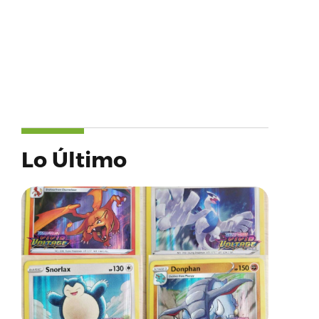
Lo Último