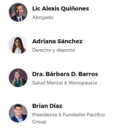
Lic Alexis Quiñones
Abogado
Adriana Sánchez
Derecho y deporte
Dra. Bárbara D. Barros
Salud Mental & Menopausia
Brian Díaz
Presidente & Fundador Pacifico
Group