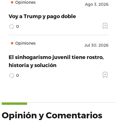
Opiniones
Ago 3, 2026
Voy a Trump y pago doble
0
Opiniones
Jul 30, 2026
El sinhogarismo juvenil tiene rostro,
historia y solución
0
Opinión y Comentarios