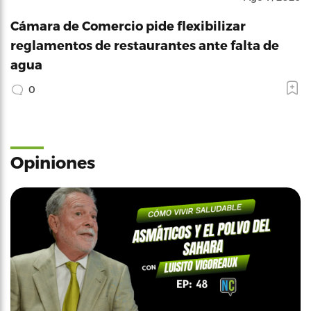
Cámara de Comercio pide flexibilizar
reglamentos de restaurantes ante falta de
agua
0
Opiniones