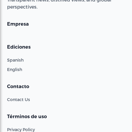
perspectives.
Empresa
Ediciones
Spanish
English
Contacto
Contact Us
Términos de uso
Privacy Policy