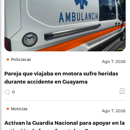
Policíacas
Ago 7, 2026
Pareja que viajaba en motora sufre heridas
durante accidente en Guayama
0
Noticias
Ago 7, 2026
Activan la Guardia Nacional para apoyar en la