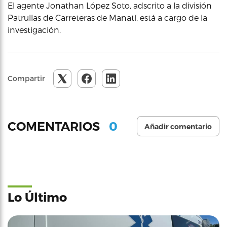
El agente Jonathan López Soto, adscrito a la división
Patrullas de Carreteras de Manatí, está a cargo de la
investigación.
Compartir
0
COMENTARIOS
Añadir comentario
Lo Último