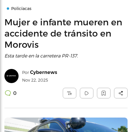
Policíacas
Mujer e infante mueren en
accidente de tránsito en
Morovis
Esta tarde en la carretera PR-137.
Cybernews
Por
Nov 22, 2025
0