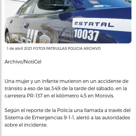
1 de abril 2021 FOTOS PATRULLAS POLICIA ARCHIVO
Archivo/NotiCel
Una mujer y un infante murieron en un accidente de
tránsito a eso de las 3:49 de la tarde del sábado, en la
carretera PR-137 en el kilómetro 4.5 en Morovis.
Según el reporte de la Policía una llamada a través del
Sistema de Emergencias 9-1-1, alertó a las autoridades
sobre el incidente.