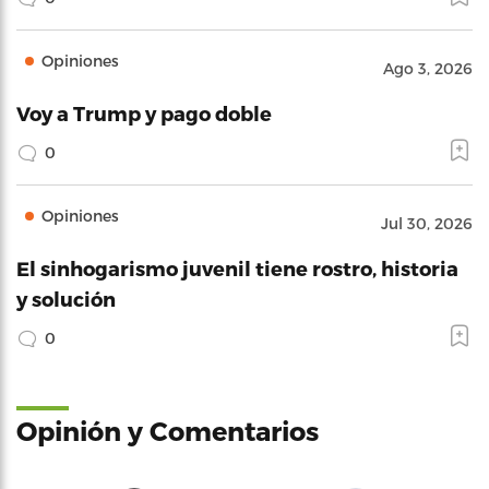
Opiniones
Ago 3, 2026
Voy a Trump y pago doble
0
Opiniones
Jul 30, 2026
El sinhogarismo juvenil tiene rostro, historia
y solución
0
Opinión y Comentarios