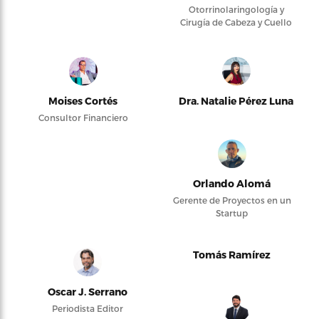
Otorrinolaringología y
Cirugía de Cabeza y Cuello
Moises Cortés
Dra. Natalie Pérez Luna
Consultor Financiero
Orlando Alomá
Gerente de Proyectos en un
Startup
Tomás Ramírez
Oscar J. Serrano
Periodista Editor