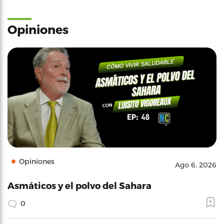
Opiniones
Opiniones
Ago 6, 2026
Asmáticos y el polvo del Sahara
0