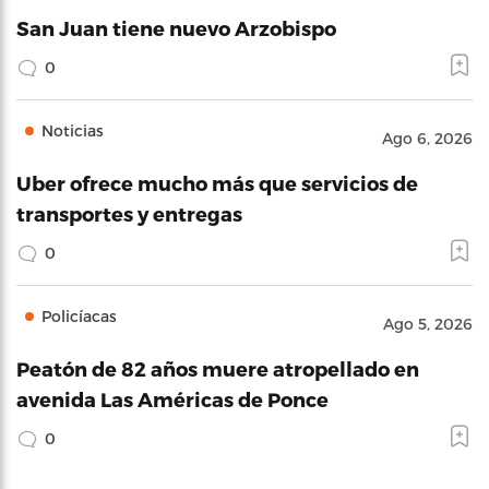
San Juan tiene nuevo Arzobispo
0
Noticias
Ago 6, 2026
Uber ofrece mucho más que servicios de
transportes y entregas
0
Policíacas
Ago 5, 2026
Peatón de 82 años muere atropellado en
avenida Las Américas de Ponce
0