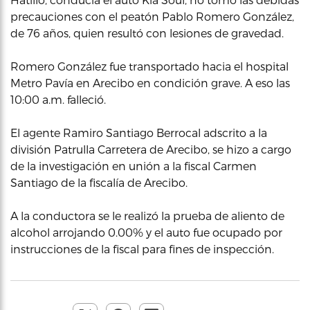
precauciones con el peatón Pablo Romero González,
de 76 años, quien resultó con lesiones de gravedad.
Romero González fue transportado hacia el hospital
Metro Pavía en Arecibo en condición grave. A eso las
10:00 a.m. falleció.
El agente Ramiro Santiago Berrocal adscrito a la
división Patrulla Carretera de Arecibo, se hizo a cargo
de la investigación en unión a la fiscal Carmen
Santiago de la fiscalía de Arecibo.
A la conductora se le realizó la prueba de aliento de
alcohol arrojando 0.00% y el auto fue ocupado por
instrucciones de la fiscal para fines de inspección.