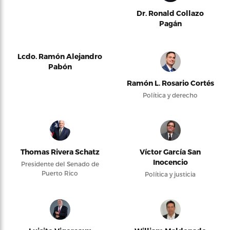
Dr. Ronald Collazo
Pagán
Lcdo. Ramón Alejandro
Pabón
Ramón L. Rosario Cortés
Política y derecho
Thomas Rivera Schatz
Víctor García San
Inocencio
Presidente del Senado de
Puerto Rico
Política y justicia