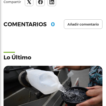
Compartir
0
COMENTARIOS
Añadir comentario
Lo Último