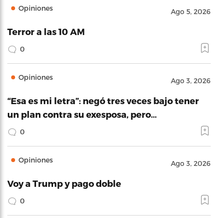
Opiniones
Ago 5, 2026
Terror a las 10 AM
0
Opiniones
Ago 3, 2026
“Esa es mi letra”: negó tres veces bajo tener
un plan contra su exesposa, pero…
0
Opiniones
Ago 3, 2026
Voy a Trump y pago doble
0