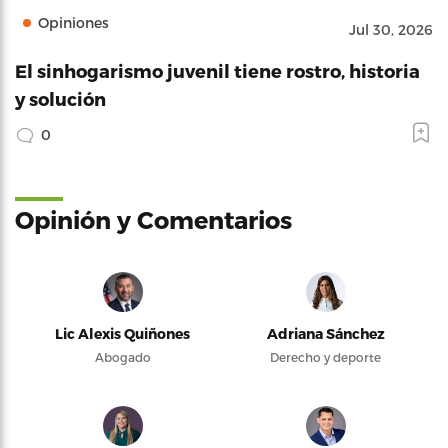
Opiniones
Jul 30, 2026
El sinhogarismo juvenil tiene rostro, historia
y solución
0
Opinión y Comentarios
Lic Alexis Quiñones
Adriana Sánchez
Abogado
Derecho y deporte