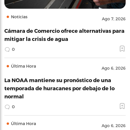
Noticias
Ago 7, 2026
Cámara de Comercio ofrece alternativas para
mitigar la crisis de agua
0
Última Hora
Ago 6, 2026
La NOAA mantiene su pronóstico de una
temporada de huracanes por debajo de lo
normal
0
Última Hora
Ago 6, 2026