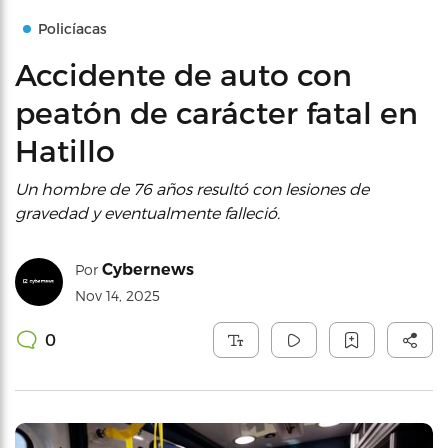
Policíacas
Accidente de auto con
peatón de carácter fatal en
Hatillo
Un hombre de 76 años resultó con lesiones de
gravedad y eventualmente falleció.
Cybernews
Por
Nov 14, 2025
0