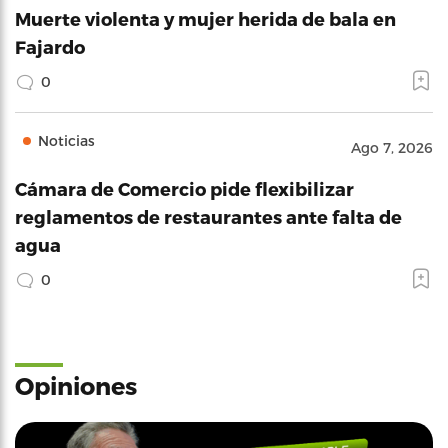
Muerte violenta y mujer herida de bala en
Fajardo
0
Noticias
Ago 7, 2026
Cámara de Comercio pide flexibilizar
reglamentos de restaurantes ante falta de
agua
0
Opiniones