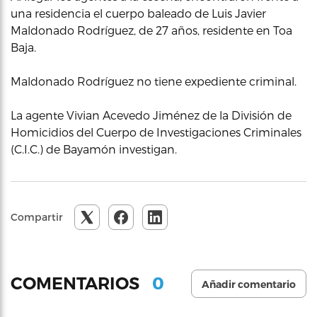
una residencia el cuerpo baleado de Luis Javier
Maldonado Rodríguez, de 27 años, residente en Toa
Baja.
Maldonado Rodríguez no tiene expediente criminal.
La agente Vivian Acevedo Jiménez de la División de
Homicidios del Cuerpo de Investigaciones Criminales
(C.I.C.) de Bayamón investigan.
Compartir
0
COMENTARIOS
Añadir comentario