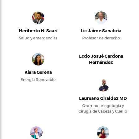
Heriberto N. Saurí
Lic Jaime Sanabria
Salud y emergencias
Profesor de derecho
Lcdo Josué Cardona
Hernández
Kiara Gerena
Energía Renovable
Laureano Giraldez MD
Otorrinolaringología y
Cirugía de Cabeza y Cuello