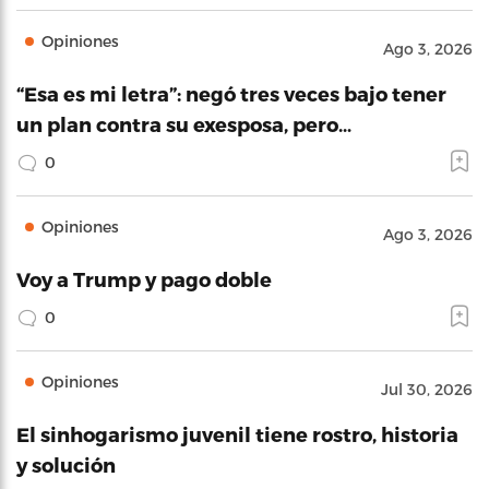
Opiniones
Ago 3, 2026
“Esa es mi letra”: negó tres veces bajo tener
un plan contra su exesposa, pero…
0
Opiniones
Ago 3, 2026
Voy a Trump y pago doble
0
Opiniones
Jul 30, 2026
El sinhogarismo juvenil tiene rostro, historia
y solución