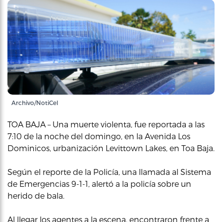
Archivo/NotiCel
TOA BAJA – Una muerte violenta, fue reportada a las
7:10 de la noche del domingo, en la Avenida Los
Dominicos, urbanización Levittown Lakes, en Toa Baja.
Según el reporte de la Policía, una llamada al Sistema
de Emergencias 9-1-1, alertó a la policía sobre un
herido de bala.
Al llegar los agentes a la escena, encontraron frente a