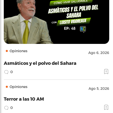
Opiniones
Ago 6, 2026
Asmáticos y el polvo del Sahara
0
Opiniones
Ago 5, 2026
Terror a las 10 AM
0