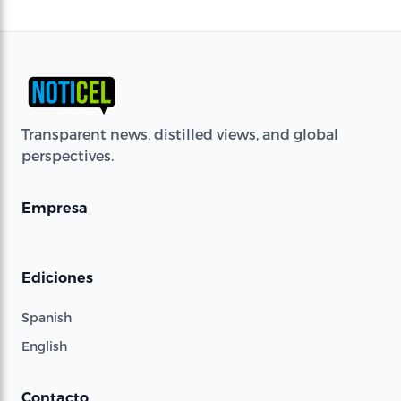
Transparent news, distilled views, and global
perspectives.
Empresa
Ediciones
Spanish
English
Contacto