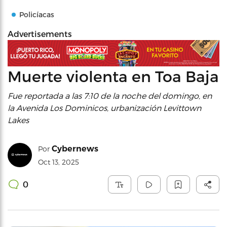
Policíacas
Advertisements
Muerte violenta en Toa Baja
Fue reportada a las 7:10 de la noche del domingo, en
la Avenida Los Dominicos, urbanización Levittown
Lakes
Cybernews
Por
Oct 13, 2025
0