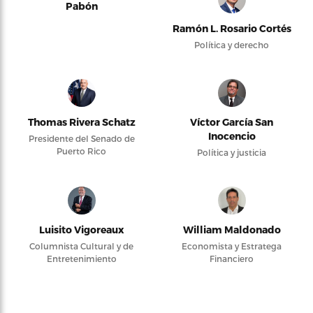
Pabón
Ramón L. Rosario Cortés
Política y derecho
Thomas Rivera Schatz
Víctor García San
Inocencio
Presidente del Senado de
Puerto Rico
Política y justicia
Luisito Vigoreaux
William Maldonado
Columnista Cultural y de
Economista y Estratega
Entretenimiento
Financiero