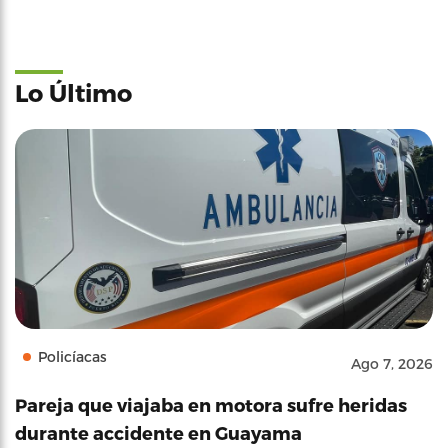
Lo Último
Policíacas
Ago 7, 2026
Pareja que viajaba en motora sufre heridas
durante accidente en Guayama