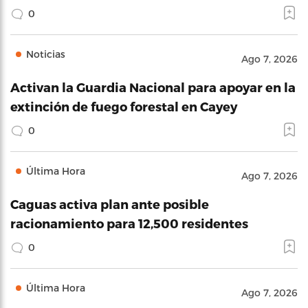
0
Noticias
Ago 7, 2026
Activan la Guardia Nacional para apoyar en la
extinción de fuego forestal en Cayey
0
Última Hora
Ago 7, 2026
Caguas activa plan ante posible
racionamiento para 12,500 residentes
0
Última Hora
Ago 7, 2026