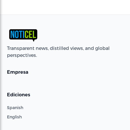
Transparent news, distilled views, and global
perspectives.
Empresa
Ediciones
Spanish
English