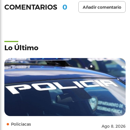
0
COMENTARIOS
Añadir comentario
Lo Último
Policíacas
Ago 8, 2026