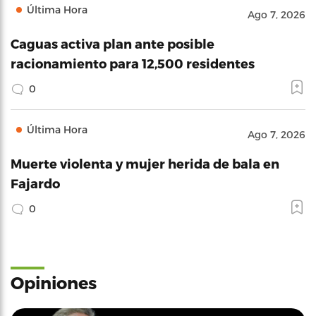
Última Hora
Ago 7, 2026
Caguas activa plan ante posible
racionamiento para 12,500 residentes
0
Última Hora
Ago 7, 2026
Muerte violenta y mujer herida de bala en
Fajardo
0
Opiniones