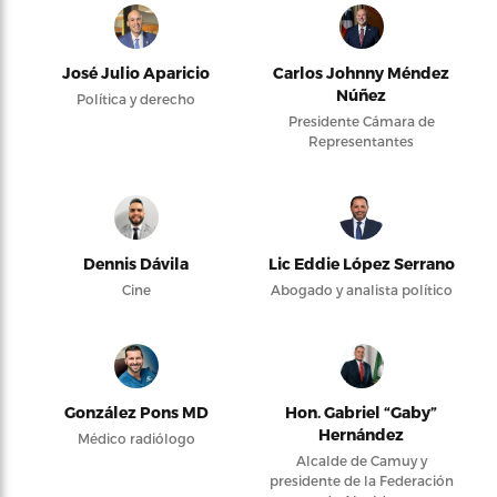
José Julio Aparicio
Carlos Johnny Méndez
Núñez
Política y derecho
Presidente Cámara de
Representantes
Dennis Dávila
Lic Eddie López Serrano
Cine
Abogado y analista político
González Pons MD
Hon. Gabriel “Gaby”
Hernández
Médico radiólogo
Alcalde de Camuy y
presidente de la Federación