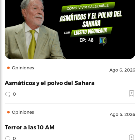
Opiniones
Ago 6, 2026
Asmáticos y el polvo del Sahara
0
Opiniones
Ago 5, 2026
Terror a las 10 AM
0