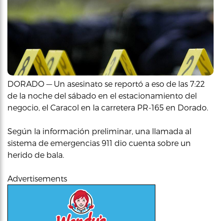
DORADO — Un asesinato se reportó a eso de las 7:22
de la noche del sábado en el estacionamiento del
negocio, el Caracol en la carretera PR-165 en Dorado.
Según la información preliminar, una llamada al
sistema de emergencias 911 dio cuenta sobre un
herido de bala.
Advertisements