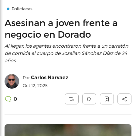
Policíacas
Asesinan a joven frente a
negocio en Dorado
Al llegar, los agentes encontraron frente a un carretón
de comida el cuerpo de Joselian Sánchez Díaz de 24
años.
Carlos Narvaez
Por
Oct 12, 2025
0