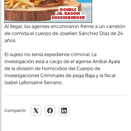
Al llegar, los agentes encontraron frente a un carretón
de comida el cuerpo de Joselian Sánchez Díaz de 24
años.
El sujeto no tenía expediente criminal. La
investigación está a cargo de el agente Aníbal Ayala
de la división de homicidios del Cuerpo de
Investigaciones Criminales de pega Baja y la fiscal
Isabel Lafontaine Serrano.
Compartir