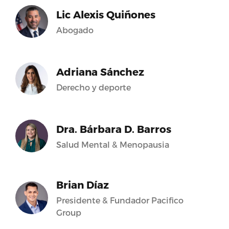
Lic Alexis Quiñones
Abogado
Adriana Sánchez
Derecho y deporte
Dra. Bárbara D. Barros
Salud Mental & Menopausia
Brian Díaz
Presidente & Fundador Pacifico
Group