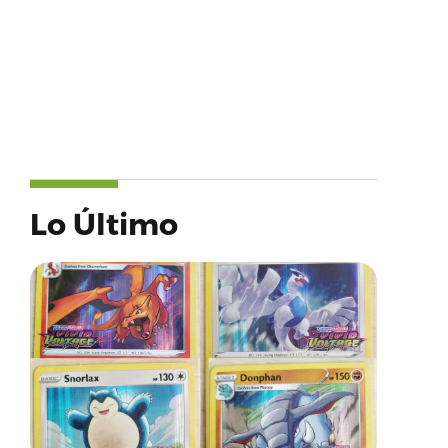
Lo Último