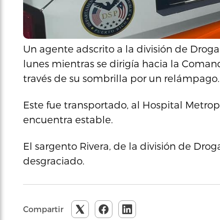
Un agente adscrito a la división de Droga
lunes mientras se dirigía hacia la Comand
través de su sombrilla por un relámpago
Este fue transportado, al Hospital Metr
encuentra estable.
El sargento Rivera, de la división de Drog
desgraciado.
Compartir