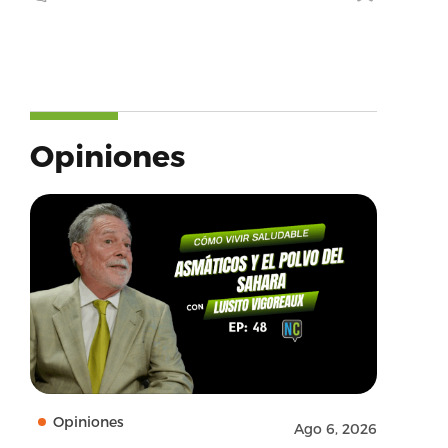
Opiniones
Opiniones
Ago 6, 2026