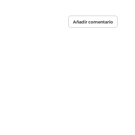
Añadir comentario