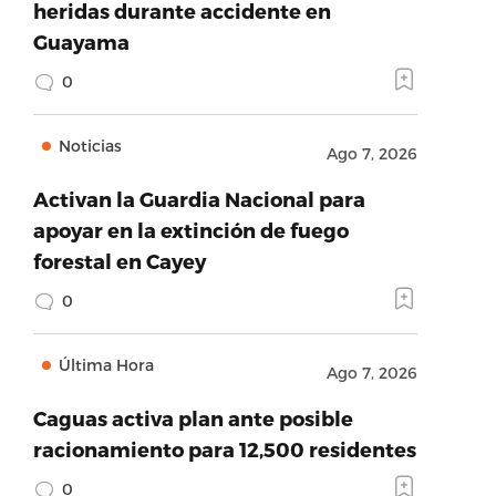
heridas durante accidente en
Guayama
0
Noticias
Ago 7, 2026
Activan la Guardia Nacional para
apoyar en la extinción de fuego
forestal en Cayey
0
Última Hora
Ago 7, 2026
Caguas activa plan ante posible
racionamiento para 12,500 residentes
0