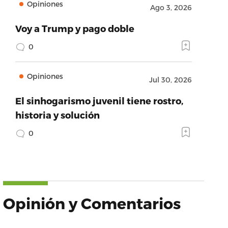
Opiniones
Ago 3, 2026
Voy a Trump y pago doble
0
Opiniones
Jul 30, 2026
El sinhogarismo juvenil tiene rostro,
historia y solución
0
Opinión y Comentarios