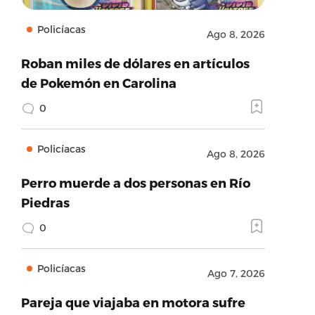
Policíacas
Ago 8, 2026
Roban miles de dólares en artículos
de Pokemón en Carolina
0
Policíacas
Ago 8, 2026
Perro muerde a dos personas en Río
Piedras
0
Policíacas
Ago 7, 2026
Pareja que viajaba en motora sufre