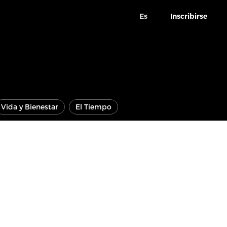
Es
Inscribirse
Vida y Bienestar
El Tiempo