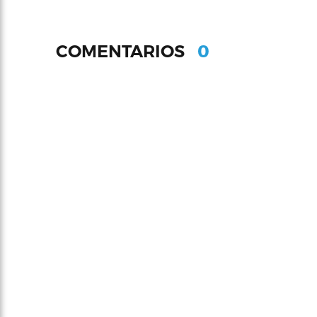
0
COMENTARIOS