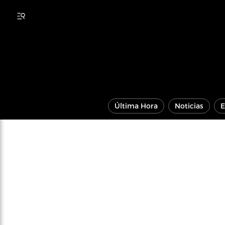
Última Hora
Noticias
E