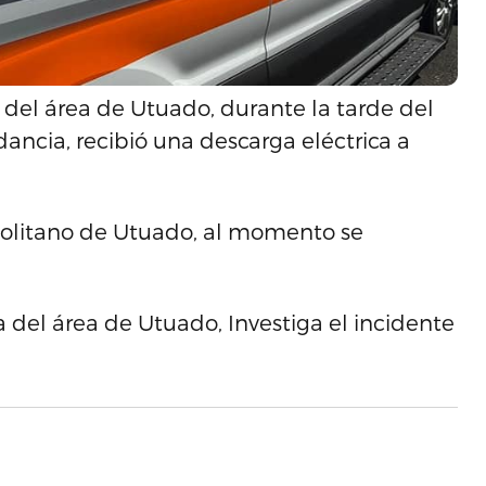
 del área de Utuado, durante la tarde del
ancia, recibió una descarga eléctrica a
.
opolitano de Utuado, al momento se
a del área de Utuado, Investiga el incidente