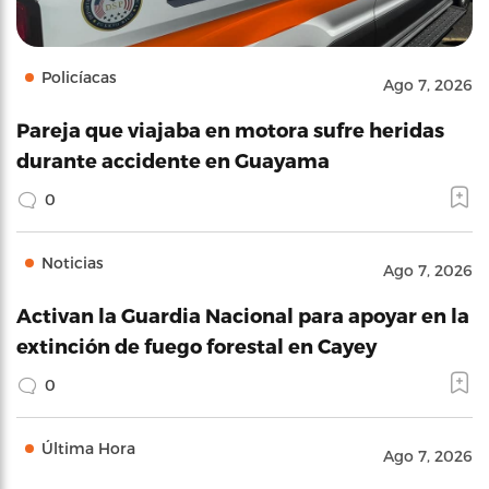
Policíacas
Ago 7, 2026
Pareja que viajaba en motora sufre heridas
durante accidente en Guayama
0
Noticias
Ago 7, 2026
Activan la Guardia Nacional para apoyar en la
extinción de fuego forestal en Cayey
0
Última Hora
Ago 7, 2026