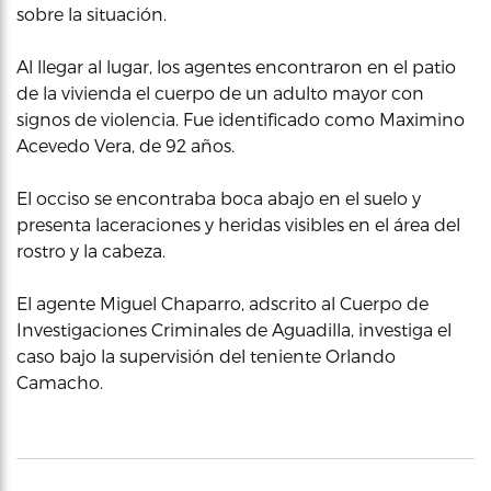
sobre la situación.
Al llegar al lugar, los agentes encontraron en el patio
de la vivienda el cuerpo de un adulto mayor con
signos de violencia. Fue identificado como Maximino
Acevedo Vera, de 92 años.
El occiso se encontraba boca abajo en el suelo y
presenta laceraciones y heridas visibles en el área del
rostro y la cabeza.
El agente Miguel Chaparro, adscrito al Cuerpo de
Investigaciones Criminales de Aguadilla, investiga el
caso bajo la supervisión del teniente Orlando
Camacho.