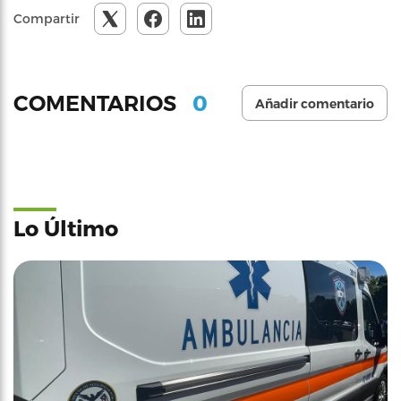
Compartir
0
COMENTARIOS
Añadir comentario
Lo Último