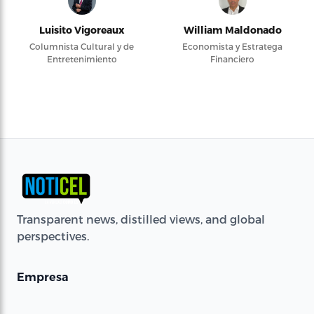
Luisito Vigoreaux
William Maldonado
Columnista Cultural y de
Economista y Estratega
Entretenimiento
Financiero
Transparent news, distilled views, and global
perspectives.
Empresa