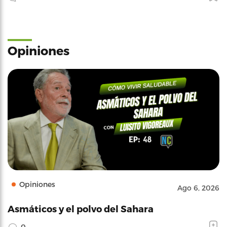
Opiniones
Opiniones
Ago 6, 2026
Asmáticos y el polvo del Sahara
0