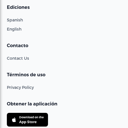
Ediciones
Spanish
English
Contacto
Contact Us
Términos de uso
Privacy Policy
Obtener la aplicación
Download on the
App Store