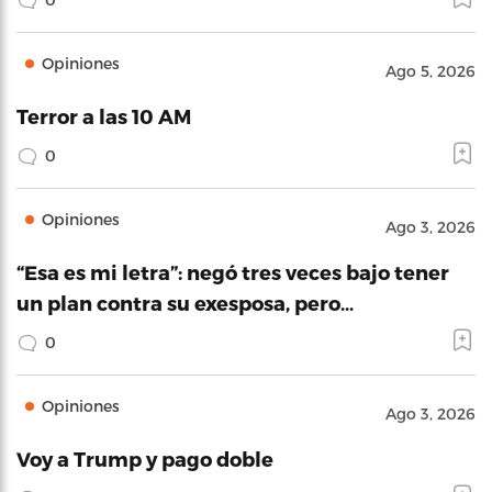
Opiniones
Ago 5, 2026
Terror a las 10 AM
0
Opiniones
Ago 3, 2026
“Esa es mi letra”: negó tres veces bajo tener
un plan contra su exesposa, pero…
0
Opiniones
Ago 3, 2026
Voy a Trump y pago doble