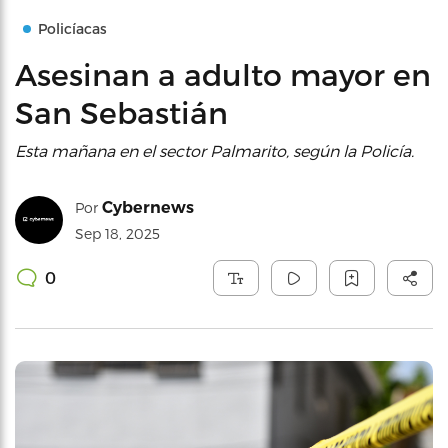
Policíacas
Asesinan a adulto mayor en
San Sebastián
Esta mañana en el sector Palmarito, según la Policía.
Cybernews
Por
Sep 18, 2025
0