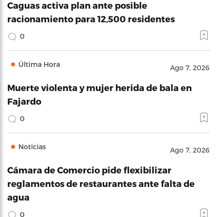
Caguas activa plan ante posible
racionamiento para 12,500 residentes
0
Última Hora
Ago 7, 2026
Muerte violenta y mujer herida de bala en
Fajardo
0
Noticias
Ago 7, 2026
Cámara de Comercio pide flexibilizar
reglamentos de restaurantes ante falta de
agua
0