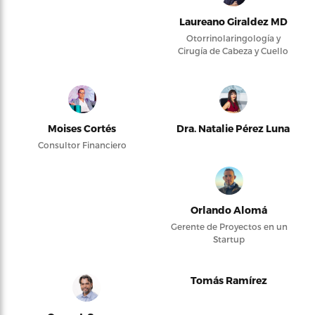
Laureano Giraldez MD
Otorrinolaringología y
Cirugía de Cabeza y Cuello
Moises Cortés
Dra. Natalie Pérez Luna
Consultor Financiero
Orlando Alomá
Gerente de Proyectos en un
Startup
Tomás Ramírez