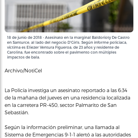
18 de junio de 2018 - Asesinato en la marginal Baldorioty De Castro
en Santurce, al lado del negocio D'Girls. Según informe policiaca,
víctima es Eliezer Ventura Figueroa, de 23 años y residente de
Carolina, fue encontrado sobre el pavimento con múltiples
impactos de bala.
Archivo/NotiCel
La Policía investiga un asesinato reportado a las 6:34
de la mañana del jueves en una residencia localizada
en la carretera PR-450, sector Palmarito de San
Sebastián.
Según la información preliminar, una llamada al
Sistema de Emergencias 9-1-1 alertó a las autoridades