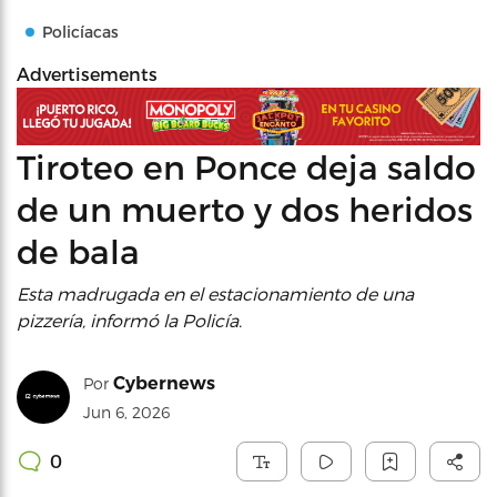
Policíacas
Advertisements
Tiroteo en Ponce deja saldo
de un muerto y dos heridos
de bala
Esta madrugada en el estacionamiento de una
pizzería, informó la Policía.
Cybernews
Por
Jun 6, 2026
0