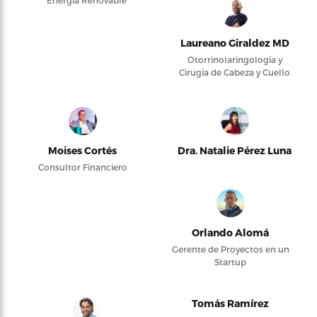
Laureano Giraldez MD
Otorrinolaringología y
Cirugía de Cabeza y Cuello
Moises Cortés
Dra. Natalie Pérez Luna
Consultor Financiero
Orlando Alomá
Gerente de Proyectos en un
Startup
Tomás Ramírez