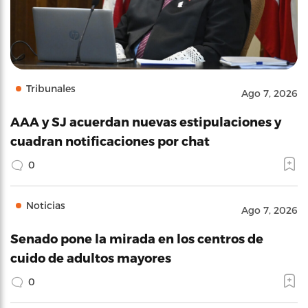
Tribunales
Ago 7, 2026
AAA y SJ acuerdan nuevas estipulaciones y
cuadran notificaciones por chat
0
Noticias
Ago 7, 2026
Senado pone la mirada en los centros de
cuido de adultos mayores
0