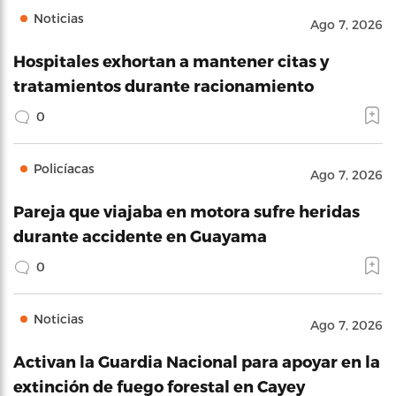
Noticias
Ago 7, 2026
Hospitales exhortan a mantener citas y
tratamientos durante racionamiento
0
Policíacas
Ago 7, 2026
Pareja que viajaba en motora sufre heridas
durante accidente en Guayama
0
Noticias
Ago 7, 2026
Activan la Guardia Nacional para apoyar en la
extinción de fuego forestal en Cayey