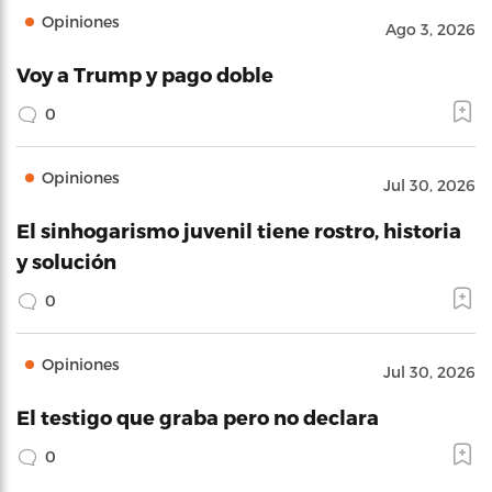
Opiniones
Ago 3, 2026
Voy a Trump y pago doble
0
Opiniones
Jul 30, 2026
El sinhogarismo juvenil tiene rostro, historia
y solución
0
Opiniones
Jul 30, 2026
El testigo que graba pero no declara
0