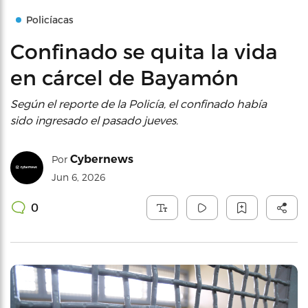
Policíacas
Confinado se quita la vida
en cárcel de Bayamón
Según el reporte de la Policía, el confinado había
sido ingresado el pasado jueves.
Cybernews
Por
Jun 6, 2026
0