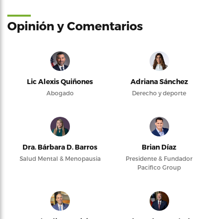
Opinión y Comentarios
Lic Alexis Quiñones
Adriana Sánchez
Abogado
Derecho y deporte
Dra. Bárbara D. Barros
Brian Díaz
Salud Mental & Menopausia
Presidente & Fundador
Pacifico Group