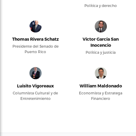
Política y derecho
Thomas Rivera Schatz
Víctor García San
Inocencio
Presidente del Senado de
Puerto Rico
Política y justicia
Luisito Vigoreaux
William Maldonado
Columnista Cultural y de
Economista y Estratega
Entretenimiento
Financiero