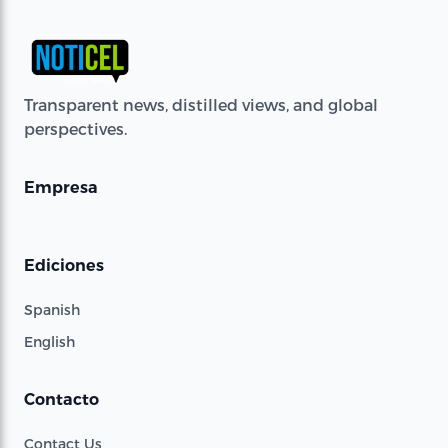
Transparent news, distilled views, and global
perspectives.
Empresa
Ediciones
Spanish
English
Contacto
Contact Us