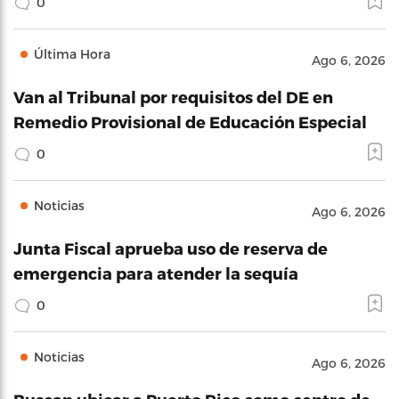
0
Última Hora
Ago 6, 2026
Van al Tribunal por requisitos del DE en
Remedio Provisional de Educación Especial
0
Noticias
Ago 6, 2026
Junta Fiscal aprueba uso de reserva de
emergencia para atender la sequía
0
Noticias
Ago 6, 2026