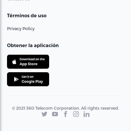
Términos de uso
Privacy Policy
Obtener la aplicación
Download on the
App Store
Get it on
Google Play
© 2021 360 Telecom Corporation. All rights reserved.