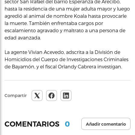
sector San Rafael del barrio Esperanza de Arecibo,
hasta la residencia de una mujer adulta mayor y luego
agredió al animal de nombre Koala hasta provocarle
la muerte. También enfrentaba cargos por
escalamiento agravado y maltrato a una persona de
edad avanzada.
La agente Vivian Acevedo, adscrita a la División de
Homicidios del Cuerpo de Investigaciones Criminales
de Bayamón, y el fiscal Orlandy Cabrera investigan.
Compartir
0
COMENTARIOS
Añadir comentario