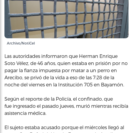
Archivo/NotiCel
Las autoridades informaron que Herman Enrique
Soto Vélez, de 46 años, quien estaba en prisión por no
pagar la fianza impuesta por matar a un perro en
Arecibo, se privó de la vida a eso de las 7:28 de la
noche del viernes en la Institución 705 en Bayamón.
Según el reporte de la Policía, el confinado, que
fue ingresado el pasado jueves, murió mientras recibía
asistencia médica.
El sujeto estaba acusado porque el miércoles llegó al