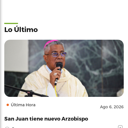
Lo Último
Última Hora
Ago 6, 2026
San Juan tiene nuevo Arzobispo