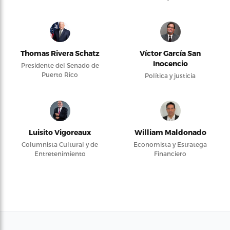
Thomas Rivera Schatz
Víctor García San
Inocencio
Presidente del Senado de
Puerto Rico
Política y justicia
Luisito Vigoreaux
William Maldonado
Columnista Cultural y de
Economista y Estratega
Entretenimiento
Financiero