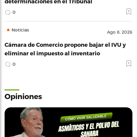
determinaciones en el Tribunal
0
Noticias
Ago 8, 2026
Cámara de Comercio propone bajar el IVU y
eliminar el impuesto al inventario
0
Opiniones