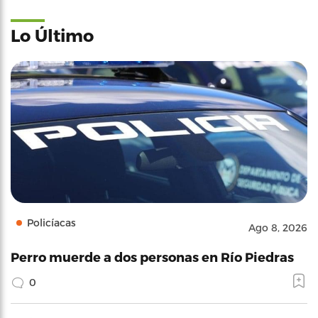
Lo Último
Policíacas
Ago 8, 2026
Perro muerde a dos personas en Río Piedras
0