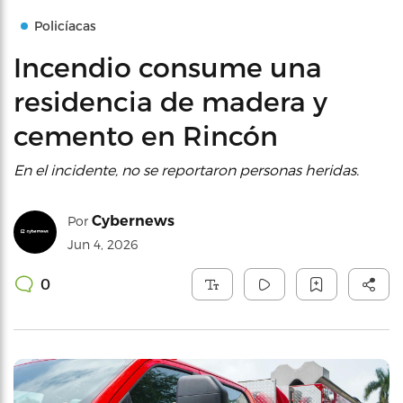
Policíacas
Incendio consume una
residencia de madera y
cemento en Rincón
En el incidente, no se reportaron personas heridas.
Cybernews
Por
Jun 4, 2026
0