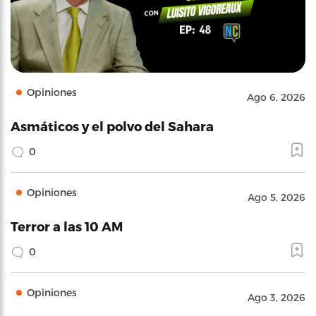
Opiniones
Ago 6, 2026
Asmáticos y el polvo del Sahara
0
Opiniones
Ago 5, 2026
Terror a las 10 AM
0
Opiniones
Ago 3, 2026