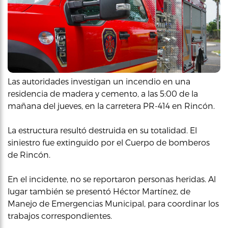
Las autoridades investigan un incendio en una
residencia de madera y cemento, a las 5:00 de la
mañana del jueves, en la carretera PR-414 en Rincón.
La estructura resultó destruida en su totalidad. El
siniestro fue extinguido por el Cuerpo de bomberos
de Rincón.
En el incidente, no se reportaron personas heridas. Al
lugar también se presentó Héctor Martínez, de
Manejo de Emergencias Municipal, para coordinar los
trabajos correspondientes.