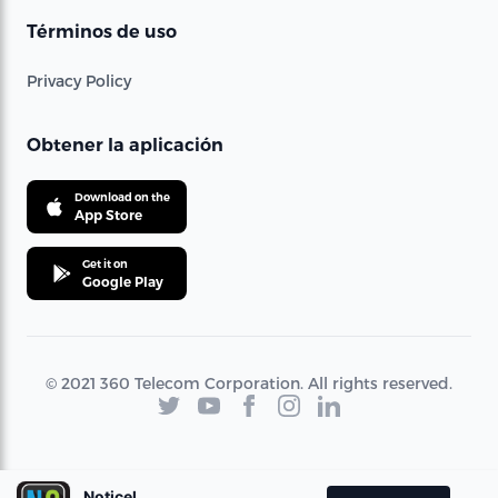
Términos de uso
Privacy Policy
Obtener la aplicación
Download on the
App Store
Get it on
Google Play
© 2021 360 Telecom Corporation. All rights reserved.
Noticel