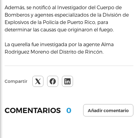
Además, se notificó al Investigador del Cuerpo de
Bomberos y agentes especializados de la División de
Explosivos de la Policía de Puerto Rico, para
determinar las causas que originaron el fuego.
La querella fue investigada por la agente Alma
Rodríguez Moreno del Distrito de Rincón.
Compartir
0
COMENTARIOS
Añadir comentario