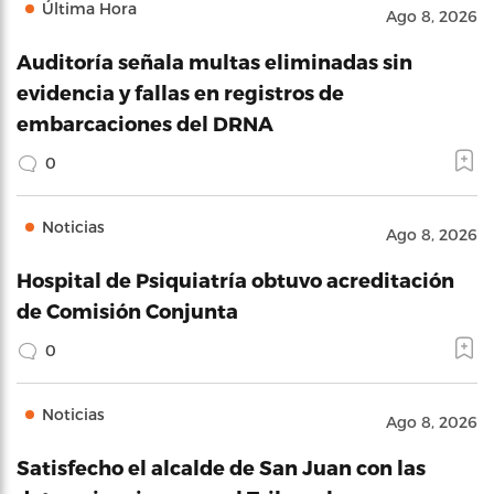
Última Hora
Ago 8, 2026
Auditoría señala multas eliminadas sin
evidencia y fallas en registros de
embarcaciones del DRNA
0
Noticias
Ago 8, 2026
Hospital de Psiquiatría obtuvo acreditación
de Comisión Conjunta
0
Noticias
Ago 8, 2026
Satisfecho el alcalde de San Juan con las