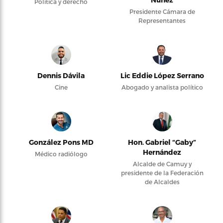
Política y derecho
Presidente Cámara de
Representantes
Dennis Dávila
Lic Eddie López Serrano
Cine
Abogado y analista político
González Pons MD
Hon. Gabriel “Gaby”
Hernández
Médico radiólogo
Alcalde de Camuy y
presidente de la Federación
de Alcaldes