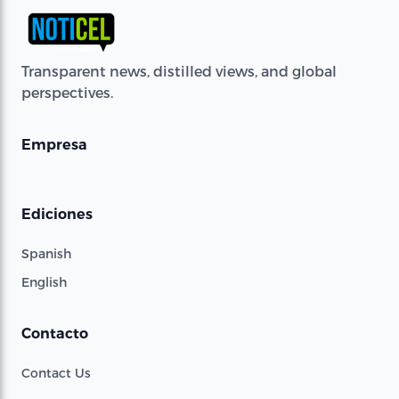
Transparent news, distilled views, and global
perspectives.
Empresa
Ediciones
Spanish
English
Contacto
Contact Us