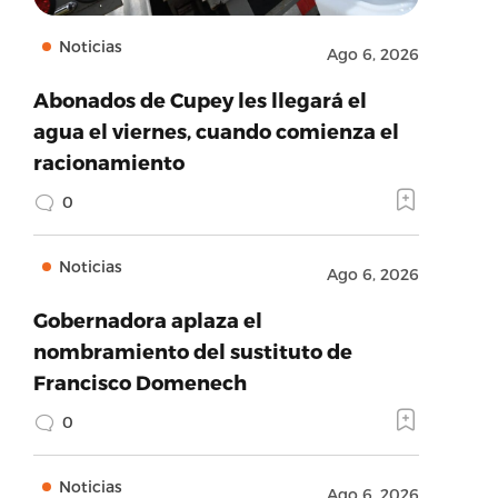
Noticias
Ago 6, 2026
Abonados de Cupey les llegará el
agua el viernes, cuando comienza el
racionamiento
0
Noticias
Ago 6, 2026
Gobernadora aplaza el
nombramiento del sustituto de
Francisco Domenech
0
Noticias
Ago 6, 2026