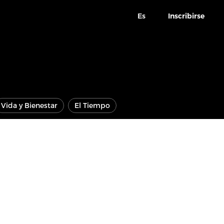
Es
Inscribirse
Vida y Bienestar
El Tiempo