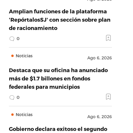
Amplian funciones de la plataforma
'RepórtalosSJ' con sección sobre plan
de racionamiento
0
Noticias
Ago 6, 2026
Destaca que su oficina ha anunciado
más de $1.7 billones en fondos
federales para municipios
0
Noticias
Ago 6, 2026
Gobierno declara exitoso el segundo