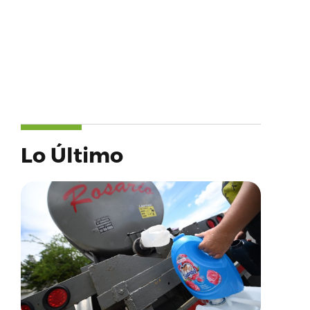
Lo Último