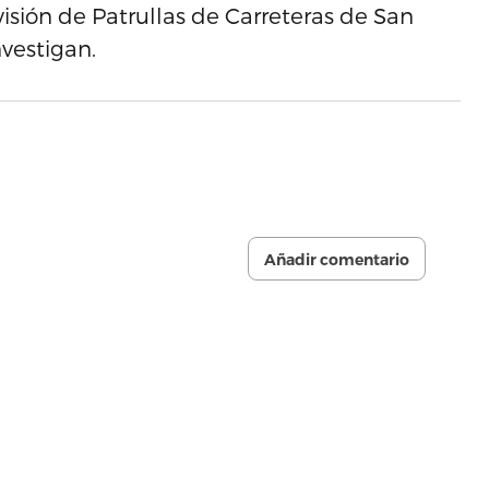
visión de Patrullas de Carreteras de San
nvestigan.
Añadir comentario