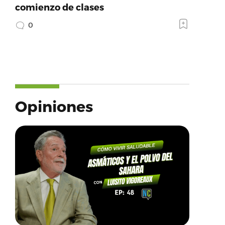
comienzo de clases
0
Opiniones