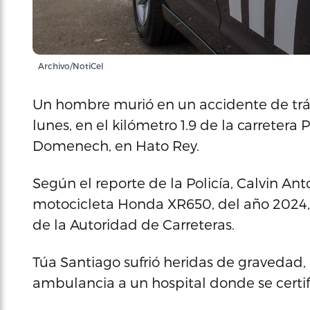
Archivo/NotiCel
Un hombre murió en un accidente de trán
lunes, en el kilómetro 1.9 de la carretera
Domenech, en Hato Rey.
Según el reporte de la Policía, Calvin An
motocicleta Honda XR650, del año 2024,
de la Autoridad de Carreteras.
Túa Santiago sufrió heridas de gravedad,
ambulancia a un hospital donde se certif