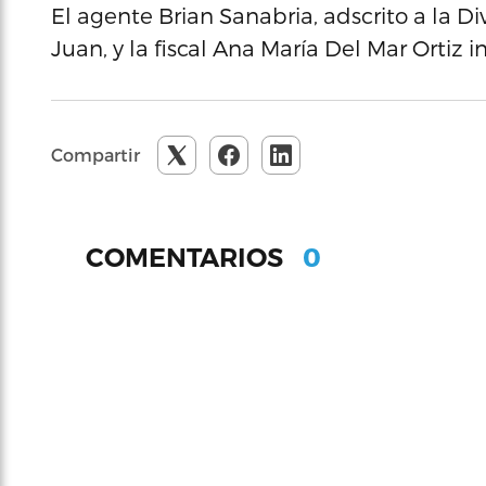
El agente Brian Sanabria, adscrito a la Di
Juan, y la fiscal Ana María Del Mar Ortiz i
Compartir
0
COMENTARIOS