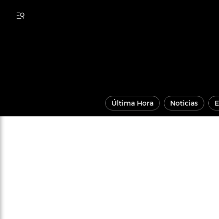
Última Hora
Noticias
E