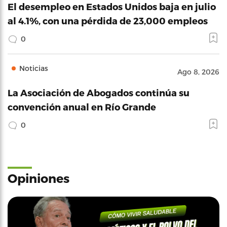
El desempleo en Estados Unidos baja en julio
al 4.1%, con una pérdida de 23,000 empleos
0
Noticias
Ago 8, 2026
La Asociación de Abogados continúa su
convención anual en Río Grande
0
Opiniones