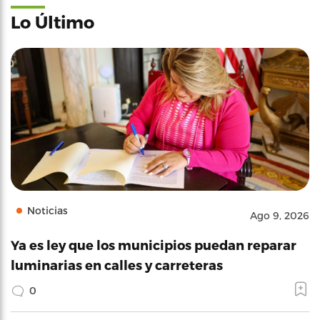
Lo Último
Noticias
Ago 9, 2026
Ya es ley que los municipios puedan reparar
luminarias en calles y carreteras
0