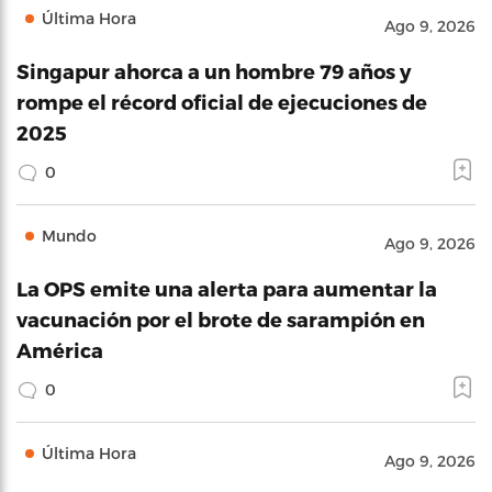
Última Hora
Ago 9, 2026
Singapur ahorca a un hombre 79 años y
rompe el récord oficial de ejecuciones de
2025
0
Mundo
Ago 9, 2026
La OPS emite una alerta para aumentar la
vacunación por el brote de sarampión en
América
0
Última Hora
Ago 9, 2026