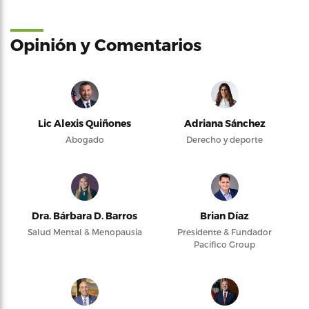
Opinión y Comentarios
Lic Alexis Quiñones
Adriana Sánchez
Abogado
Derecho y deporte
Dra. Bárbara D. Barros
Brian Díaz
Salud Mental & Menopausia
Presidente & Fundador
Pacifico Group