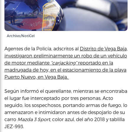
Archivo/NotiCel
Agentes de la Policía, adscritos al
Distrito de Vega Baja,
investigaron preliminarmente un robo de un vehículo
de motor mediante
“carjacking”
reportado en la
madrugada de hoy, en el estacionamiento de la playa
Puerto Nuevo, en Vega Baja.
Según informó el querellante, mientras se encontraba
el lugar fue interceptado por tres personas. Acto
seguido, los sospechosos, portando armas de fuego, lo
amenazaron e intimidaron antes de despojarlo de su
carro
Mazda 3 Sport,
color azul, del año 2018 y tablilla
JEZ-993.