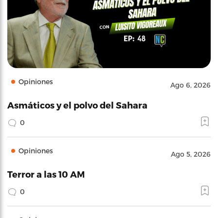
Opiniones
Ago 6, 2026
Asmáticos y el polvo del Sahara
0
Opiniones
Ago 5, 2026
Terror a las 10 AM
0