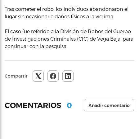
Tras cometer el robo, los individuos abandonaron el
lugar sin ocasionarle daños físicos a la víctima.
El caso fue referido a la División de Robos del Cuerpo
de Investigaciones Criminales (CIC) de Vega Baja, para
continuar con la pesquisa.
Compartir
0
COMENTARIOS
Añadir comentario