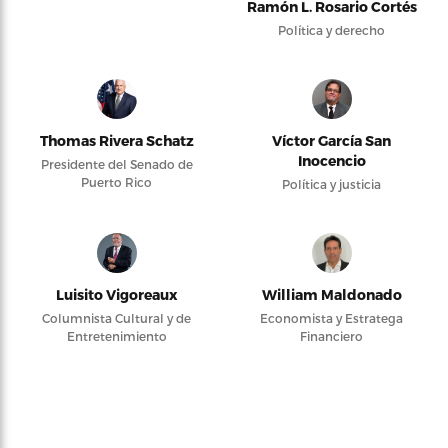
Ramón L. Rosario Cortés
Política y derecho
Thomas Rivera Schatz
Víctor García San
Inocencio
Presidente del Senado de
Puerto Rico
Política y justicia
Luisito Vigoreaux
William Maldonado
Columnista Cultural y de
Economista y Estratega
Entretenimiento
Financiero