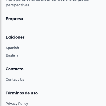
perspectives.
Empresa
Ediciones
Spanish
English
Contacto
Contact Us
Términos de uso
Privacy Policy