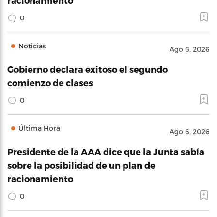
racionamiento
0
Noticias
Ago 6, 2026
Gobierno declara exitoso el segundo
comienzo de clases
0
Última Hora
Ago 6, 2026
Presidente de la AAA dice que la Junta sabía
sobre la posibilidad de un plan de
racionamiento
0