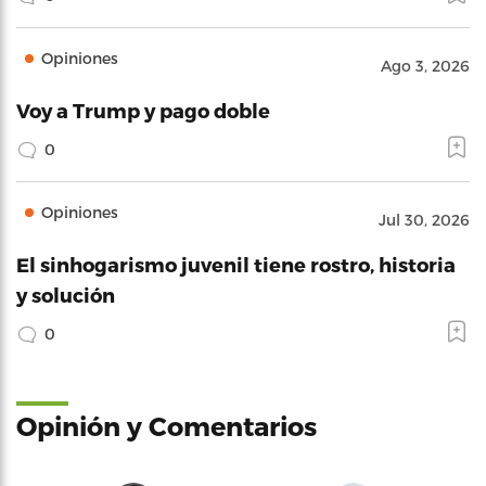
Opiniones
Ago 3, 2026
Voy a Trump y pago doble
0
Opiniones
Jul 30, 2026
El sinhogarismo juvenil tiene rostro, historia
y solución
0
Opinión y Comentarios