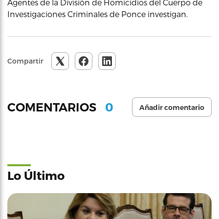
Agentes de la División de Homicidios del Cuerpo de
Investigaciones Criminales de Ponce investigan.
Compartir
0
COMENTARIOS
Añadir comentario
Lo Último