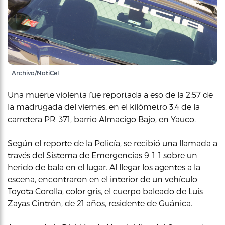
Archivo/NotiCel
Una muerte violenta fue reportada a eso de la 2:57 de
la madrugada del viernes, en el kilómetro 3.4 de la
carretera PR-371, barrio Almacigo Bajo, en Yauco.
Según el reporte de la Policía, se recibió una llamada a
través del Sistema de Emergencias 9-1-1 sobre un
herido de bala en el lugar. Al llegar los agentes a la
escena, encontraron en el interior de un vehículo
Toyota Corolla, color gris, el cuerpo baleado de Luis
Zayas Cintrón, de 21 años, residente de Guánica.