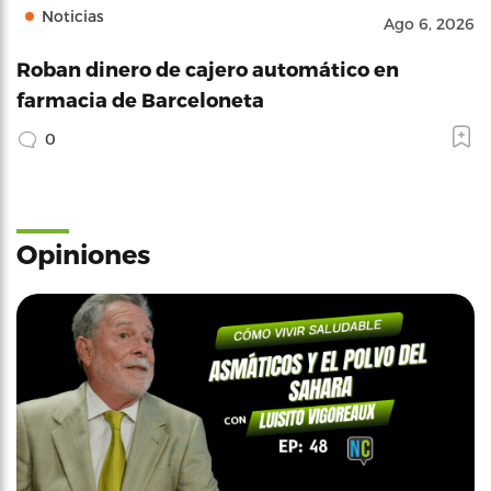
Noticias
Ago 6, 2026
Roban dinero de cajero automático en
farmacia de Barceloneta
0
Opiniones