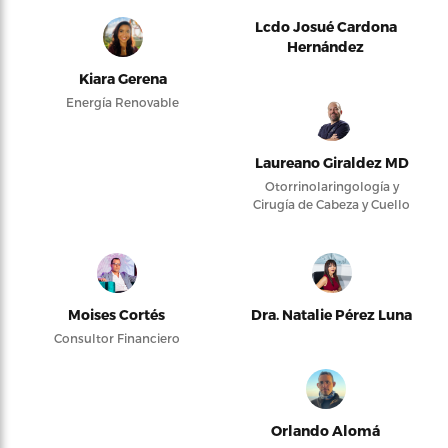
Lcdo Josué Cardona
Hernández
Kiara Gerena
Energía Renovable
Laureano Giraldez MD
Otorrinolaringología y
Cirugía de Cabeza y Cuello
Moises Cortés
Dra. Natalie Pérez Luna
Consultor Financiero
Orlando Alomá