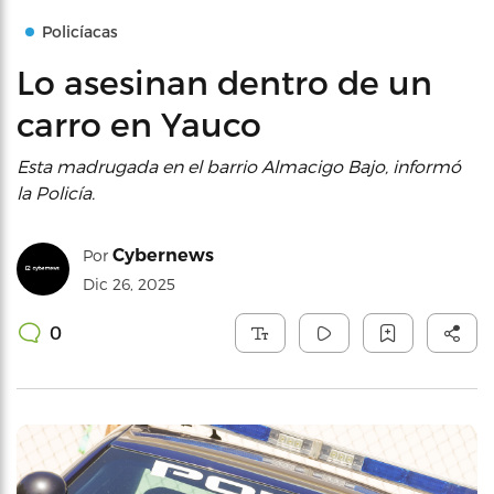
Policíacas
Lo asesinan dentro de un
carro en Yauco
Esta madrugada en el barrio Almacigo Bajo, informó
la Policía.
Cybernews
Por
Dic 26, 2025
0