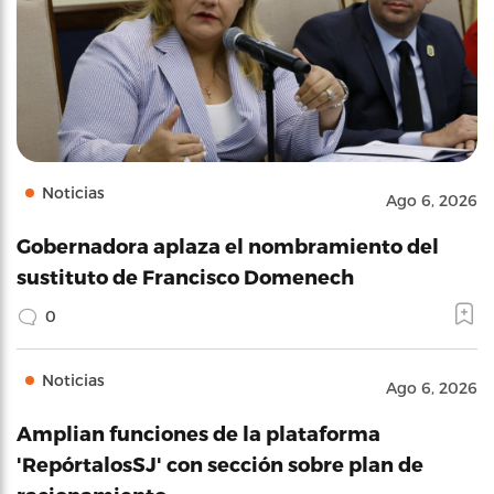
Noticias
Ago 6, 2026
Gobernadora aplaza el nombramiento del
sustituto de Francisco Domenech
0
Noticias
Ago 6, 2026
Amplian funciones de la plataforma
'RepórtalosSJ' con sección sobre plan de