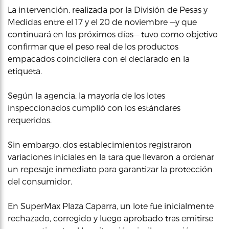
La intervención, realizada por la División de Pesas y
Medidas entre el 17 y el 20 de noviembre —y que
continuará en los próximos días— tuvo como objetivo
confirmar que el peso real de los productos
empacados coincidiera con el declarado en la
etiqueta.
Según la agencia, la mayoría de los lotes
inspeccionados cumplió con los estándares
requeridos.
Sin embargo, dos establecimientos registraron
variaciones iniciales en la tara que llevaron a ordenar
un repesaje inmediato para garantizar la protección
del consumidor.
En SuperMax Plaza Caparra, un lote fue inicialmente
rechazado, corregido y luego aprobado tras emitirse