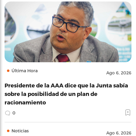
Última Hora
Ago 6, 2026
Presidente de la AAA dice que la Junta sabía
sobre la posibilidad de un plan de
racionamiento
0
Noticias
Ago 6, 2026