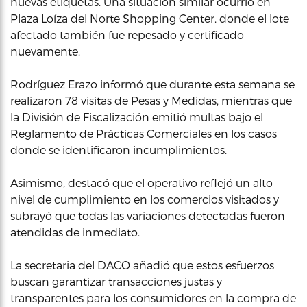
nuevas etiquetas. Una situación similar ocurrió en
Plaza Loíza del Norte Shopping Center, donde el lote
afectado también fue repesado y certificado
nuevamente.
Rodríguez Erazo informó que durante esta semana se
realizaron 78 visitas de Pesas y Medidas, mientras que
la División de Fiscalización emitió multas bajo el
Reglamento de Prácticas Comerciales en los casos
donde se identificaron incumplimientos.
Asimismo, destacó que el operativo reflejó un alto
nivel de cumplimiento en los comercios visitados y
subrayó que todas las variaciones detectadas fueron
atendidas de inmediato.
La secretaria del DACO añadió que estos esfuerzos
buscan garantizar transacciones justas y
transparentes para los consumidores en la compra de