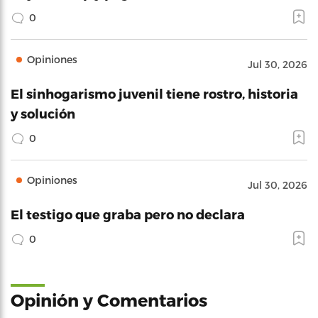
0
Opiniones
Jul 30, 2026
El sinhogarismo juvenil tiene rostro, historia
y solución
0
Opiniones
Jul 30, 2026
El testigo que graba pero no declara
0
Opinión y Comentarios