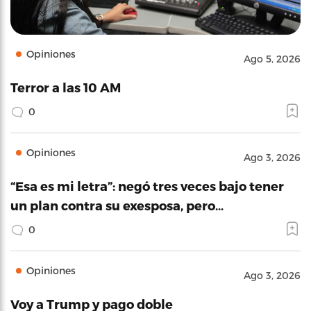
Opiniones
Ago 5, 2026
Terror a las 10 AM
0
Opiniones
Ago 3, 2026
“Esa es mi letra”: negó tres veces bajo tener
un plan contra su exesposa, pero…
0
Opiniones
Ago 3, 2026
Voy a Trump y pago doble