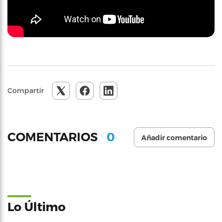
Compartir
0
COMENTARIOS
Añadir comentario
Lo Último