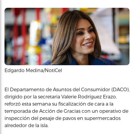
Edgardo Medina/NotiCel
El Departamento de Asuntos del Consumidor (DACO),
dirigido por la secretaria Valerie Rodríguez Erazo,
reforzó esta semana su fiscalización de cara a la
temporada de Acción de Gracias con un operativo de
inspección del pesaje de pavos en supermercados
alrededor de la isla.