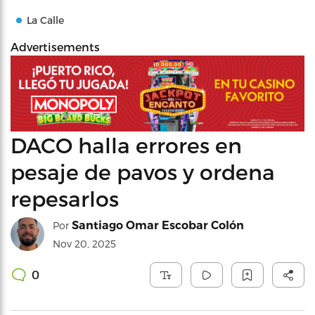
La Calle
Advertisements
DACO halla errores en
pesaje de pavos y ordena
repesarlos
Santiago Omar Escobar Colón
Por
Nov 20, 2025
0