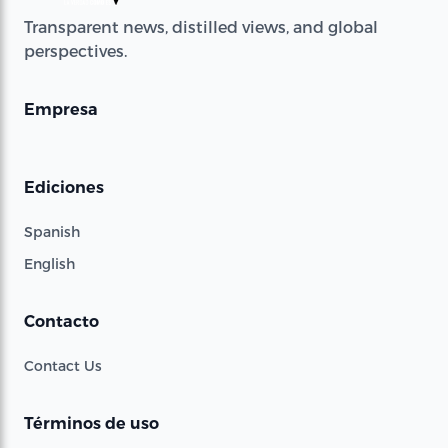
Transparent news, distilled views, and global
perspectives.
Empresa
Ediciones
Spanish
English
Contacto
Contact Us
Términos de uso