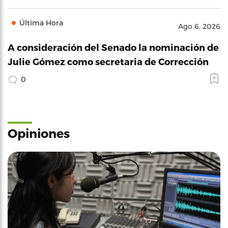
Última Hora
Ago 6, 2026
A consideración del Senado la nominación de
Julie Gómez como secretaria de Corrección
0
Opiniones