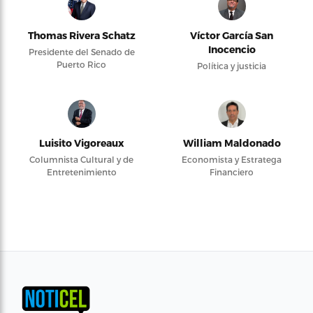
Thomas Rivera Schatz
Víctor García San
Inocencio
Presidente del Senado de
Puerto Rico
Política y justicia
Luisito Vigoreaux
William Maldonado
Columnista Cultural y de
Economista y Estratega
Entretenimiento
Financiero