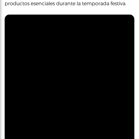
productos esenciales durante la temporada festiva.