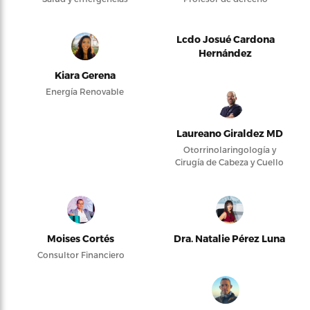
Lcdo Josué Cardona
Hernández
Kiara Gerena
Energía Renovable
Laureano Giraldez MD
Otorrinolaringología y
Cirugía de Cabeza y Cuello
Moises Cortés
Dra. Natalie Pérez Luna
Consultor Financiero