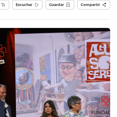
Escuchar
Guardar
Compartir