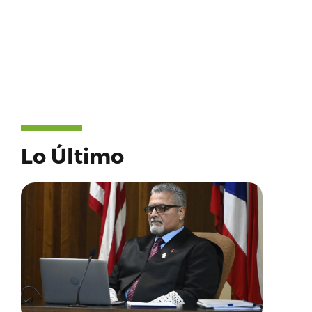
Lo Último