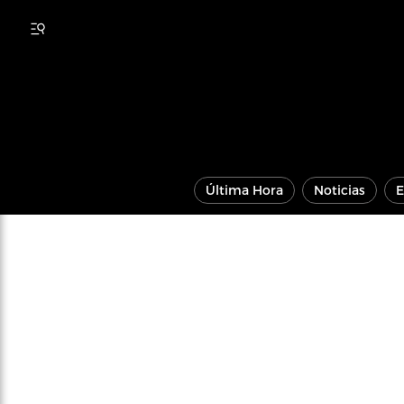
Última Hora
Noticias
E