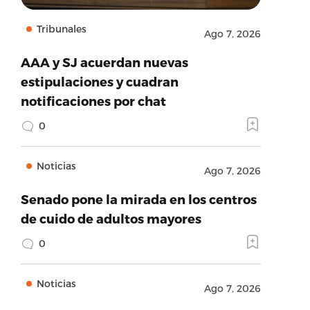
Tribunales
Ago 7, 2026
AAA y SJ acuerdan nuevas
estipulaciones y cuadran
notificaciones por chat
0
Noticias
Ago 7, 2026
Senado pone la mirada en los centros
de cuido de adultos mayores
0
Noticias
Ago 7, 2026