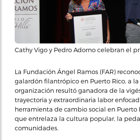
Cathy Vigo y Pedro Adorno celebran el pr
La Fundación Ángel Ramos (FAR) reconoci
galardón filantrópico en Puerto Rico, a la
organización resultó ganadora de la vigé
trayectoria y extraordinaria labor enfoc
herramienta de cambio social en Puerto Ri
que entrelaza la cultura popular, la peda
comunidades.