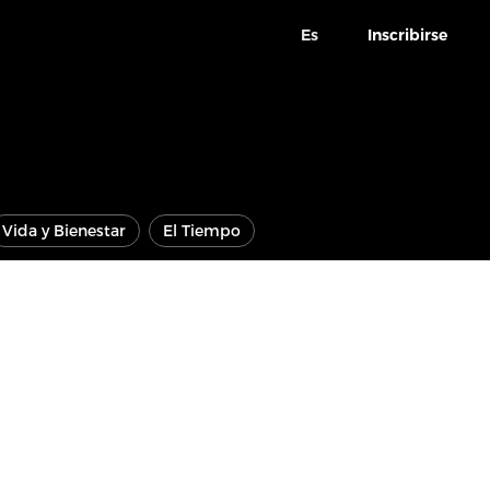
Es
Inscribirse
Vida y Bienestar
El Tiempo