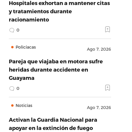
Hospitales exhortan a mantener citas
y tratamientos durante
racionamiento
0
Policíacas
Ago 7, 2026
Pareja que viajaba en motora sufre
heridas durante accidente en
Guayama
0
Noticias
Ago 7, 2026
Activan la Guardia Nacional para
apoyar en la extinción de fuego