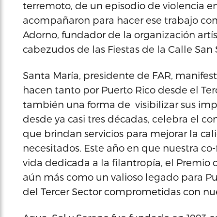
terremoto, de un episodio de violencia 
acompañaron para hacer ese trabajo comu
Adorno, fundador de la organización artís
cabezudos de las Fiestas de la Calle San 
Santa María, presidente de FAR, manifest
hacen tanto por Puerto Rico desde el Ter
también una forma de visibilizar sus im
desde ya casi tres décadas, celebra el 
que brindan servicios para mejorar la ca
necesitados. Este año en que nuestra co-
vida dedicada a la filantropía, el Premio 
aún más como un valioso legado para Pue
del Tercer Sector comprometidas con nue