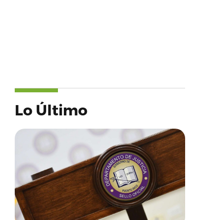
Lo Último