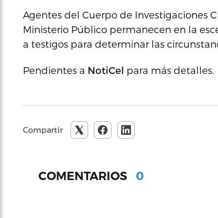
Agentes del Cuerpo de Investigaciones Cri
Ministerio Público permanecen en la esc
a testigos para determinar las circunstan
Pendientes a
NotiCel
para más detalles.
Compartir
0
COMENTARIOS