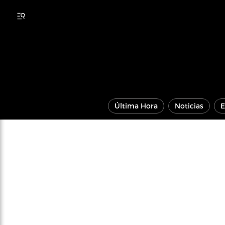
Última Hora
Noticias
E