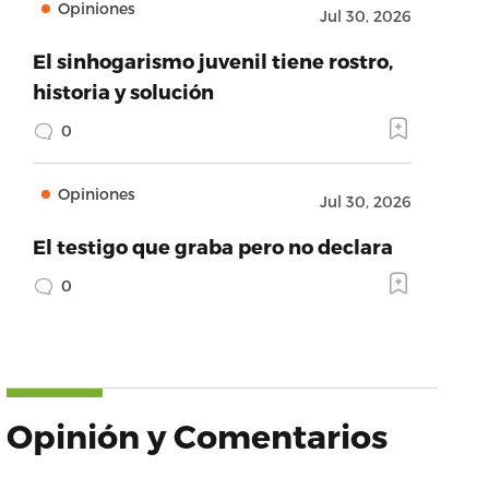
Opiniones
Jul 30, 2026
El sinhogarismo juvenil tiene rostro,
historia y solución
0
Opiniones
Jul 30, 2026
El testigo que graba pero no declara
0
Opinión y Comentarios