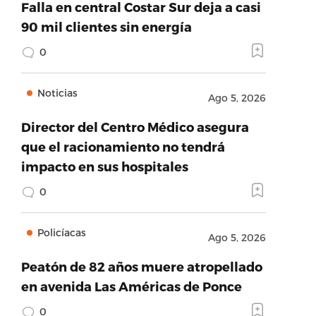
Falla en central Costar Sur deja a casi
90 mil clientes sin energía
0
Noticias
Ago 5, 2026
Director del Centro Médico asegura
que el racionamiento no tendrá
impacto en sus hospitales
0
Policíacas
Ago 5, 2026
Peatón de 82 años muere atropellado
en avenida Las Américas de Ponce
0