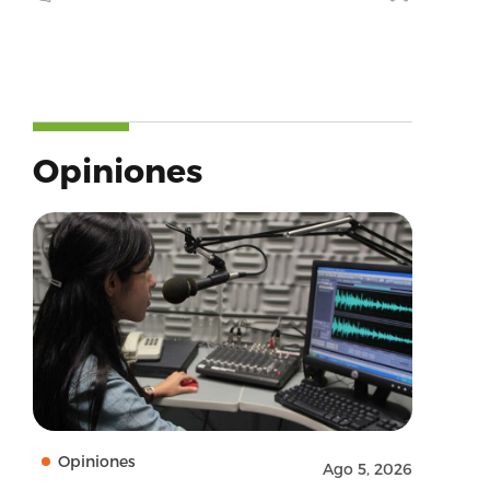
Opiniones
Opiniones
Ago 5, 2026