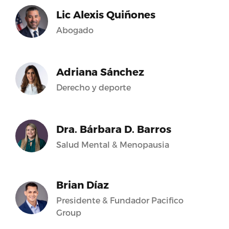
Lic Alexis Quiñones
Abogado
Adriana Sánchez
Derecho y deporte
Dra. Bárbara D. Barros
Salud Mental & Menopausia
Brian Díaz
Presidente & Fundador Pacifico
Group