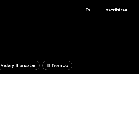
Es
Inscribirse
Vida y Bienestar
El Tiempo