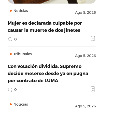
Noticias
Ago 5, 2026
Mujer es declarada culpable por
causar la muerte de dos jinetes
0
Tribunales
Ago 5, 2026
Con votación dividida, Supremo
decide meterse desde ya en pugna
por contrato de LUMA
0
Noticias
Ago 5, 2026