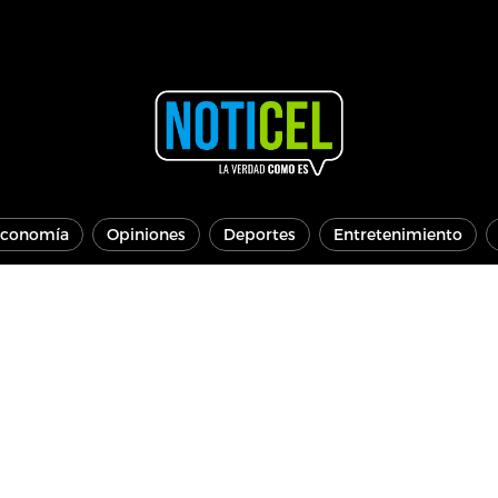
conomía
Opiniones
Deportes
Entretenimiento