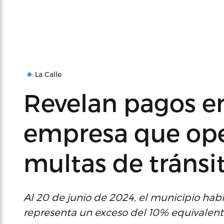
La Calle
Revelan pagos e
empresa que ope
multas de tránsi
Al 20 de junio de 2024, el municipio hab
representa un exceso del 10% equivalente