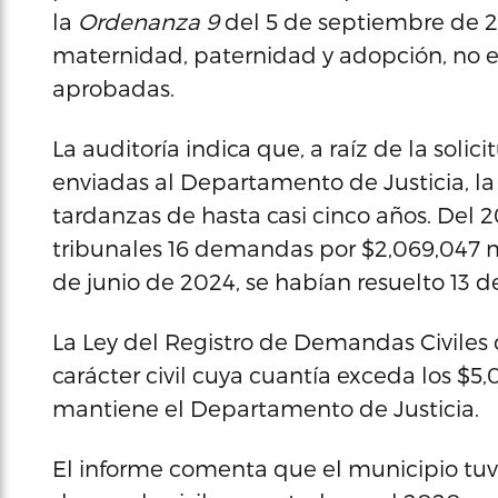
la
Ordenanza 9
del 5 de septiembre de 201
maternidad, paternidad y adopción, no 
aprobadas.
La auditoría indica que, a raíz de la soli
enviadas al Departamento de Justicia, la 
tardanzas de hasta casi cinco años. Del 2
tribunales 16 demandas por $2,069,047 mi
de junio de 2024, se habían resuelto 13
La Ley del Registro de Demandas Civiles
carácter civil cuya cuantía exceda los $5,
mantiene el Departamento de Justicia.
El informe comenta que el municipio tu