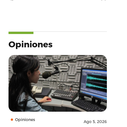
Opiniones
Opiniones
Ago 5, 2026