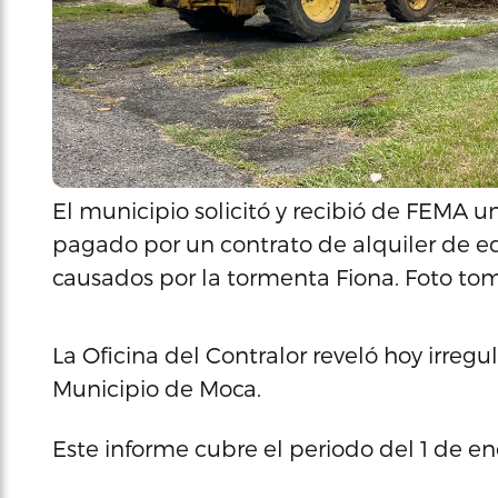
El municipio solicitó y recibió de FEMA 
pagado por un contrato de alquiler de e
causados por la tormenta Fiona. Foto to
La Oficina del Contralor reveló hoy irregu
Municipio de Moca.
Este informe cubre el periodo del 1 de e