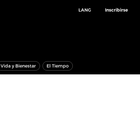
LANG
Inscribirse
Vida y Bienestar
El Tiempo