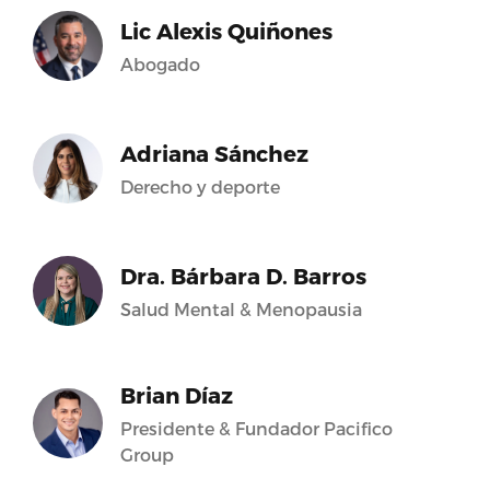
Lic Alexis Quiñones
Abogado
Adriana Sánchez
Derecho y deporte
Dra. Bárbara D. Barros
Salud Mental & Menopausia
Brian Díaz
Presidente & Fundador Pacifico
Group