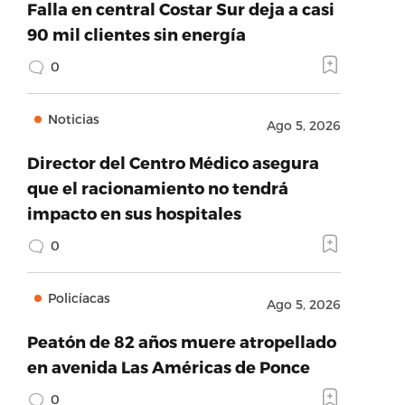
Falla en central Costar Sur deja a casi
90 mil clientes sin energía
0
Noticias
Ago 5, 2026
Director del Centro Médico asegura
que el racionamiento no tendrá
impacto en sus hospitales
0
Policíacas
Ago 5, 2026
Peatón de 82 años muere atropellado
en avenida Las Américas de Ponce
0