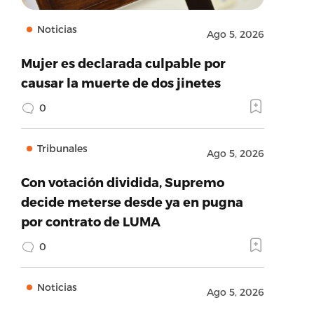
Noticias
Ago 5, 2026
Mujer es declarada culpable por
causar la muerte de dos jinetes
0
Tribunales
Ago 5, 2026
Con votación dividida, Supremo
decide meterse desde ya en pugna
por contrato de LUMA
0
Noticias
Ago 5, 2026