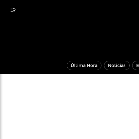
Última Hora
Noticias
E