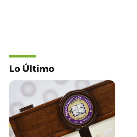
Lo Último