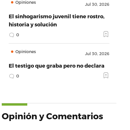
Opiniones
Jul 30, 2026
El sinhogarismo juvenil tiene rostro,
historia y solución
0
Opiniones
Jul 30, 2026
El testigo que graba pero no declara
0
Opinión y Comentarios