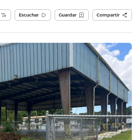
Escuchar
Guardar
Compartir