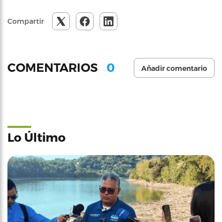
Compartir
0
COMENTARIOS
Añadir comentario
Lo Último