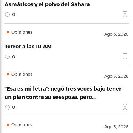
Asmáticos y el polvo del Sahara
0
Opiniones
Ago 5, 2026
Terror a las 10 AM
0
Opiniones
Ago 3, 2026
“Esa es mi letra”: negó tres veces bajo tener
un plan contra su exesposa, pero…
0
Opiniones
Ago 3, 2026