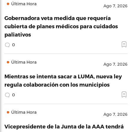
Última Hora
Ago 7, 2026
Gobernadora veta medida que requería
cubierta de planes médicos para cuidados
paliativos
0
Última Hora
Ago 7, 2026
Mientras se intenta sacar a LUMA, nueva ley
regula colaboración con los municipios
0
Última Hora
Ago 7, 2026
Vicepresidente de la Junta de la AAA tendrá