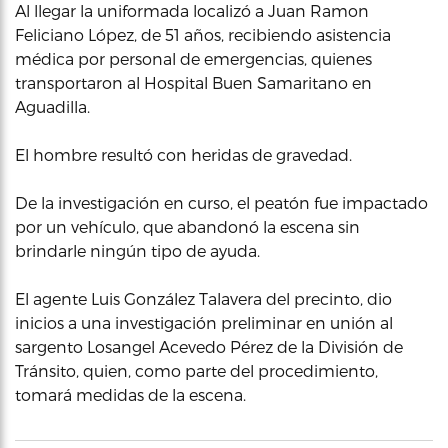
Al llegar la uniformada localizó a Juan Ramon
Feliciano López, de 51 años, recibiendo asistencia
médica por personal de emergencias, quienes
transportaron al Hospital Buen Samaritano en
Aguadilla.
El hombre resultó con heridas de gravedad.
De la investigación en curso, el peatón fue impactado
por un vehículo, que abandonó la escena sin
brindarle ningún tipo de ayuda.
El agente Luis González Talavera del precinto, dio
inicios a una investigación preliminar en unión al
sargento Losangel Acevedo Pérez de la División de
Tránsito, quien, como parte del procedimiento,
tomará medidas de la escena.