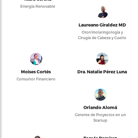
Energía Renovable
Laureano Giraldez MD
Otorrinolaringología y
Cirugía de Cabeza y Cuello
Moises Cortés
Dra. Natalie Pérez Luna
Consultor Financiero
Orlando Alomá
Gerente de Proyectos en un
Startup