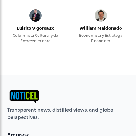
Luisito Vigoreaux
William Maldonado
Columnista Cultural y de
Economista y Estratega
Entretenimiento
Financiero
Transparent news, distilled views, and global
perspectives.
Empresa