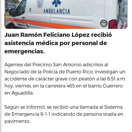
Juan Ramón Feliciano López recibió
asistencia médica por personal de
emergencias.
Agentes del Precinto San Antonio adscritos al
Negociado de la Policía de Puerto Rico, investigan un
accidente de carácter grave con peatón a las 6:51 a.m.
hoy, viernes, en la carretera 465 en el barrio Guerrero
en Aguadilla.
Según se informó, se recibió una llamada al Sistema
de Emergencia 9-1-1 indicando de persona tirada en
pavimento.