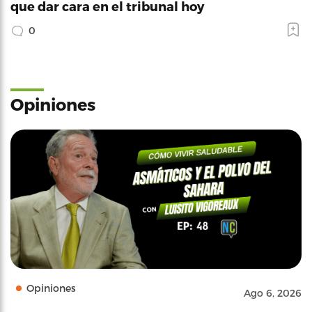
que dar cara en el tribunal hoy
0
Opiniones
Opiniones
Ago 6, 2026