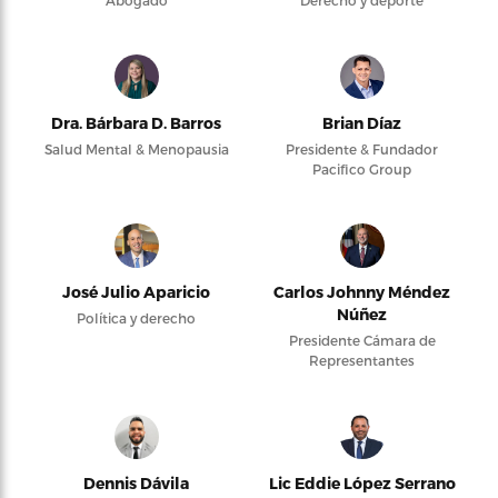
Dra. Bárbara D. Barros
Brian Díaz
Salud Mental & Menopausia
Presidente & Fundador
Pacifico Group
José Julio Aparicio
Carlos Johnny Méndez
Núñez
Política y derecho
Presidente Cámara de
Representantes
Dennis Dávila
Lic Eddie López Serrano