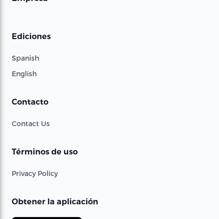
Ediciones
Spanish
English
Contacto
Contact Us
Términos de uso
Privacy Policy
Obtener la aplicación